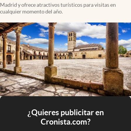
Madrid y ofrece atractivos turísticos para visitas en
cualquier momento del año.
¿Quieres publicitar en
Cronista.com?