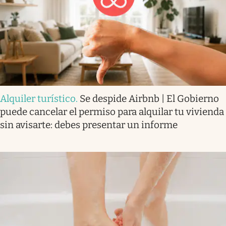
Alquiler turístico
.
Se despide Airbnb | El Gobierno
puede cancelar el permiso para alquilar tu vivienda
sin avisarte: debes presentar un informe