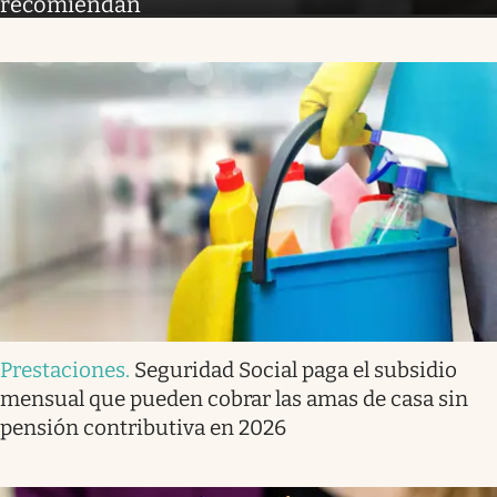
recomiendan
Prestaciones
.
Seguridad Social paga el subsidio
mensual que pueden cobrar las amas de casa sin
pensión contributiva en 2026