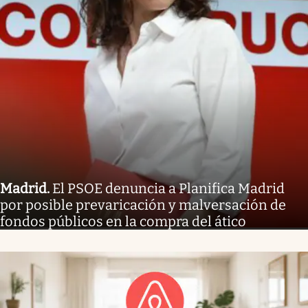
Madrid
.
El PSOE denuncia a Planifica Madrid
por posible prevaricación y malversación de
fondos públicos en la compra del ático