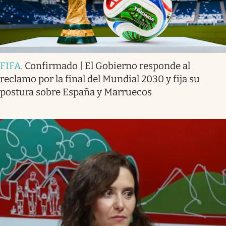
FIFA
.
Confirmado | El Gobierno responde al
reclamo por la final del Mundial 2030 y fija su
postura sobre España y Marruecos