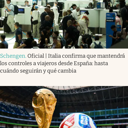
Schengen
.
Oficial | Italia confirma que mantendrá
los controles a viajeros desde España: hasta
cuándo seguirán y qué cambia