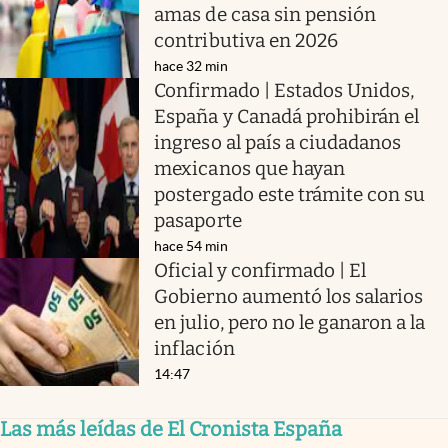
amas de casa sin pensión
contributiva en 2026
hace 32 min
Confirmado | Estados Unidos,
España y Canadá prohibirán el
ingreso al país a ciudadanos
mexicanos que hayan
postergado este trámite con su
pasaporte
hace 54 min
Oficial y confirmado | El
Gobierno aumentó los salarios
en julio, pero no le ganaron a la
inflación
14:47
Las más leídas de El Cronista España