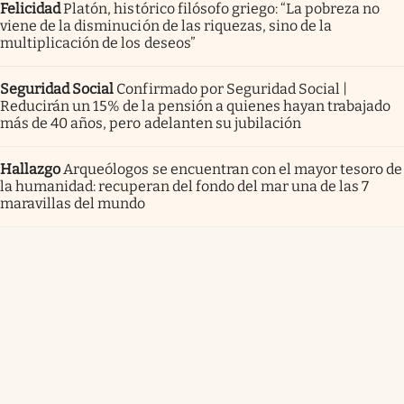
Felicidad
Platón, histórico filósofo griego: “La pobreza no
viene de la disminución de las riquezas, sino de la
multiplicación de los deseos”
Seguridad Social
Confirmado por Seguridad Social |
Reducirán un 15% de la pensión a quienes hayan trabajado
más de 40 años, pero adelanten su jubilación
Hallazgo
Arqueólogos se encuentran con el mayor tesoro de
la humanidad: recuperan del fondo del mar una de las 7
maravillas del mundo