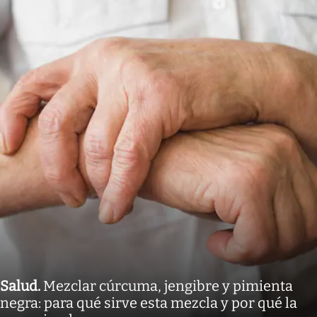
Salud
.
Mezclar cúrcuma, jengibre y pimienta
negra: para qué sirve esta mezcla y por qué la