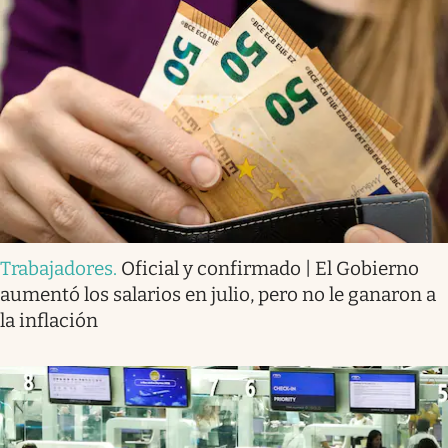
Trabajadores
.
Oficial y confirmado | El Gobierno
aumentó los salarios en julio, pero no le ganaron a
la inflación