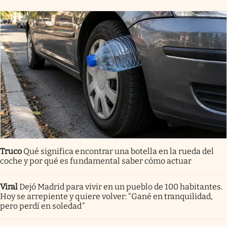
Truco
Qué significa encontrar una botella en la rueda del
coche y por qué es fundamental saber cómo actuar
Viral
Dejó Madrid para vivir en un pueblo de 100 habitantes.
Hoy se arrepiente y quiere volver: “Gané en tranquilidad,
pero perdí en soledad”