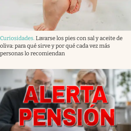
Curiosidades
.
Lavarse los pies con sal y aceite de
oliva: para qué sirve y por qué cada vez más
personas lo recomiendan