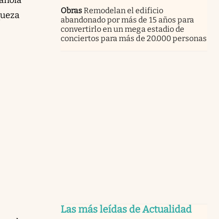
Obras
Remodelan el edificio
iqueza
abandonado por más de 15 años para
convertirlo en un mega estadio de
conciertos para más de 20.000 personas
Las más leídas de Actualidad