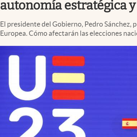
autonomía estratégica y
El presidente del Gobierno, Pedro Sánchez, p
Europea. Cómo afectarán las elecciones nacio