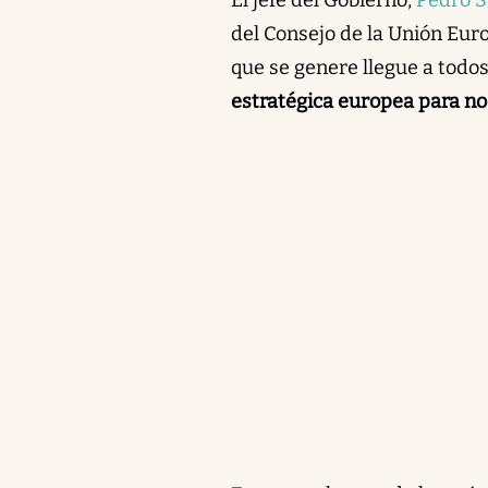
del Consejo de la Unión Eur
que se genere llegue a todo
estratégica europea para no