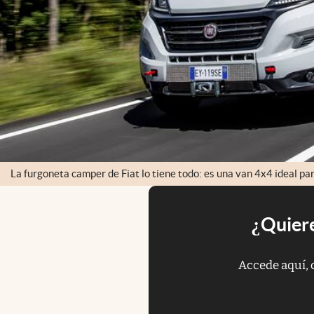
La furgoneta camper de Fiat lo tiene todo: es una van 4x4 ideal para
¿Quiere
Accede aquí, 