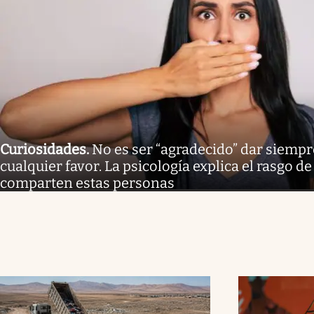
Curiosidades
.
No es ser “agradecido” dar siempre
cualquier favor. La psicología explica el rasgo 
comparten estas personas