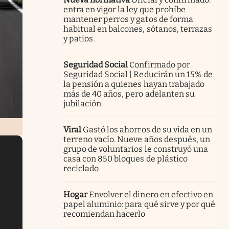
entra en vigor la ley que prohíbe
mantener perros y gatos de forma
habitual en balcones, sótanos, terrazas
y patios
Seguridad Social
Confirmado por
Seguridad Social | Reducirán un 15% de
la pensión a quienes hayan trabajado
más de 40 años, pero adelanten su
jubilación
Viral
Gastó los ahorros de su vida en un
terreno vacío. Nueve años después, un
grupo de voluntarios le construyó una
casa con 850 bloques de plástico
reciclado
Hogar
Envolver el dinero en efectivo en
papel aluminio: para qué sirve y por qué
recomiendan hacerlo