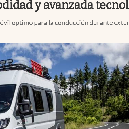
didad y avanzada tecnol
il óptimo para la conducción durante extensa