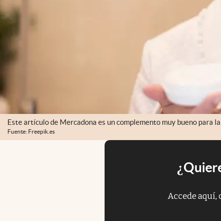
Este artículo de Mercadona es un complemento muy bueno para la r
Fuente: Freepik.es
¿Quiere
Accede aquí, 