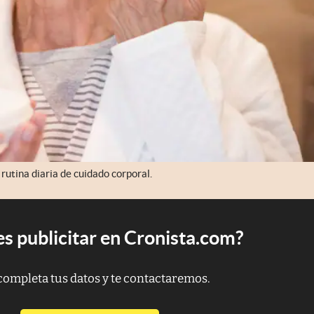
utina diaria de cuidado corporal.
s publicitar en Cronista.com?
completa tus datos y te contactaremos.