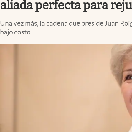
aliada perfecta para reju
Una vez más, la cadena que preside Juan Roig
bajo costo.