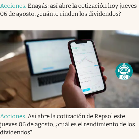
Acciones
.
Enagás: así abre la cotización hoy jueves
06 de agosto, ¿cuánto rinden los dividendos?
Acciones
.
Así abre la cotización de Repsol este
jueves 06 de agosto, ¿cuál es el rendimiento de los
dividendos?