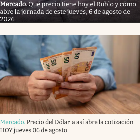
Mercado
.
Qué precio tiene hoy el Rublo y cómo
abre la jornada de este jueves, 6 de agosto de
2026
Mercado
.
Precio del Dólar: a así abre la cotización
HOY jueves 06 de agosto