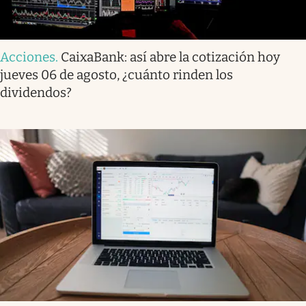
Acciones
.
CaixaBank: así abre la cotización hoy
jueves 06 de agosto, ¿cuánto rinden los
dividendos?