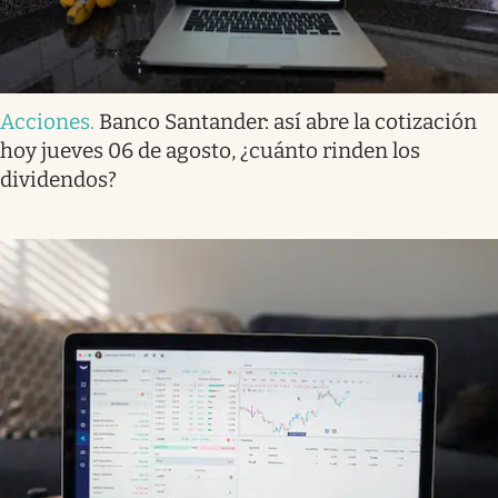
Acciones
.
Banco Santander: así abre la cotización
hoy jueves 06 de agosto, ¿cuánto rinden los
dividendos?