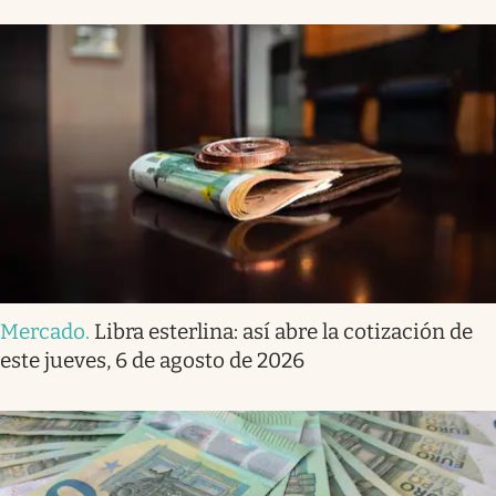
Mercado
.
Libra esterlina: así abre la cotización de
este jueves, 6 de agosto de 2026