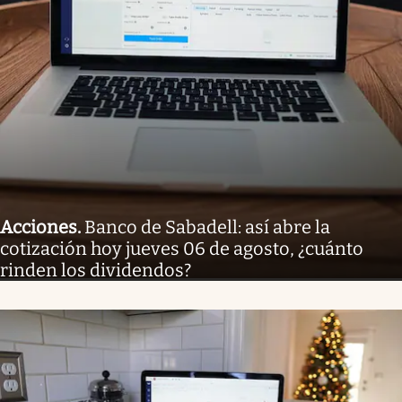
Acciones
.
Banco de Sabadell: así abre la
cotización hoy jueves 06 de agosto, ¿cuánto
rinden los dividendos?