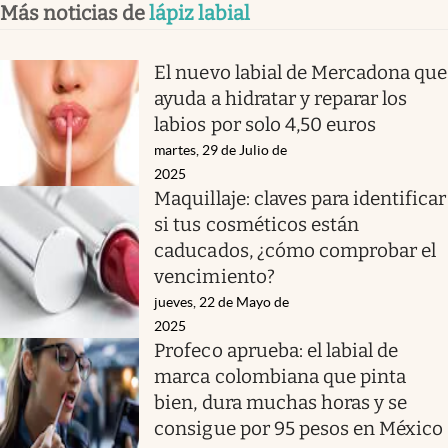
Más noticias de
lápiz labial
El nuevo labial de Mercadona que
ayuda a hidratar y reparar los
labios por solo 4,50 euros
martes, 29 de Julio de
2025
Maquillaje: claves para identificar
si tus cosméticos están
caducados, ¿cómo comprobar el
vencimiento?
jueves, 22 de Mayo de
2025
Profeco aprueba: el labial de
marca colombiana que pinta
bien, dura muchas horas y se
consigue por 95 pesos en México