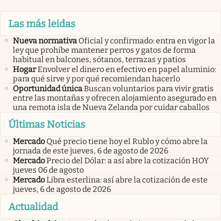
Las más leidas
Nueva normativa
Oficial y confirmado: entra en vigor la
ley que prohíbe mantener perros y gatos de forma
habitual en balcones, sótanos, terrazas y patios
Hogar
Envolver el dinero en efectivo en papel aluminio:
para qué sirve y por qué recomiendan hacerlo
Oportunidad única
Buscan voluntarios para vivir gratis
entre las montañas y ofrecen alojamiento asegurado en
una remota isla de Nueva Zelanda por cuidar caballos
Últimas Noticias
Mercado
Qué precio tiene hoy el Rublo y cómo abre la
jornada de este jueves, 6 de agosto de 2026
Mercado
Precio del Dólar: a así abre la cotización HOY
jueves 06 de agosto
Mercado
Libra esterlina: así abre la cotización de este
jueves, 6 de agosto de 2026
Actualidad