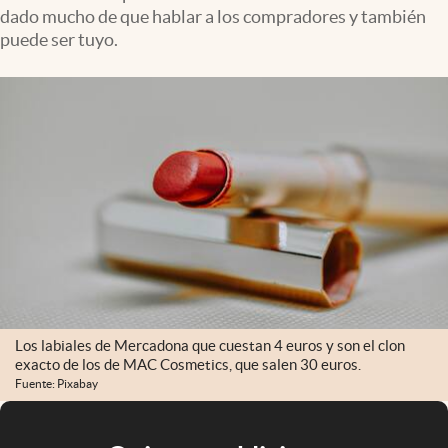
dado mucho de que hablar a los compradores y también
puede ser tuyo.
Los labiales de Mercadona que cuestan 4 euros y son el clon
exacto de los de MAC Cosmetics, que salen 30 euros.
Fuente: Pixabay