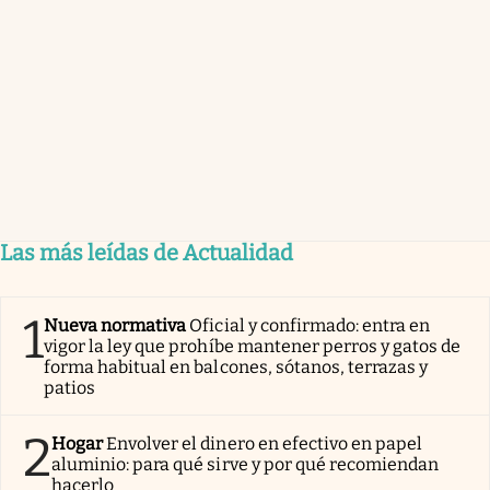
Las más leídas de Actualidad
1
Nueva normativa
Oficial y confirmado: entra en
vigor la ley que prohíbe mantener perros y gatos de
forma habitual en balcones, sótanos, terrazas y
patios
2
Hogar
Envolver el dinero en efectivo en papel
aluminio: para qué sirve y por qué recomiendan
hacerlo