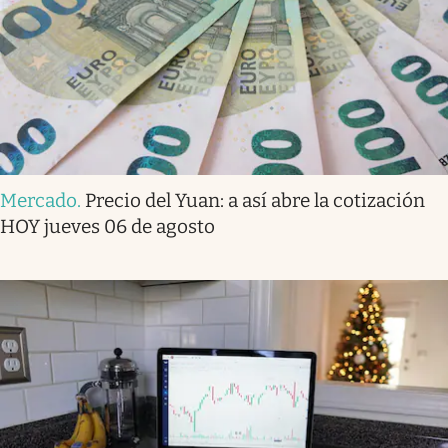
Mercado
.
Precio del Yuan: a así abre la cotización
HOY jueves 06 de agosto