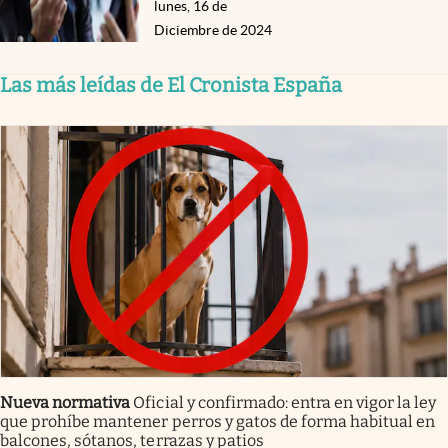
lunes, 16 de
Diciembre de 2024
Las más leídas de El Cronista España
Nueva normativa
Oficial y confirmado: entra en vigor la ley
que prohíbe mantener perros y gatos de forma habitual en
balcones, sótanos, terrazas y patios