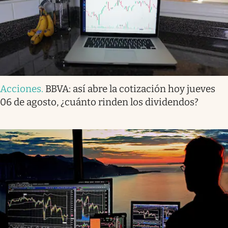
Acciones
.
BBVA: así abre la cotización hoy jueves
06 de agosto, ¿cuánto rinden los dividendos?