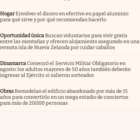
Hogar
Envolver el dinero en efectivo en papel aluminio:
para qué sirve y por qué recomiendan hacerlo
Oportunidad única
Buscan voluntarios para vivir gratis
entre las montañas y ofrecen alojamiento asegurado en una
remota isla de Nueva Zelanda por cuidar caballos
Dinamarca
Comenzó el Servicio Militar Obligatorio en
agosto: los adultos mayores de 50 años también deberán
ingresar al Ejército si salieron sorteados
Obras
Remodelan el edificio abandonado por más de 15
años para convertirlo en un mega estadio de conciertos
para más de 20.000 personas