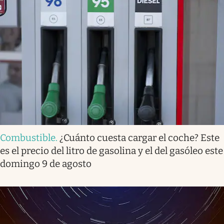
Combustible
.
¿Cuánto cuesta cargar el coche? Este
es el precio del litro de gasolina y el del gasóleo este
domingo 9 de agosto