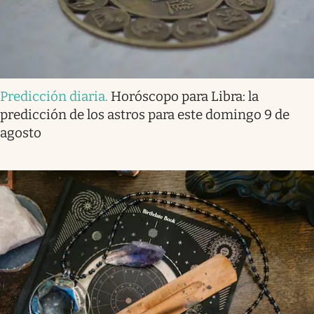
Predicción diaria
.
Horóscopo para Libra: la
predicción de los astros para este domingo 9 de
agosto