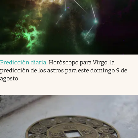
Predicción diaria
.
Horóscopo para Virgo: la
predicción de los astros para este domingo 9 de
agosto