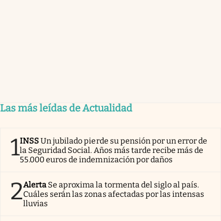
Las más leídas de Actualidad
1
INSS
Un jubilado pierde su pensión por un error de
la Seguridad Social. Años más tarde recibe más de
55.000 euros de indemnización por daños
2
Alerta
Se aproxima la tormenta del siglo al país.
Cuáles serán las zonas afectadas por las intensas
lluvias