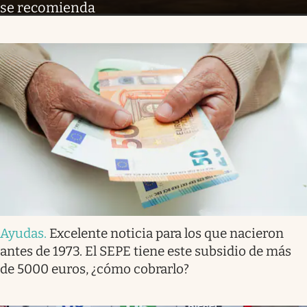
se recomienda
Ayudas
.
Excelente noticia para los que nacieron
antes de 1973. El SEPE tiene este subsidio de más
de 5000 euros, ¿cómo cobrarlo?