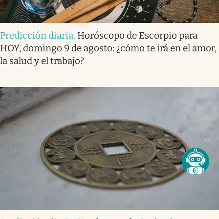
Predicción diaria
.
Horóscopo de Escorpio para
HOY, domingo 9 de agosto: ¿cómo te irá en el amor,
la salud y el trabajo?