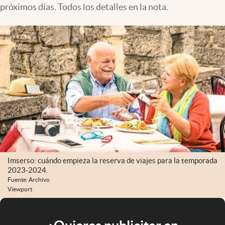
próximos días. Todos los detalles en la nota.
Imserso: cuándo empieza la reserva de viajes para la temporada
2023-2024.
Fuente: Archivo
Viewport