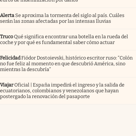
Alerta
Se aproxima la tormenta del siglo al país. Cuáles
serán las zonas afectadas por las intensas lluvias
Truco
Qué significa encontrar una botella en la rueda del
coche y por qué es fundamental saber cómo actuar
Felicidad
Fiódor Dostoievski, histórico escritor ruso: “Colón
no fue feliz al momento en que descubrió América, sino
mientras la descubría”
Viajar
Oficial | España impedirá el ingreso y la salida de
ecuatorianos, colombianos y venezolanos que hayan
postergado la renovación del pasaporte