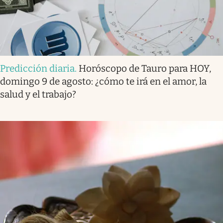
Predicción diaria
.
Horóscopo de Tauro para HOY,
domingo 9 de agosto: ¿cómo te irá en el amor, la
salud y el trabajo?