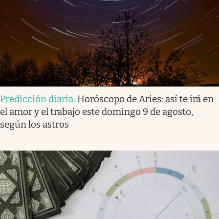
Predicción diaria
.
Horóscopo de Aries: así te irá en
el amor y el trabajo este domingo 9 de agosto,
según los astros