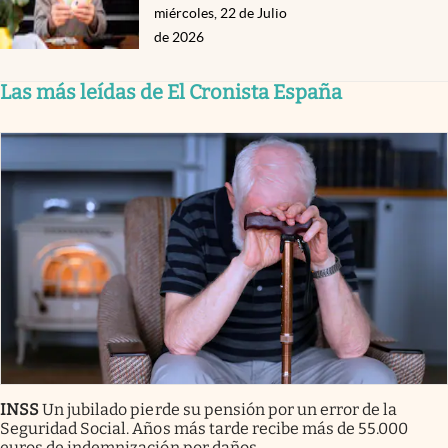
miércoles, 22 de Julio
de 2026
Las más leídas de El Cronista España
INSS
Un jubilado pierde su pensión por un error de la
Seguridad Social. Años más tarde recibe más de 55.000
euros de indemnización por daños