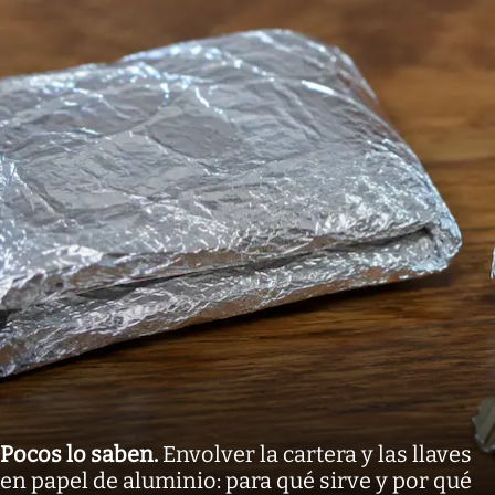
Pocos lo saben
.
Envolver la cartera y las llaves
en papel de aluminio: para qué sirve y por qué