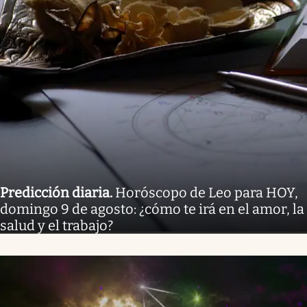
Predicción diaria
.
Horóscopo de Leo para HOY,
domingo 9 de agosto: ¿cómo te irá en el amor, la
salud y el trabajo?