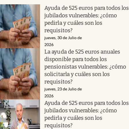
Ayuda de 525 euros para todos los
jubilados vulnerables: ¿cómo
pedirla y cuáles son los
requisitos?
jueves, 30 de Julio de
2026
La ayuda de 525 euros anuales
disponible para todos los
pensionistas vulnerables: ¿cómo
solicitarla y cuáles son los
requisitos?
jueves, 23 de Julio de
2026
Ayuda de 525 euros para todos los
jubilados vulnerables: ¿cómo
pedirla y cuáles son los
requisitos?