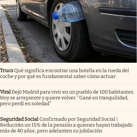
Truco
Qué significa encontrar una botella en la rueda del
coche y por qué es fundamental saber cómo actuar
Viral
Dejó Madrid para vivir en un pueblo de 100 habitantes.
Hoy se arrepiente y quiere volver: “Gané en tranquilidad,
pero perdí en soledad”
Seguridad Social
Confirmado por Seguridad Social |
Reducirán un 15% de la pensión a quienes hayan trabajado
más de 40 años, pero adelanten su jubilación