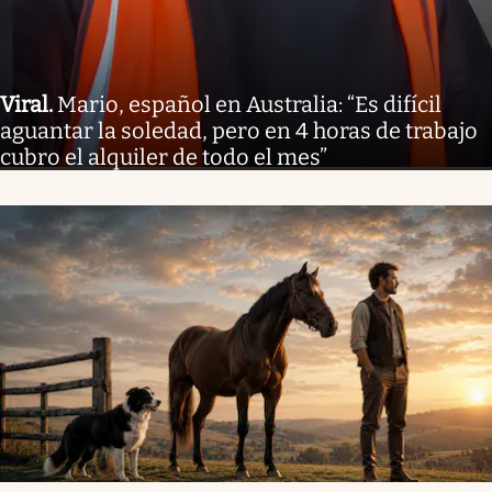
Viral
.
Mario, español en Australia: “Es difícil
aguantar la soledad, pero en 4 horas de trabajo
cubro el alquiler de todo el mes”