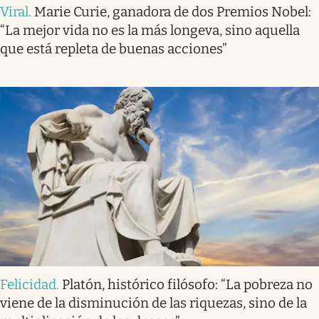
Viral
.
Marie Curie, ganadora de dos Premios Nobel:
“La mejor vida no es la más longeva, sino aquella
que está repleta de buenas acciones”
Felicidad
.
Platón, histórico filósofo: “La pobreza no
viene de la disminución de las riquezas, sino de la