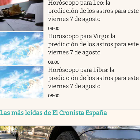
Horóscopo para Leo: la
predicción de los astros para este
viernes 7 de agosto
08:00
Horóscopo para Virgo: la
predicción de los astros para este
viernes 7 de agosto
08:00
Horóscopo para Libra: la
predicción de los astros para este
viernes 7 de agosto
08:00
Las más leídas de El Cronista España