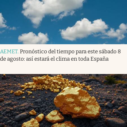
AEMET
.
Pronóstico del tiempo para este sábado 8
de agosto: así estará el clima en toda España