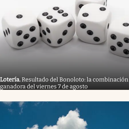
Lotería
.
Resultado del Bonoloto: la combinación
ganadora del viernes 7 de agosto