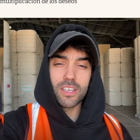
multiplicación de los deseos”