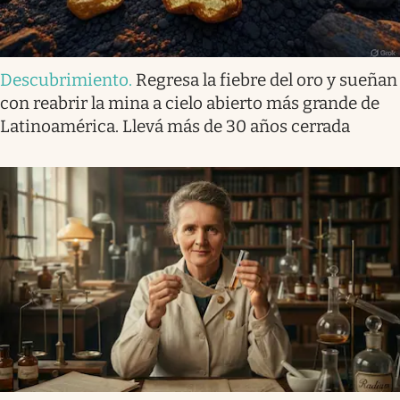
Descubrimiento
.
Regresa la fiebre del oro y sueñan
con reabrir la mina a cielo abierto más grande de
Latinoamérica. Llevá más de 30 años cerrada