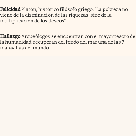
Felicidad
Platón, histórico filósofo griego: “La pobreza no
viene de la disminución de las riquezas, sino de la
multiplicación de los deseos”
Hallazgo
Arqueólogos se encuentran con el mayor tesoro de
la humanidad: recuperan del fondo del mar una de las 7
maravillas del mundo