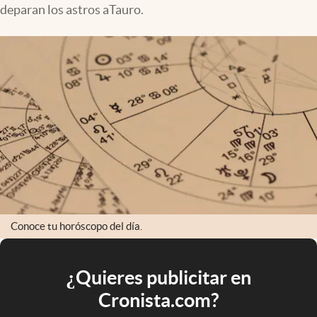
deparan los astros aTauro.
Conoce tu horóscopo del día.
¿Quieres publicitar en
Cronista.com?