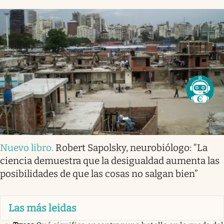
Nuevo libro
.
Robert Sapolsky, neurobiólogo: “La
ciencia demuestra que la desigualdad aumenta las
posibilidades de que las cosas no salgan bien”
Las más leidas