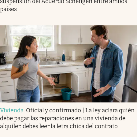
suspensión del Acuerdo Schengen entre ambos
países
Vivienda
.
Oficial y confirmado | La ley aclara quién
debe pagar las reparaciones en una vivienda de
alquiler: debes leer la letra chica del contrato