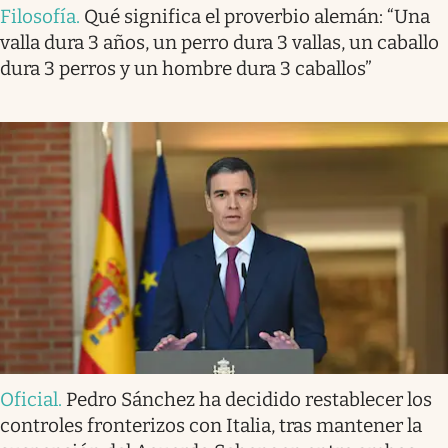
Filosofía
.
Qué significa el proverbio alemán: “Una
valla dura 3 años, un perro dura 3 vallas, un caballo
dura 3 perros y un hombre dura 3 caballos”
Oficial
.
Pedro Sánchez ha decidido restablecer los
controles fronterizos con Italia, tras mantener la