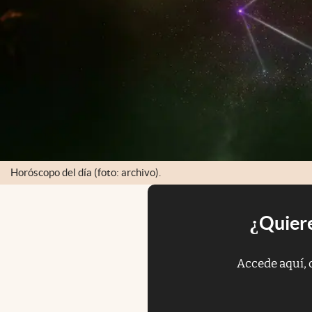
Horóscopo del día (foto: archivo).
¿Quiere
Accede aquí, 