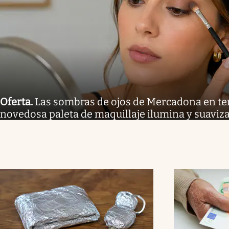
Oferta
.
Las sombras de ojos de Mercadona en te
novedosa paleta de maquillaje ilumina y suaviza