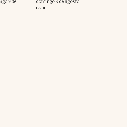
ngo 9 de
domingo 9 de agosto
08:00