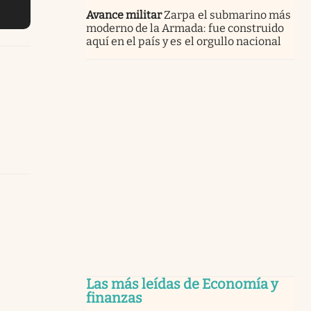
Avance militar
Zarpa el submarino más
moderno de la Armada: fue construido
aquí en el país y es el orgullo nacional
Las más leídas de Economía y
finanzas