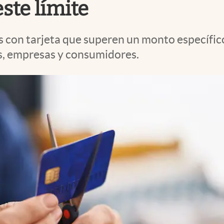
ste límite
os con tarjeta que superen un monto específic
s, empresas y consumidores.