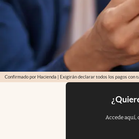
Confirmado por Hacienda | Exigirán declarar todos los pagos con t
¿Quiere
Accede aquí, 