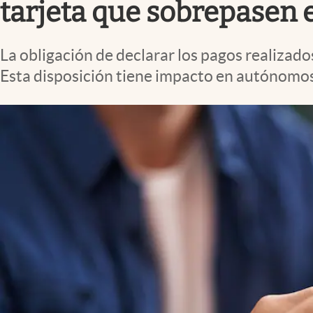
tarjeta que sobrepasen e
La obligación de declarar los pagos realizad
Esta disposición tiene impacto en autónomo