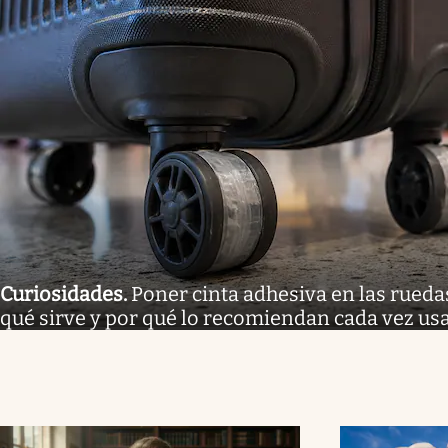
Curiosidades
.
Poner cinta adhesiva en las ruedas 
qué sirve y por qué lo recomiendan cada vez us