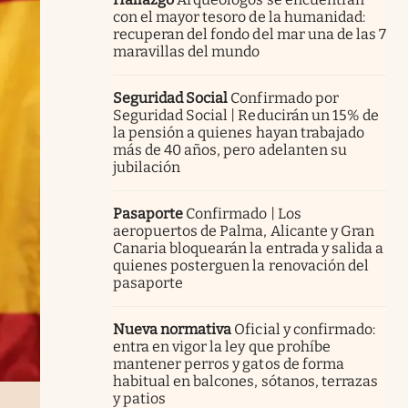
con el mayor tesoro de la humanidad:
recuperan del fondo del mar una de las 7
maravillas del mundo
Seguridad Social
Confirmado por
Seguridad Social | Reducirán un 15% de
la pensión a quienes hayan trabajado
más de 40 años, pero adelanten su
jubilación
Pasaporte
Confirmado | Los
aeropuertos de Palma, Alicante y Gran
Canaria bloquearán la entrada y salida a
quienes posterguen la renovación del
pasaporte
Nueva normativa
Oficial y confirmado:
entra en vigor la ley que prohíbe
mantener perros y gatos de forma
habitual en balcones, sótanos, terrazas
y patios