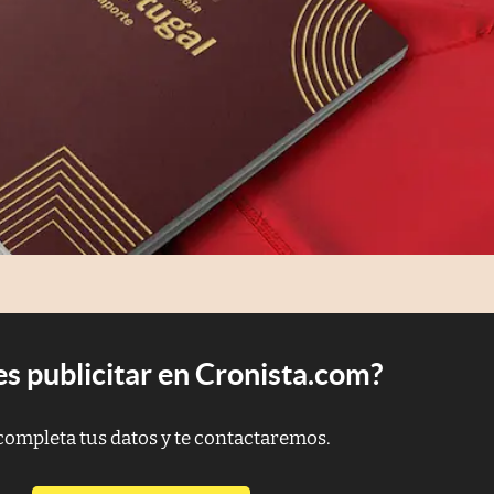
s publicitar en Cronista.com?
completa tus datos y te contactaremos.