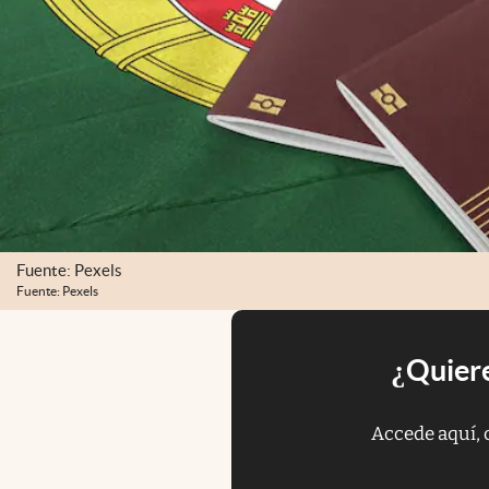
Fuente: Pexels
Fuente: Pexels
¿Quiere
Accede aquí, 