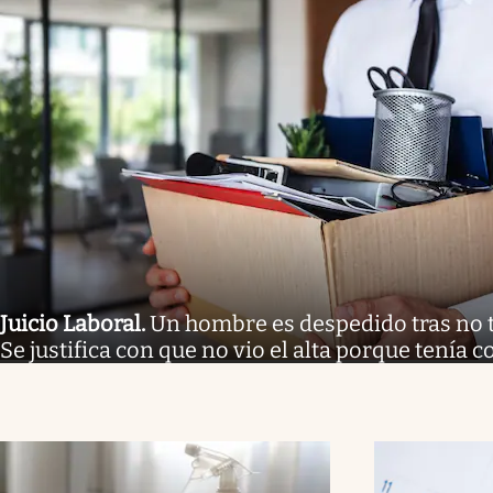
Juicio Laboral
.
Un hombre es despedido tras no tr
Se justifica con que no vio el alta porque tenía