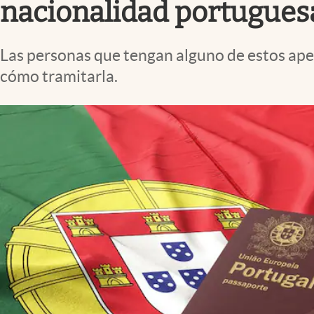
nacionalidad portuguesa
Las personas que tengan alguno de estos apel
cómo tramitarla.