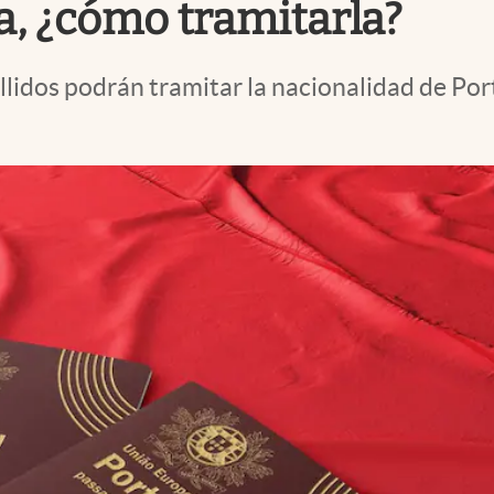
, ¿cómo tramitarla?
lidos podrán tramitar la nacionalidad de Port