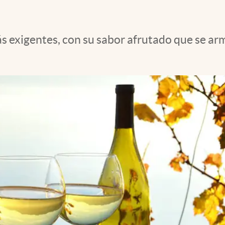
más exigentes, con su sabor afrutado que se 