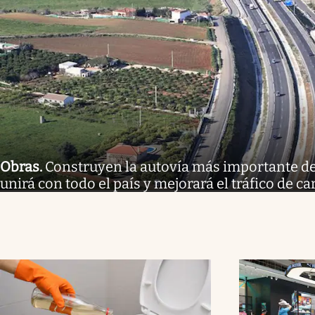
Obras
.
Construyen la autovía más importante de 
unirá con todo el país y mejorará el tráfico de ca