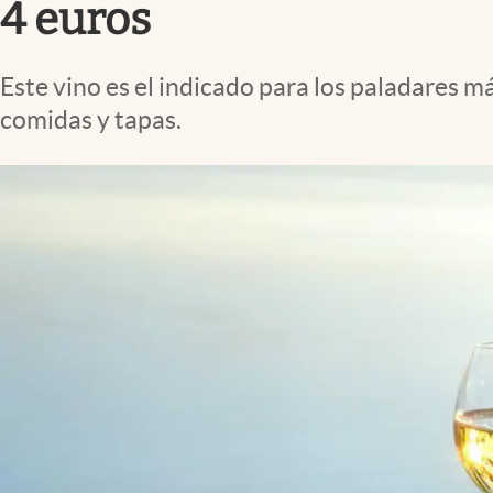
4 euros
Este vino es el indicado para los paladares 
comidas y tapas.