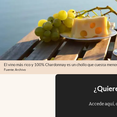
El vino más rico y 100% Chardonnay es un chollo que cuesta menos
Fuente: Archivo
¿Quiere
Accede aquí, 