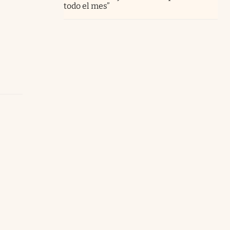
todo el mes”