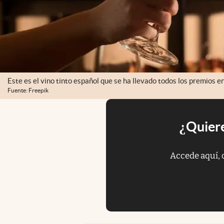
Este es el vino tinto español que se ha llevado todos los premios e
Fuente: Freepik
¿Quiere
Accede aquí, 