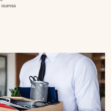
s nuevas