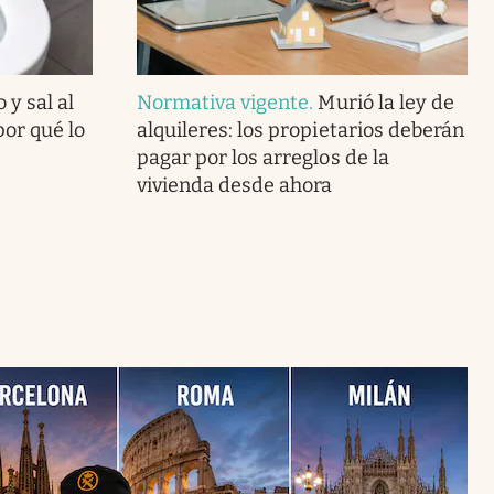
 y sal al
Normativa vigente
.
Murió la ley de
por qué lo
alquileres: los propietarios deberán
pagar por los arreglos de la
vivienda desde ahora