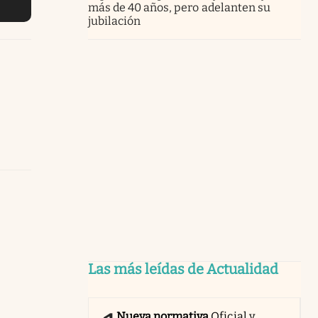
más de 40 años, pero adelanten su
jubilación
Las más leídas de Actualidad
Nueva normativa
Oficial y