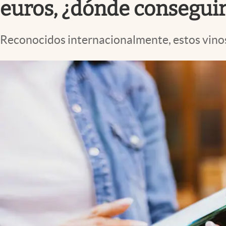
euros, ¿dónde conseguir
Reconocidos internacionalmente, estos vinos 