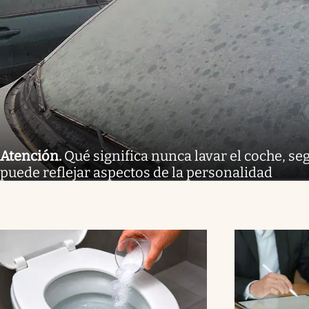
Atención
.
Qué significa nunca lavar el coche, seg
puede reflejar aspectos de la personalidad