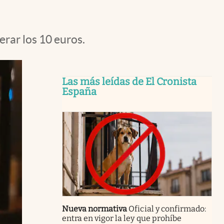
rar los 10 euros.
Las más leídas de El Cronista
España
Nueva normativa
Oficial y confirmado:
entra en vigor la ley que prohíbe