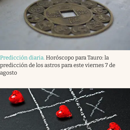
Predicción diaria
.
Horóscopo para Tauro: la
predicción de los astros para este viernes 7 de
agosto