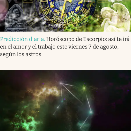
Predicción diaria
.
Horóscopo de Escorpio: así te irá
en el amor y el trabajo este viernes 7 de agosto,
según los astros