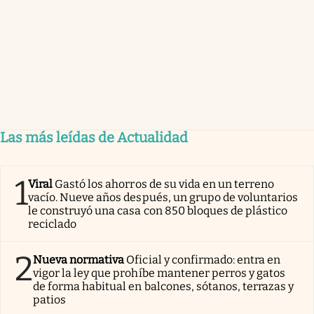
Las más leídas de Actualidad
1
Viral
Gastó los ahorros de su vida en un terreno
vacío. Nueve años después, un grupo de voluntarios
le construyó una casa con 850 bloques de plástico
reciclado
2
Nueva normativa
Oficial y confirmado: entra en
vigor la ley que prohíbe mantener perros y gatos
de forma habitual en balcones, sótanos, terrazas y
patios