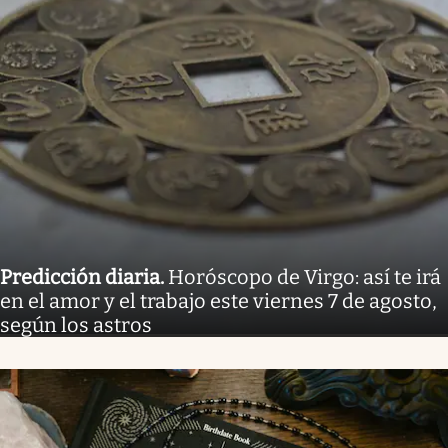
Predicción diaria
.
Horóscopo de Virgo: así te irá
en el amor y el trabajo este viernes 7 de agosto,
según los astros