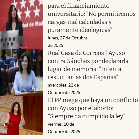
para el financiamiento
universitario: "No permitiremos
cargas mal calculadas y
puramente ideológicas"
lunes, 27 de Octubre
de 2025
Real Casa de Correos | Ayuso
contra Sánchez por declararla
lugar de memoria: "Intenta
resucitar las dos Españas"
miércoles, 22 de
Octubre de 2025
El PP niega que haya un conflicto
con Ayuso por el aborto:
"Siempre ha cumplido la ley"
viernes, 10 de
Octubre de 2025