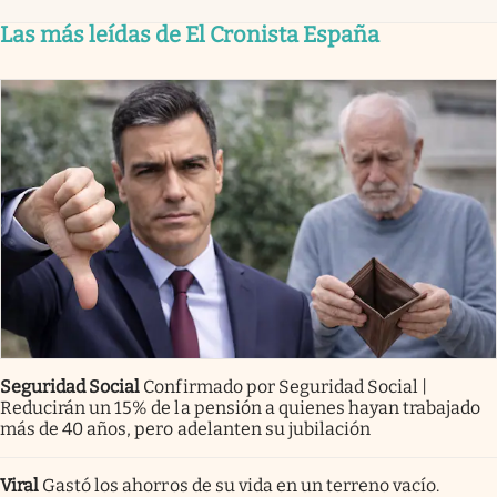
Las más leídas de El Cronista España
Seguridad Social
Confirmado por Seguridad Social |
Reducirán un 15% de la pensión a quienes hayan trabajado
más de 40 años, pero adelanten su jubilación
Viral
Gastó los ahorros de su vida en un terreno vacío.