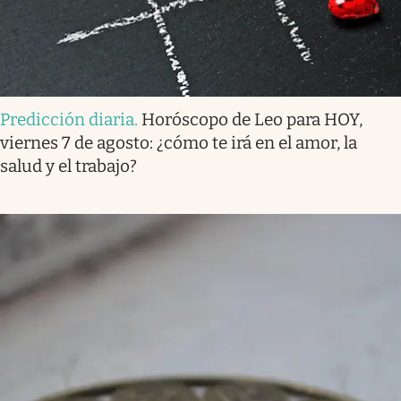
Predicción diaria
.
Horóscopo de Leo para HOY,
viernes 7 de agosto: ¿cómo te irá en el amor, la
salud y el trabajo?