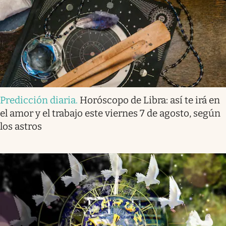
Predicción diaria
.
Horóscopo de Libra: así te irá en
el amor y el trabajo este viernes 7 de agosto, según
los astros