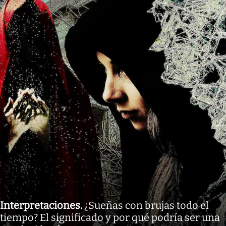
Interpretaciones
.
¿Sueñas con brujas todo el
tiempo? El significado y por qué podría ser una