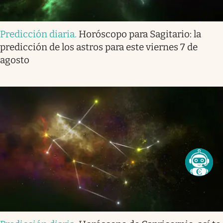
Predicción diaria
.
Horóscopo para Sagitario: la
predicción de los astros para este viernes 7 de
agosto