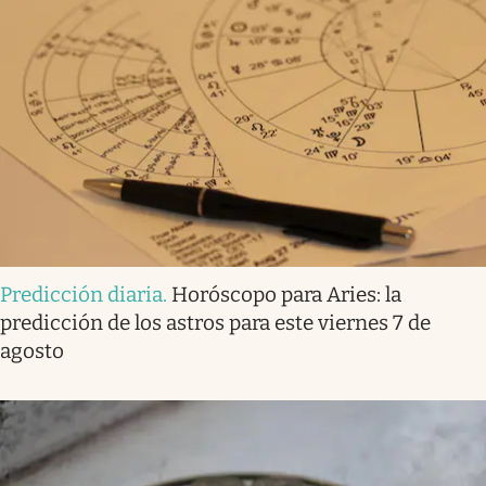
Predicción diaria
.
Horóscopo para Aries: la
predicción de los astros para este viernes 7 de
agosto