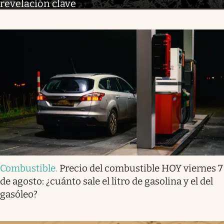
revelación clave
Combustible
.
Precio del combustible HOY viernes 7
de agosto: ¿cuánto sale el litro de gasolina y el del
gasóleo?