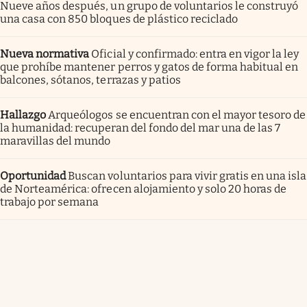
Nueve años después, un grupo de voluntarios le construyó
una casa con 850 bloques de plástico reciclado
Nueva normativa
Oficial y confirmado: entra en vigor la ley
que prohíbe mantener perros y gatos de forma habitual en
balcones, sótanos, terrazas y patios
Hallazgo
Arqueólogos se encuentran con el mayor tesoro de
la humanidad: recuperan del fondo del mar una de las 7
maravillas del mundo
Oportunidad
Buscan voluntarios para vivir gratis en una isla
de Norteamérica: ofrecen alojamiento y solo 20 horas de
trabajo por semana