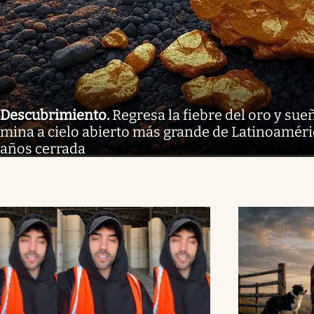
Descubrimiento
.
Regresa la fiebre del oro y sue
mina a cielo abierto más grande de Latinoaméri
años cerrada