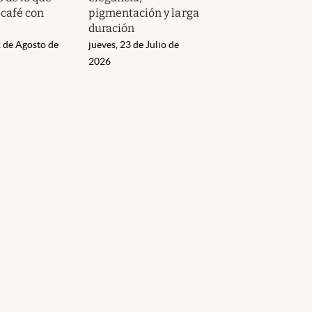
 café con
pigmentación y larga
duración
 de Agosto de
jueves, 23 de Julio de
2026