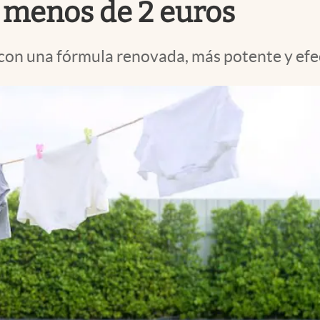
 menos de 2 euros
s con una fórmula renovada, más potente y efe