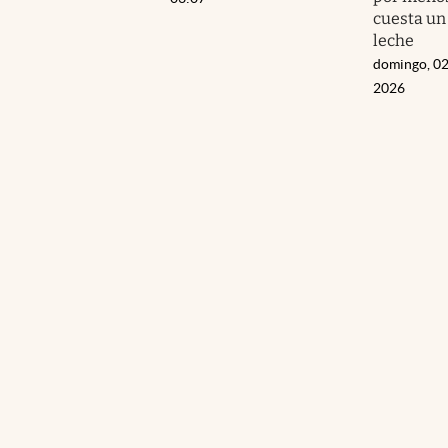
cuesta un
leche
domingo, 02
2026