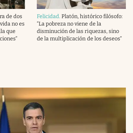
ra de dos
Felicidad
.
Platón, histórico filósofo:
vida no es
“La pobreza no viene de la
lla que
disminución de las riquezas, sino
ciones”
de la multiplicación de los deseos”