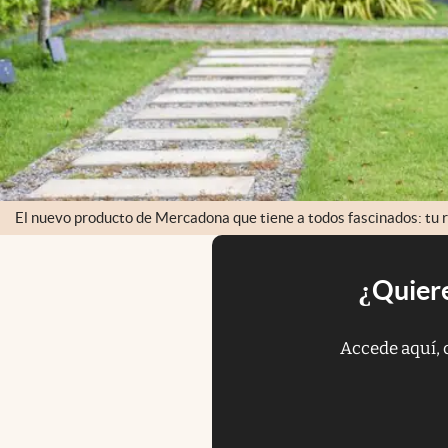
El nuevo producto de Mercadona que tiene a todos fascinados: tu 
¿Quiere
Accede aquí, 