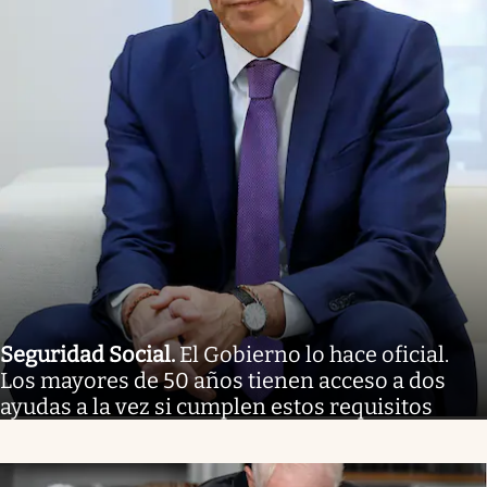
Seguridad Social
.
El Gobierno lo hace oficial.
Los mayores de 50 años tienen acceso a dos
ayudas a la vez si cumplen estos requisitos