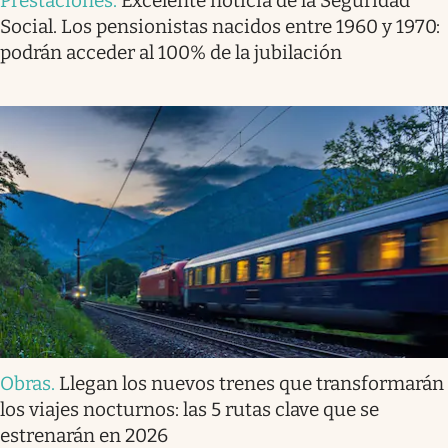
Prestaciones
.
Excelente noticia de la Seguridad
Social. Los pensionistas nacidos entre 1960 y 1970:
podrán acceder al 100% de la jubilación
Obras
.
Llegan los nuevos trenes que transformarán
los viajes nocturnos: las 5 rutas clave que se
estrenarán en 2026