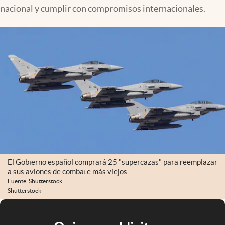
nacional y cumplir con compromisos internacionales.
El Gobierno español comprará 25 "supercazas" para reemplazar
a sus aviones de combate más viejos.
Fuente: Shutterstock
Shutterstock