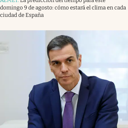
AEMET
.
La predicción del tiempo para este
domingo 9 de agosto: cómo estará el clima en cada
ciudad de España