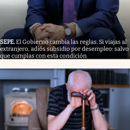
SEPE
.
El Gobierno cambia las reglas. Si viajas al
extranjero, adiós subsidio por desempleo: salvo
que cumplas con esta condición