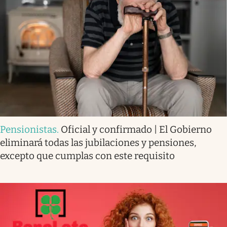
Pensionistas
.
Oficial y confirmado | El Gobierno
eliminará todas las jubilaciones y pensiones,
excepto que cumplas con este requisito