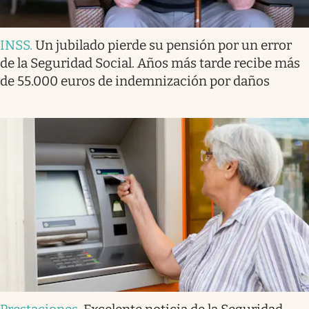
INSS
.
Un jubilado pierde su pensión por un error
de la Seguridad Social. Años más tarde recibe más
de 55.000 euros de indemnización por daños