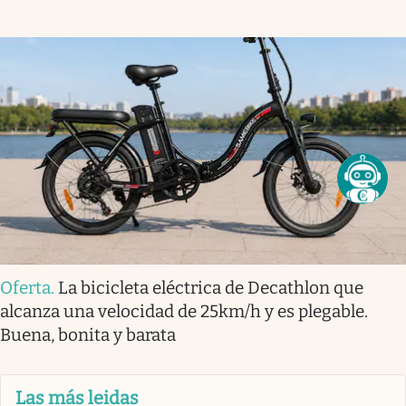
Oferta
.
La bicicleta eléctrica de Decathlon que
alcanza una velocidad de 25km/h y es plegable.
Buena, bonita y barata
Las más leidas