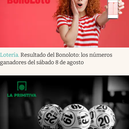
Lotería
.
Resultado del Bonoloto: los números
ganadores del sábado 8 de agosto