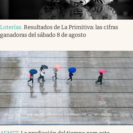
Loterías
.
Resultados de La Primitiva: las cifras
ganadoras del sábado 8 de agosto