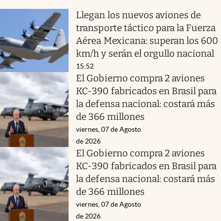
Llegan los nuevos aviones de
transporte táctico para la Fuerza
Aérea Mexicana: superan los 600
km/h y serán el orgullo nacional
15:52
El Gobierno compra 2 aviones
KC-390 fabricados en Brasil para
la defensa nacional: costará más
de 366 millones
viernes, 07 de Agosto
de 2026
El Gobierno compra 2 aviones
KC-390 fabricados en Brasil para
la defensa nacional: costará más
de 366 millones
viernes, 07 de Agosto
de 2026