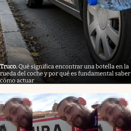
Truco
.
Qué significa encontrar una botella en la
rueda del coche y por qué es fundamental saber
cómo actuar