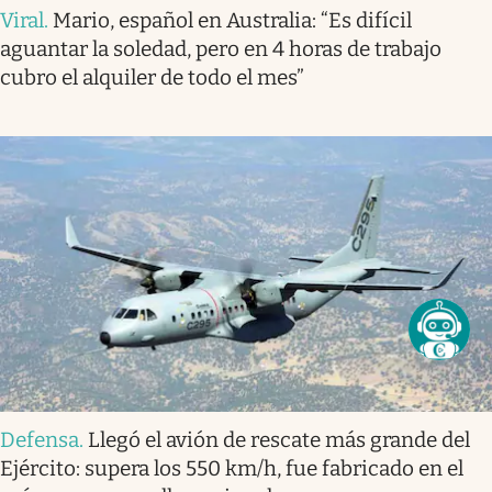
Viral
.
Mario, español en Australia: “Es difícil
aguantar la soledad, pero en 4 horas de trabajo
cubro el alquiler de todo el mes”
Defensa
.
Llegó el avión de rescate más grande del
Ejército: supera los 550 km/h, fue fabricado en el