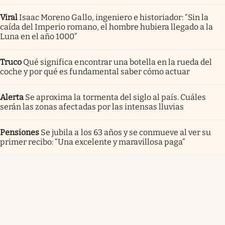
Viral
Isaac Moreno Gallo, ingeniero e historiador: “Sin la
caída del Imperio romano, el hombre hubiera llegado a la
Luna en el año 1000”
Truco
Qué significa encontrar una botella en la rueda del
coche y por qué es fundamental saber cómo actuar
Alerta
Se aproxima la tormenta del siglo al país. Cuáles
serán las zonas afectadas por las intensas lluvias
Pensiones
Se jubila a los 63 años y se conmueve al ver su
primer recibo: “Una excelente y maravillosa paga”