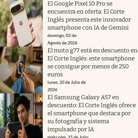
El Google Pixel 10 Pro se
encuentra en oferta: El Corte
Inglés presenta este innovador
smartphone con IA de Gemini
domingo, 02 de
Agosto de 2026
El moto g77 está en descuento en
El Corte Inglés: este smartphone
se consigue por menos de 250
euros
lunes, 20 de Julio de
2026
El Samsung Galaxy A57 en
descuento: El Corte Inglés ofrece
el smartphone que destaca por
su fotografía y sistema
impulsado por IA
miércoles, 15 de Julio