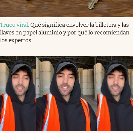
Truco viral
.
Qué significa envolver la billetera y las
llaves en papel aluminio y por qué lo recomiendan
los expertos