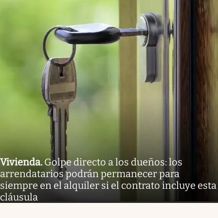
Vivienda
.
Golpe directo a los dueños: los
arrendatarios podrán permanecer para
siempre en el alquiler si el contrato incluye esta
cláusula