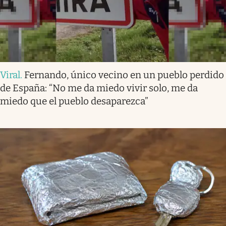
Viral
.
Fernando, único vecino en un pueblo perdido
de España: “No me da miedo vivir solo, me da
miedo que el pueblo desaparezca”