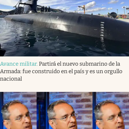
Avance militar
.
Partirá el nuevo submarino de la
Armada: fue construido en el país y es un orgullo
nacional