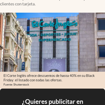
clientes con tarjeta.
El Corte Inglés ofrece descuentos de hasta 40% en su Black
Friday: el listado con todas las ofertas.
Fuente: Shutterstock
¿Quieres publicitar en