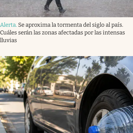
Alerta
.
Se aproxima la tormenta del siglo al país.
Cuáles serán las zonas afectadas por las intensas
lluvias