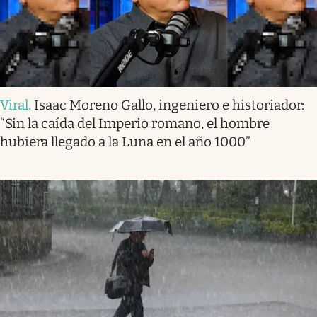
Viral
.
Isaac Moreno Gallo, ingeniero e historiador:
“Sin la caída del Imperio romano, el hombre
hubiera llegado a la Luna en el año 1000”