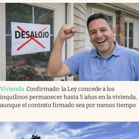
Vivienda
.
Confirmado: la Ley concede a los
inquilinos permanecer hasta 5 años en la vivienda,
aunque el contrato firmado sea por menos tiempo