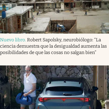
Nuevo libro
.
Robert Sapolsky, neurobiólogo: “La
ciencia demuestra que la desigualdad aumenta las
posibilidades de que las cosas no salgan bien”