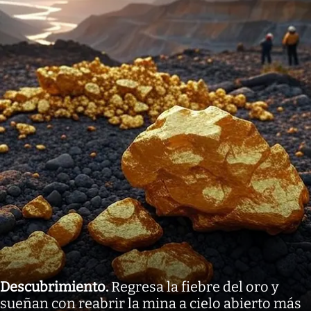
Descubrimiento
.
Regresa la fiebre del oro y
sueñan con reabrir la mina a cielo abierto más