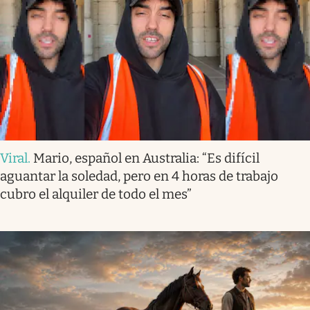
Viral
.
Mario, español en Australia: “Es difícil
aguantar la soledad, pero en 4 horas de trabajo
cubro el alquiler de todo el mes”