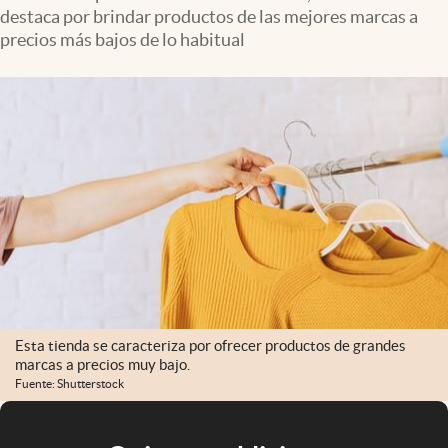
destaca por brindar productos de las mejores marcas a
precios más bajos de lo habitual
Esta tienda se caracteriza por ofrecer productos de grandes
marcas a precios muy bajo.
Fuente: Shutterstock