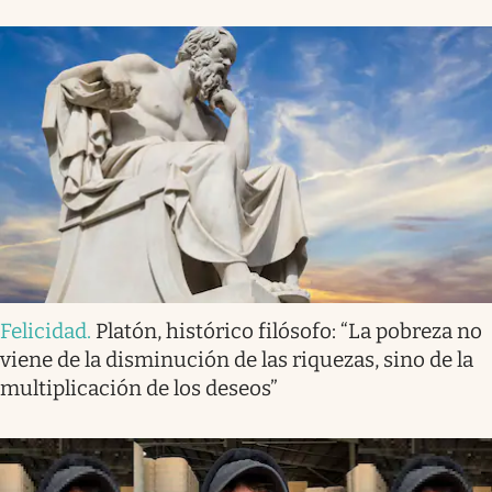
Felicidad
.
Platón, histórico filósofo: “La pobreza no
viene de la disminución de las riquezas, sino de la
multiplicación de los deseos”