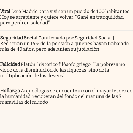
Viral
Dejó Madrid para vivir en un pueblo de 100 habitantes.
Hoy se arrepiente y quiere volver: “Gané en tranquilidad,
pero perdí en soledad”
Seguridad Social
Confirmado por Seguridad Social |
Reducirán un 15% de la pensión a quienes hayan trabajado
más de 40 años, pero adelanten su jubilación
Felicidad
Platón, histórico filósofo griego: “La pobreza no
viene de la disminución de las riquezas, sino de la
multiplicación de los deseos”
Hallazgo
Arqueólogos se encuentran con el mayor tesoro de
la humanidad: recuperan del fondo del mar una de las 7
maravillas del mundo