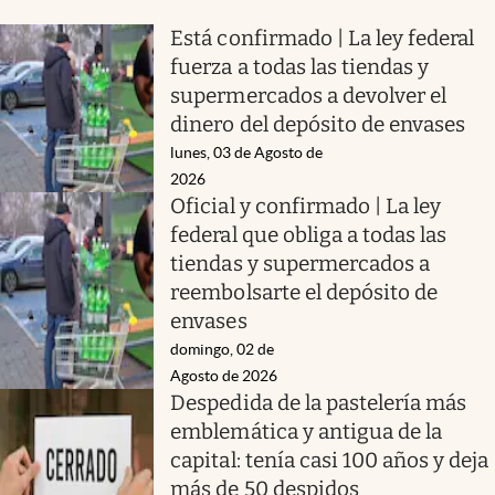
Está confirmado | La ley federal
fuerza a todas las tiendas y
supermercados a devolver el
dinero del depósito de envases
lunes, 03 de Agosto de
2026
Oficial y confirmado | La ley
federal que obliga a todas las
tiendas y supermercados a
reembolsarte el depósito de
envases
domingo, 02 de
Agosto de 2026
Despedida de la pastelería más
emblemática y antigua de la
capital: tenía casi 100 años y deja
más de 50 despidos