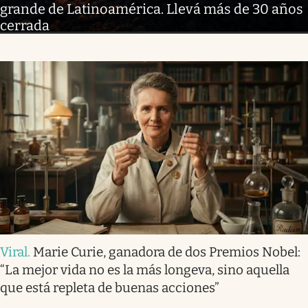
grande de Latinoamérica. Llevá más de 30 años
cerrada
Viral
.
Marie Curie, ganadora de dos Premios Nobel:
“La mejor vida no es la más longeva, sino aquella
que está repleta de buenas acciones”