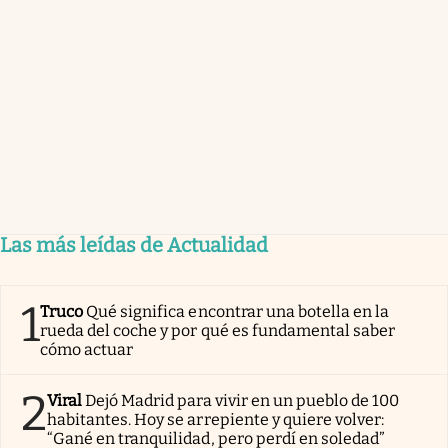
Las más leídas de Actualidad
1
Truco
Qué significa encontrar una botella en la
rueda del coche y por qué es fundamental saber
cómo actuar
2
Viral
Dejó Madrid para vivir en un pueblo de 100
habitantes. Hoy se arrepiente y quiere volver:
“Gané en tranquilidad, pero perdí en soledad”