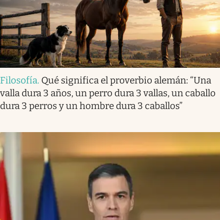
Filosofía
.
Qué significa el proverbio alemán: “Una
valla dura 3 años, un perro dura 3 vallas, un caballo
dura 3 perros y un hombre dura 3 caballos”