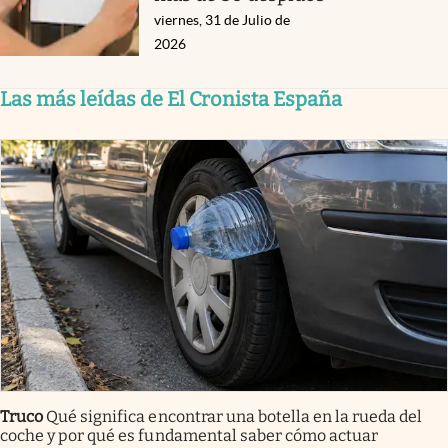
viernes, 31 de Julio de
2026
Las más leídas de El Cronista España
Truco
Qué significa encontrar una botella en la rueda del
coche y por qué es fundamental saber cómo actuar