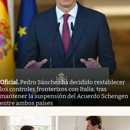
Oficial
.
Pedro Sánchez ha decidido restablecer
los controles fronterizos con Italia, tras
mantener la suspensión del Acuerdo Schengen
entre ambos países