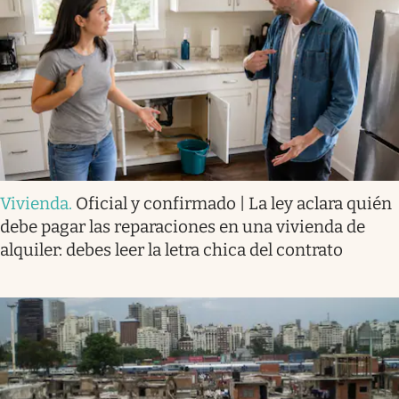
Vivienda
.
Oficial y confirmado | La ley aclara quién
debe pagar las reparaciones en una vivienda de
alquiler: debes leer la letra chica del contrato