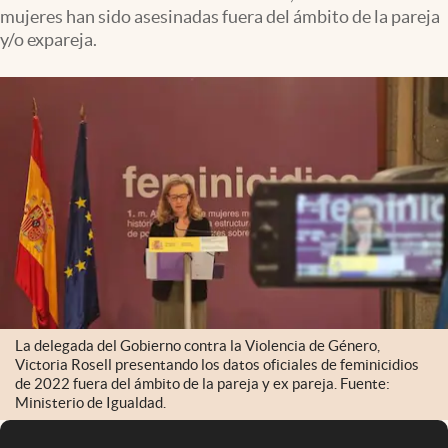
mujeres han sido asesinadas fuera del ámbito de la pareja
y/o expareja.
La delegada del Gobierno contra la Violencia de Género,
Victoria Rosell presentando los datos oficiales de feminicidios
de 2022 fuera del ámbito de la pareja y ex pareja. Fuente:
Ministerio de Igualdad.