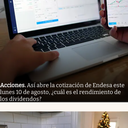
Acciones
.
Así abre la cotización de Endesa este
lunes 10 de agosto, ¿cuál es el rendimiento de
los dividendos?