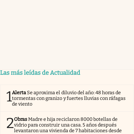
Las más leídas de Actualidad
1
Alerta
Se aproxima el diluvio del año: 48 horas de
tormentas con granizo y fuertes lluvias con ráfagas
de viento
2
Obras
Madre e hija reciclaron 8000 botellas de
vidrio para construir una casa. 5 años después
levantaron una vivienda de 7 habitaciones desde