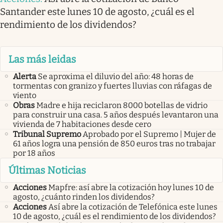
Santander este lunes 10 de agosto, ¿cuál es el
rendimiento de los dividendos?
Las más leidas
Alerta
Se aproxima el diluvio del año: 48 horas de
tormentas con granizo y fuertes lluvias con ráfagas de
viento
Obras
Madre e hija reciclaron 8000 botellas de vidrio
para construir una casa. 5 años después levantaron una
vivienda de 7 habitaciones desde cero
Tribunal Supremo
Aprobado por el Supremo | Mujer de
61 años logra una pensión de 850 euros tras no trabajar
por 18 años
Últimas Noticias
Acciones
Mapfre: así abre la cotización hoy lunes 10 de
agosto, ¿cuánto rinden los dividendos?
Acciones
Así abre la cotización de Telefónica este lunes
10 de agosto, ¿cuál es el rendimiento de los dividendos?