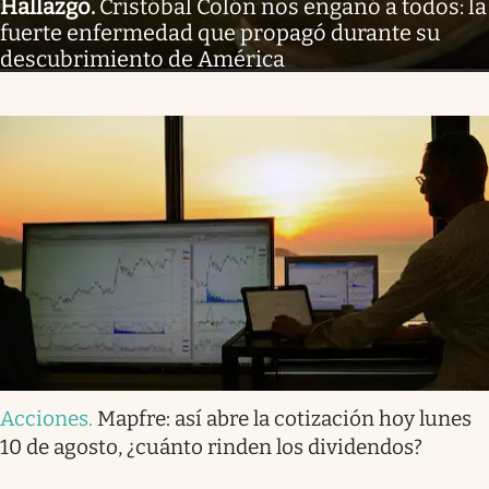
Hallazgo
.
Cristóbal Colón nos engañó a todos: la
fuerte enfermedad que propagó durante su
descubrimiento de América
Acciones
.
Mapfre: así abre la cotización hoy lunes
10 de agosto, ¿cuánto rinden los dividendos?