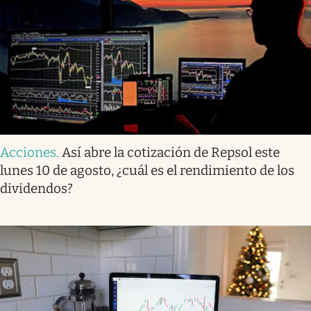
Acciones
.
Así abre la cotización de Repsol este
lunes 10 de agosto, ¿cuál es el rendimiento de los
dividendos?