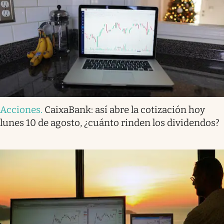
Acciones
.
CaixaBank: así abre la cotización hoy
lunes 10 de agosto, ¿cuánto rinden los dividendos?