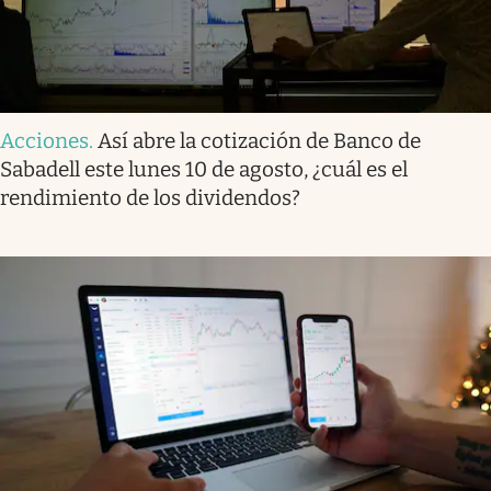
Acciones
.
Así abre la cotización de Banco de
Sabadell este lunes 10 de agosto, ¿cuál es el
rendimiento de los dividendos?