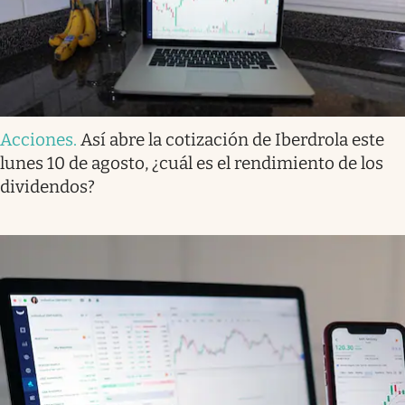
Acciones
.
Así abre la cotización de Iberdrola este
lunes 10 de agosto, ¿cuál es el rendimiento de los
dividendos?