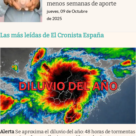
menos semanas de aporte
jueves, 09 de Octubre
de 2025
Las más leídas de El Cronista España
Alerta
Se aproxima el diluvio del año: 48 horas de tormentas