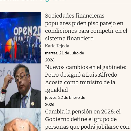
Sociedades financieras
populares piden piso parejo en
condiciones para competir en el
sistema financiero
Karla Tejeda
martes, 21 de Julio de
2026
Nuevos cambios en el gabinete:
Petro designó a Luis Alfredo
Acosta como ministro de la
Igualdad
jueves, 22 de Enero de
2026
Cambia la pensión en 2026: el
Gobierno define el grupo de
personas que podrá jubilarse con