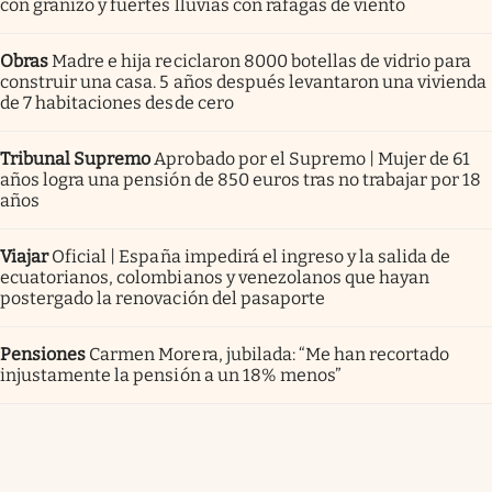
con granizo y fuertes lluvias con ráfagas de viento
Obras
Madre e hija reciclaron 8000 botellas de vidrio para
construir una casa. 5 años después levantaron una vivienda
de 7 habitaciones desde cero
Tribunal Supremo
Aprobado por el Supremo | Mujer de 61
años logra una pensión de 850 euros tras no trabajar por 18
años
Viajar
Oficial | España impedirá el ingreso y la salida de
ecuatorianos, colombianos y venezolanos que hayan
postergado la renovación del pasaporte
Pensiones
Carmen Morera, jubilada: “Me han recortado
injustamente la pensión a un 18% menos”