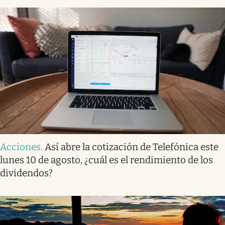
Acciones
.
Así abre la cotización de Telefónica este
lunes 10 de agosto, ¿cuál es el rendimiento de los
dividendos?