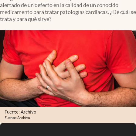
alertado de un defecto en la calidad de un conocido
medicamento para tratar patologías cardiacas. ¿De cuál se
trata y para qué sirve?
Fuente: Archivo
Fuente: Archivo