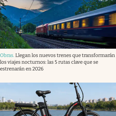
Obras
.
Llegan los nuevos trenes que transformarán
los viajes nocturnos: las 5 rutas clave que se
estrenarán en 2026