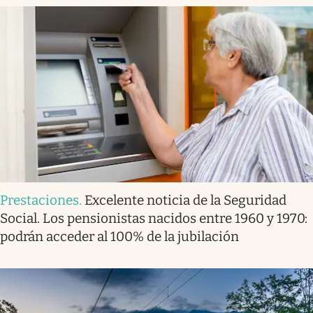
Prestaciones
.
Excelente noticia de la Seguridad
Social. Los pensionistas nacidos entre 1960 y 1970:
podrán acceder al 100% de la jubilación