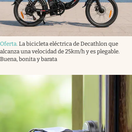
Oferta
.
La bicicleta eléctrica de Decathlon que
alcanza una velocidad de 25km/h y es plegable.
Buena, bonita y barata