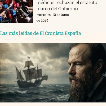
médicos rechazan el estatuto
marco del Gobierno
miércoles, 10 de Junio
de 2026
Las más leídas de El Cronista España