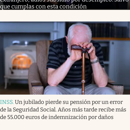
que cumplas con esta condición
INSS
.
Un jubilado pierde su pensión por un error
de la Seguridad Social. Años más tarde recibe más
de 55.000 euros de indemnización por daños