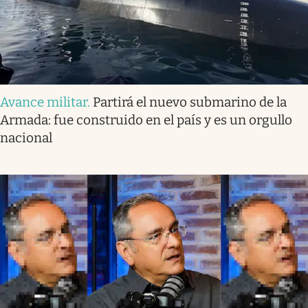
Avance militar
.
Partirá el nuevo submarino de la
Armada: fue construido en el país y es un orgullo
nacional