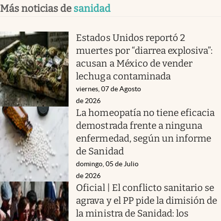
Más noticias de
sanidad
Estados Unidos reportó 2
muertes por “diarrea explosiva”:
acusan a México de vender
lechuga contaminada
viernes, 07 de Agosto
de 2026
La homeopatía no tiene eficacia
demostrada frente a ninguna
enfermedad, según un informe
de Sanidad
domingo, 05 de Julio
de 2026
Oficial | El conflicto sanitario se
agrava y el PP pide la dimisión de
la ministra de Sanidad: los