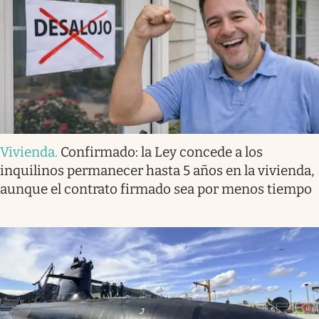
Vivienda
.
Confirmado: la Ley concede a los
inquilinos permanecer hasta 5 años en la vivienda,
aunque el contrato firmado sea por menos tiempo