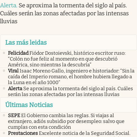
Alerta
.
Se aproxima la tormenta del siglo al país.
Cuáles serán las zonas afectadas por las intensas
lluvias
Las más leidas
Felicidad
Fiódor Dostoievski, histórico escritor ruso:
“Colón no fue feliz al momento en que descubrió
América, sino mientras la descubría”
Viral
Isaac Moreno Gallo, ingeniero e historiador: “Sin la
caída del Imperio romano, el hombre hubiera llegado a
la Luna en el año 1000”
Alerta
Se aproxima la tormenta del siglo al país. Cuáles
serán las zonas afectadas por las intensas lluvias
Últimas Noticias
SEPE
El Gobierno cambia las reglas. Si viajas al
extranjero, adiós subsidio por desempleo: salvo que
cumplas con esta condición
Prestaciones
Excelente noticia de la Seguridad Social.