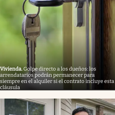
Vivienda
.
Golpe directo a los dueños: los
arrendatarios podrán permanecer para
siempre en el alquiler si el contrato incluye esta
cláusula