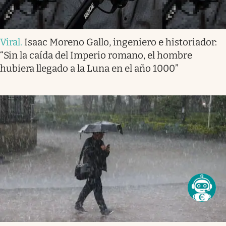
Viral
.
Isaac Moreno Gallo, ingeniero e historiador:
“Sin la caída del Imperio romano, el hombre
hubiera llegado a la Luna en el año 1000”