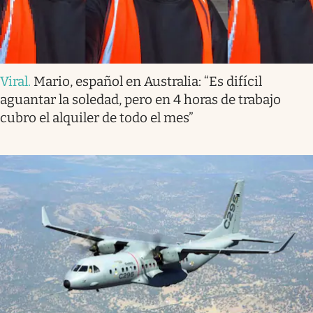
Viral
.
Mario, español en Australia: “Es difícil
aguantar la soledad, pero en 4 horas de trabajo
cubro el alquiler de todo el mes”