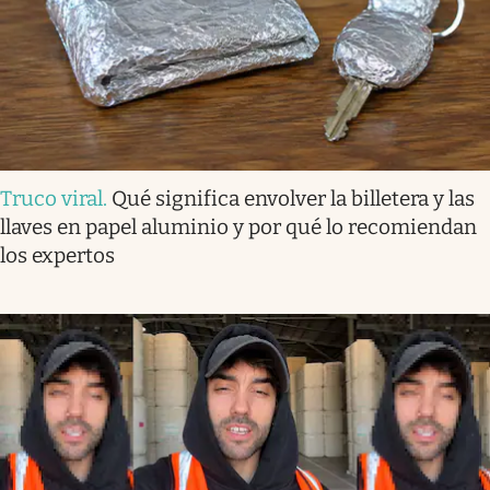
Truco viral
.
Qué significa envolver la billetera y las
llaves en papel aluminio y por qué lo recomiendan
los expertos