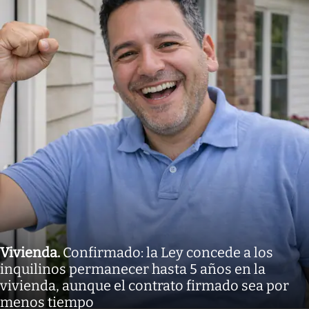
Vivienda
.
Confirmado: la Ley concede a los
inquilinos permanecer hasta 5 años en la
vivienda, aunque el contrato firmado sea por
menos tiempo