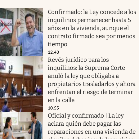
Confirmado: la Ley concede a los
inquilinos permanecer hasta 5
años en la vivienda, aunque el
contrato firmado sea por menos
tiempo
12:43
Revés jurídico para los
inquilinos: la Suprema Corte
anuló la ley que obligaba a
propietarios trasladarlos y ahora
enfrentan el riesgo de terminar
en la calle
10:55
Oficial y confirmado | La ley
aclara quién debe pagar las
reparaciones en una vivienda de