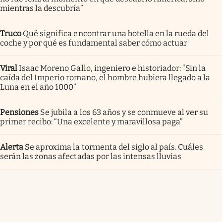
mientras la descubría”
Truco
Qué significa encontrar una botella en la rueda del
coche y por qué es fundamental saber cómo actuar
Viral
Isaac Moreno Gallo, ingeniero e historiador: “Sin la
caída del Imperio romano, el hombre hubiera llegado a la
Luna en el año 1000”
Pensiones
Se jubila a los 63 años y se conmueve al ver su
primer recibo: “Una excelente y maravillosa paga”
Alerta
Se aproxima la tormenta del siglo al país. Cuáles
serán las zonas afectadas por las intensas lluvias