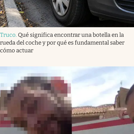
Truco
.
Qué significa encontrar una botella en la
rueda del coche y por qué es fundamental saber
cómo actuar