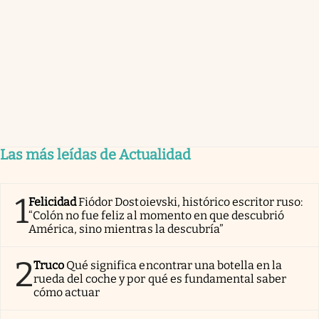
Las más leídas de Actualidad
1
Felicidad
Fiódor Dostoievski, histórico escritor ruso:
“Colón no fue feliz al momento en que descubrió
América, sino mientras la descubría”
2
Truco
Qué significa encontrar una botella en la
rueda del coche y por qué es fundamental saber
cómo actuar