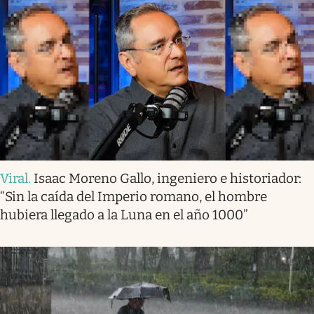
Viral
.
Isaac Moreno Gallo, ingeniero e historiador:
“Sin la caída del Imperio romano, el hombre
hubiera llegado a la Luna en el año 1000”