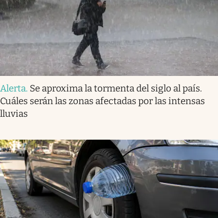
Alerta
.
Se aproxima la tormenta del siglo al país.
Cuáles serán las zonas afectadas por las intensas
lluvias