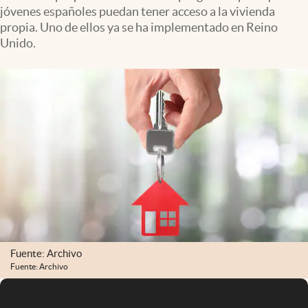
jóvenes españoles puedan tener acceso a la vivienda
propia. Uno de ellos ya se ha implementado en Reino
Unido.
Fuente: Archivo
Fuente: Archivo