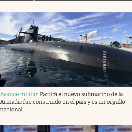
Avance militar
.
Partirá el nuevo submarino de la
Armada: fue construido en el país y es un orgullo
nacional