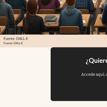
Fuente: DALL-E
Fuente: DALL-E
¿Quiere
Accede aquí, 