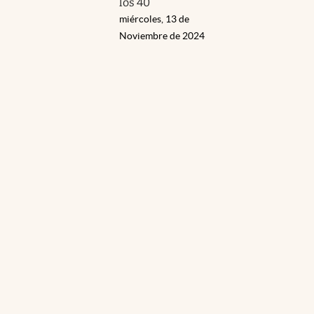
los 40
miércoles, 13 de
Noviembre de 2024