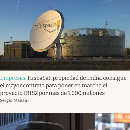
Empresas
.
HispaSat, propiedad de Indra, consigue
el mayor contrato para poner en marcha el
proyecto IRIS2 por más de 1.600 millones
Sergio Manaut