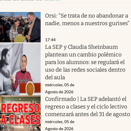
Orsi: “Se trata de no abandonar a
nadie, menos a nuestros gurises”
17:44
La SEP y Claudia Sheinbaum
plantean un cambio polémico
para los alumnos: se regulará el
uso de las redes sociales dentro
del aula
miércoles, 05 de
Agosto de 2026
Confirmado | La SEP adelantó el
regreso a clases y el ciclo lectivo
comenzará antes del 31 de agosto
miércoles, 05 de
Agosto de 2026