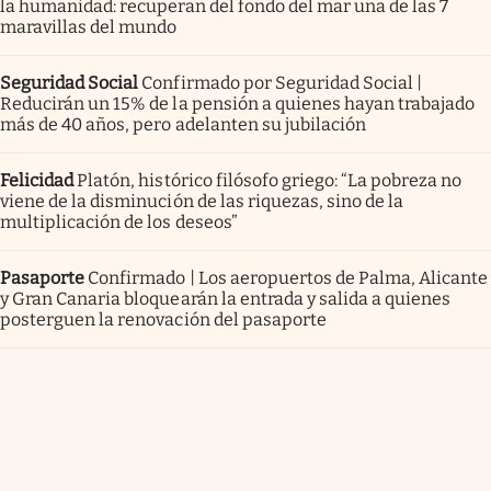
la humanidad: recuperan del fondo del mar una de las 7
maravillas del mundo
Seguridad Social
Confirmado por Seguridad Social |
Reducirán un 15% de la pensión a quienes hayan trabajado
más de 40 años, pero adelanten su jubilación
Felicidad
Platón, histórico filósofo griego: “La pobreza no
viene de la disminución de las riquezas, sino de la
multiplicación de los deseos”
Pasaporte
Confirmado | Los aeropuertos de Palma, Alicante
y Gran Canaria bloquearán la entrada y salida a quienes
posterguen la renovación del pasaporte