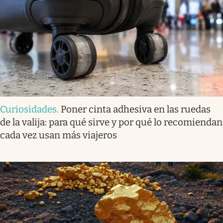
Curiosidades
.
Poner cinta adhesiva en las ruedas
de la valija: para qué sirve y por qué lo recomiendan
cada vez usan más viajeros