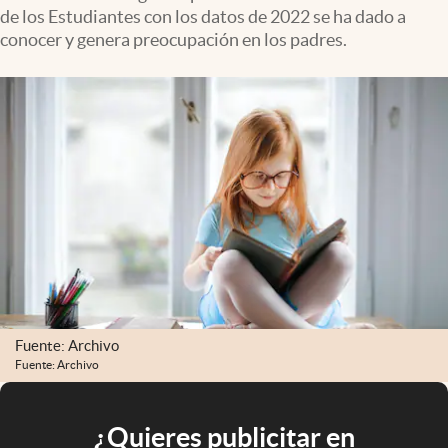
de los Estudiantes con los datos de 2022 se ha dado a
conocer y genera preocupación en los padres.
Fuente: Archivo
Fuente: Archivo
¿Quieres publicitar en