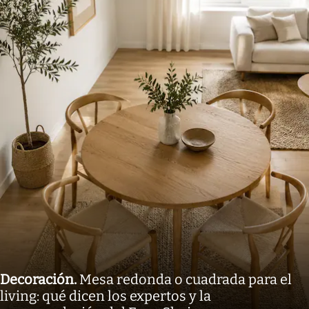
Decoración
.
Mesa redonda o cuadrada para el
living: qué dicen los expertos y la