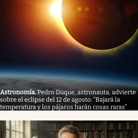
Astronomía
.
Pedro Duque, astronauta, advierte
sobre el eclipse del 12 de agosto: “Bajará la
temperatura y los pájaros harán cosas raras”