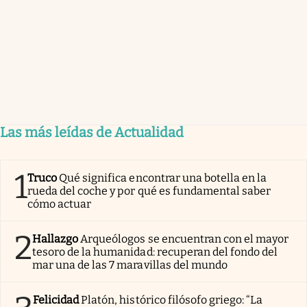
Las más leídas de Actualidad
1
Truco
Qué significa encontrar una botella en la
rueda del coche y por qué es fundamental saber
cómo actuar
2
Hallazgo
Arqueólogos se encuentran con el mayor
tesoro de la humanidad: recuperan del fondo del
mar una de las 7 maravillas del mundo
Felicidad
Platón, histórico filósofo griego: “La