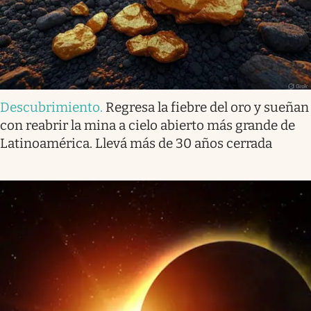
Descubrimiento
.
Regresa la fiebre del oro y sueñan
con reabrir la mina a cielo abierto más grande de
Latinoamérica. Llevá más de 30 años cerrada