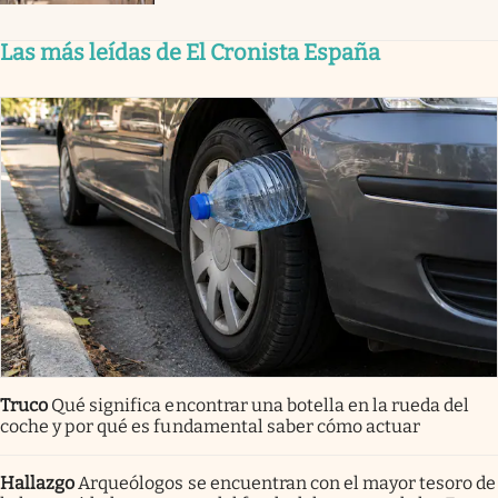
Las más leídas de El Cronista España
Truco
Qué significa encontrar una botella en la rueda del
coche y por qué es fundamental saber cómo actuar
Hallazgo
Arqueólogos se encuentran con el mayor tesoro de