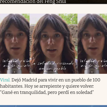
recomendación del Feng Shui
Viral
.
Dejó Madrid para vivir en un pueblo de 100
habitantes. Hoy se arrepiente y quiere volver:
“Gané en tranquilidad, pero perdí en soledad”