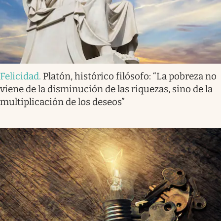
Felicidad
.
Platón, histórico filósofo: “La pobreza no
viene de la disminución de las riquezas, sino de la
multiplicación de los deseos”