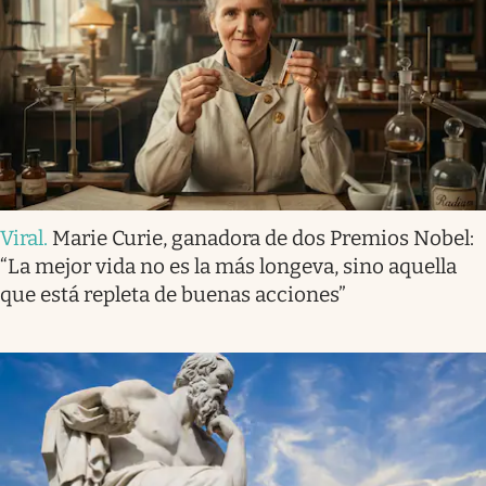
Viral
.
Marie Curie, ganadora de dos Premios Nobel:
“La mejor vida no es la más longeva, sino aquella
que está repleta de buenas acciones”