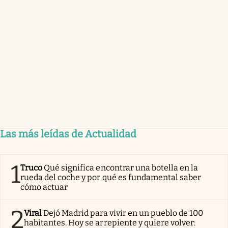
Las más leídas de Actualidad
1
Truco
Qué significa encontrar una botella en la
rueda del coche y por qué es fundamental saber
cómo actuar
2
Viral
Dejó Madrid para vivir en un pueblo de 100
habitantes. Hoy se arrepiente y quiere volver: