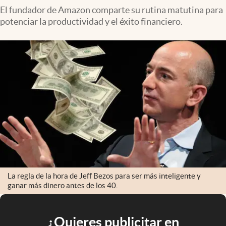
El fundador de Amazon comparte su rutina matutina para
potenciar la productividad y el éxito financiero.
La regla de la hora de Jeff Bezos para ser más inteligente y
ganar más dinero antes de los 40.
¿Quieres publicitar en