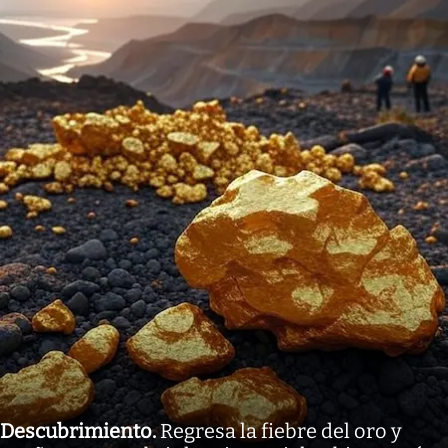
Descubrimiento
.
Regresa la fiebre del oro y