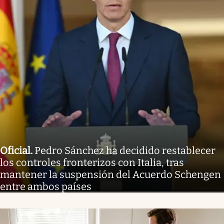
Oficial
.
Pedro Sánchez ha decidido restablecer
los controles fronterizos con Italia, tras
mantener la suspensión del Acuerdo Schengen
entre ambos países