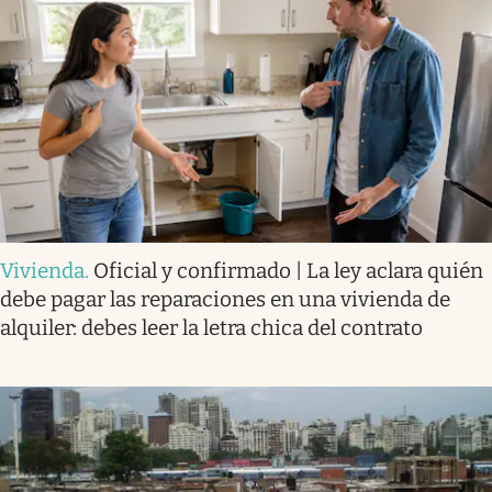
Vivienda
.
Oficial y confirmado | La ley aclara quién
debe pagar las reparaciones en una vivienda de
alquiler: debes leer la letra chica del contrato