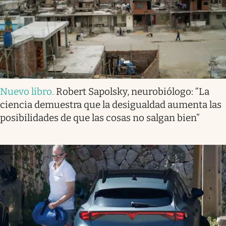
Nuevo libro
.
Robert Sapolsky, neurobiólogo: “La
ciencia demuestra que la desigualdad aumenta las
posibilidades de que las cosas no salgan bien”