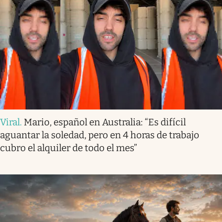
Viral
.
Mario, español en Australia: “Es difícil
aguantar la soledad, pero en 4 horas de trabajo
cubro el alquiler de todo el mes”