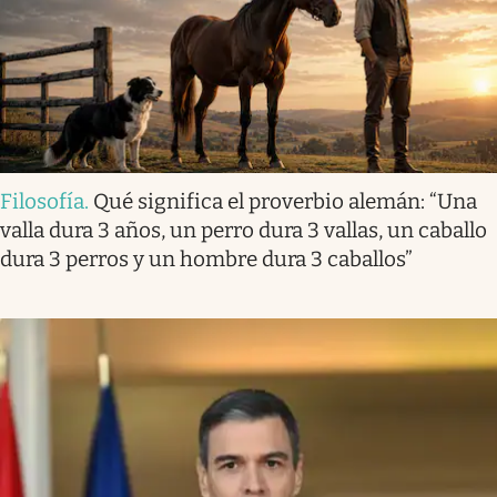
Filosofía
.
Qué significa el proverbio alemán: “Una
valla dura 3 años, un perro dura 3 vallas, un caballo
dura 3 perros y un hombre dura 3 caballos”