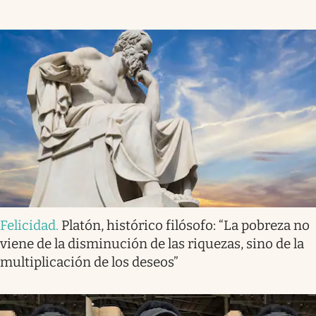
Felicidad
.
Platón, histórico filósofo: “La pobreza no
viene de la disminución de las riquezas, sino de la
multiplicación de los deseos”