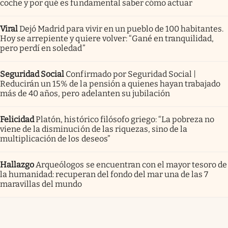
coche y por qué es fundamental saber cómo actuar
Viral
Dejó Madrid para vivir en un pueblo de 100 habitantes.
Hoy se arrepiente y quiere volver: “Gané en tranquilidad,
pero perdí en soledad”
Seguridad Social
Confirmado por Seguridad Social |
Reducirán un 15% de la pensión a quienes hayan trabajado
más de 40 años, pero adelanten su jubilación
Felicidad
Platón, histórico filósofo griego: “La pobreza no
viene de la disminución de las riquezas, sino de la
multiplicación de los deseos”
Hallazgo
Arqueólogos se encuentran con el mayor tesoro de
la humanidad: recuperan del fondo del mar una de las 7
maravillas del mundo