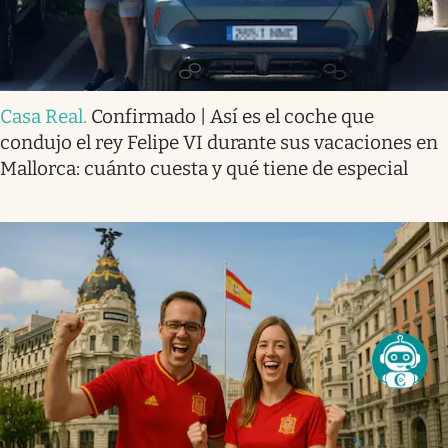
Casa Real
.
Confirmado | Así es el coche que
condujo el rey Felipe VI durante sus vacaciones en
Mallorca: cuánto cuesta y qué tiene de especial