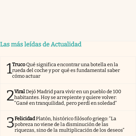
Las más leídas de Actualidad
1
Truco
Qué significa encontrar una botella en la
rueda del coche y por qué es fundamental saber
cómo actuar
2
Viral
Dejó Madrid para vivir en un pueblo de 100
habitantes. Hoy se arrepiente y quiere volver:
“Gané en tranquilidad, pero perdí en soledad”
3
Felicidad
Platón, histórico filósofo griego: “La
pobreza no viene de la disminución de las
riquezas, sino de la multiplicación de los deseos”