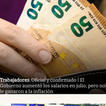
Trabajadores
.
Oficial y confirmado | El
Gobierno aumentó los salarios en julio, pero no
le ganaron a la inflación