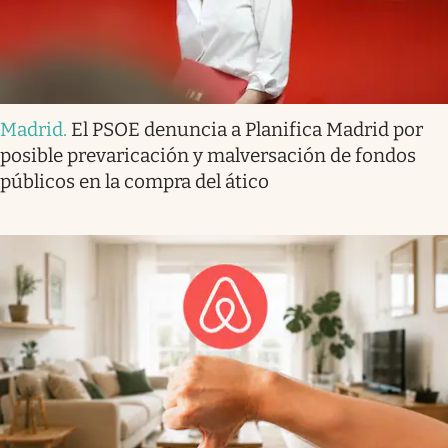
Madrid
.
El PSOE denuncia a Planifica Madrid por
posible prevaricación y malversación de fondos
públicos en la compra del ático