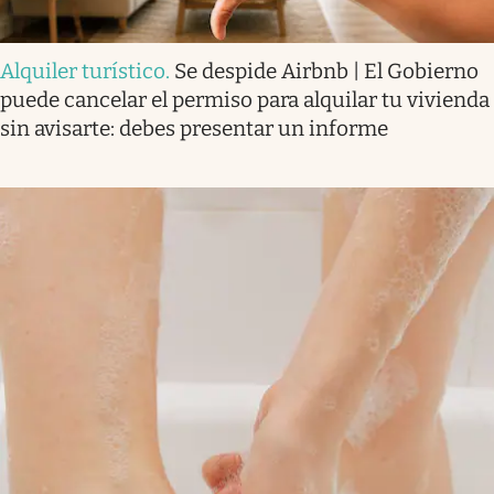
Alquiler turístico
.
Se despide Airbnb | El Gobierno
puede cancelar el permiso para alquilar tu vivienda
sin avisarte: debes presentar un informe