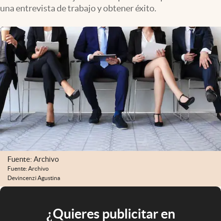
una entrevista de trabajo y obtener éxito.
Fuente: Archivo
Fuente: Archivo
Devincenzi Agustina
¿Quieres publicitar en