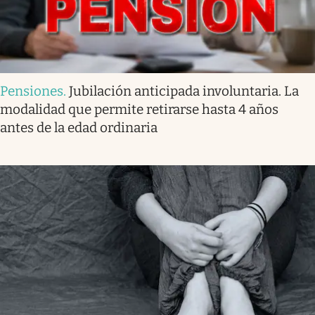
Pensiones
.
Jubilación anticipada involuntaria. La
modalidad que permite retirarse hasta 4 años
antes de la edad ordinaria