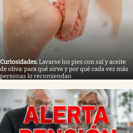
Curiosidades
.
Lavarse los pies con sal y aceite
de oliva: para qué sirve y por qué cada vez más
personas lo recomiendan