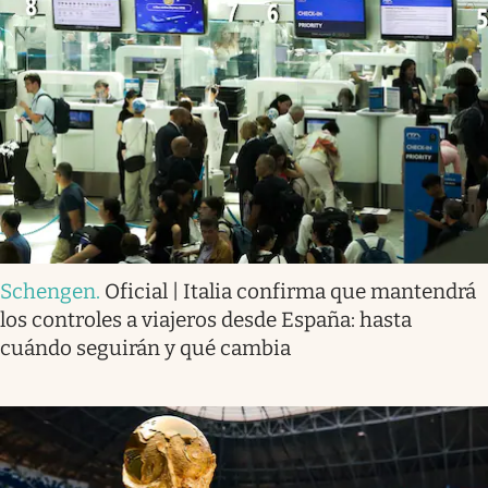
Schengen
.
Oficial | Italia confirma que mantendrá
los controles a viajeros desde España: hasta
cuándo seguirán y qué cambia