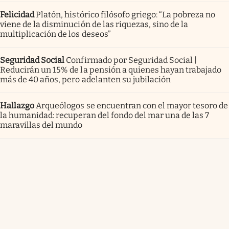
Felicidad
Platón, histórico filósofo griego: “La pobreza no
viene de la disminución de las riquezas, sino de la
multiplicación de los deseos”
Seguridad Social
Confirmado por Seguridad Social |
Reducirán un 15% de la pensión a quienes hayan trabajado
más de 40 años, pero adelanten su jubilación
Hallazgo
Arqueólogos se encuentran con el mayor tesoro de
la humanidad: recuperan del fondo del mar una de las 7
maravillas del mundo