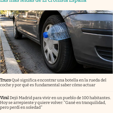
Truco
Qué significa encontrar una botella en la rueda del
coche y por qué es fundamental saber cómo actuar
Viral
Dejó Madrid para vivir en un pueblo de 100 habitantes.
Hoy se arrepiente y quiere volver: “Gané en tranquilidad,
pero perdí en soledad”