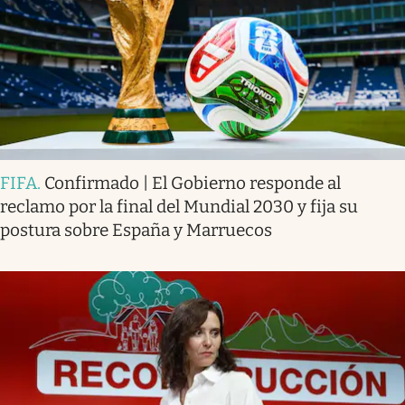
FIFA
.
Confirmado | El Gobierno responde al
reclamo por la final del Mundial 2030 y fija su
postura sobre España y Marruecos