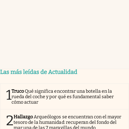
Las más leídas de Actualidad
1
Truco
Qué significa encontrar una botella en la
rueda del coche y por qué es fundamental saber
cómo actuar
2
Hallazgo
Arqueólogos se encuentran con el mayor
tesoro de la humanidad: recuperan del fondo del
mar una de las 7 maravillas del mundo