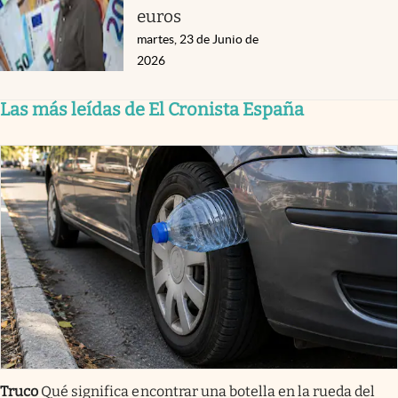
euros
martes, 23 de Junio de
2026
Las más leídas de El Cronista España
Truco
Qué significa encontrar una botella en la rueda del