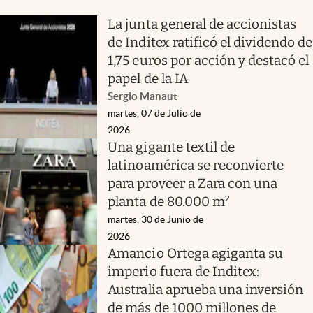
La junta general de accionistas
de Inditex ratificó el dividendo de
1,75 euros por acción y destacó el
papel de la IA
Sergio Manaut
martes, 07 de Julio de
2026
Una gigante textil de
latinoamérica se reconvierte
para proveer a Zara con una
planta de 80.000 m²
martes, 30 de Junio de
2026
Amancio Ortega agiganta su
imperio fuera de Inditex:
Australia aprueba una inversión
de más de 1000 millones de