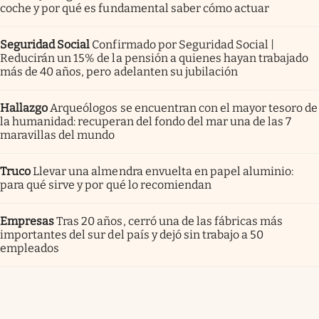
coche y por qué es fundamental saber cómo actuar
Seguridad Social
Confirmado por Seguridad Social |
Reducirán un 15% de la pensión a quienes hayan trabajado
más de 40 años, pero adelanten su jubilación
Hallazgo
Arqueólogos se encuentran con el mayor tesoro de
la humanidad: recuperan del fondo del mar una de las 7
maravillas del mundo
Truco
Llevar una almendra envuelta en papel aluminio:
para qué sirve y por qué lo recomiendan
Empresas
Tras 20 años, cerró una de las fábricas más
importantes del sur del país y dejó sin trabajo a 50
empleados