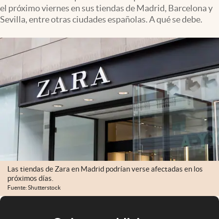
el próximo viernes en sus tiendas de Madrid, Barcelona y
Sevilla, entre otras ciudades españolas. A qué se debe.
Las tiendas de Zara en Madrid podrían verse afectadas en los
próximos días.
Fuente: Shutterstock