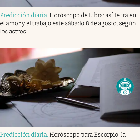
Predicción diaria
.
Horóscopo de Libra: así te irá en
el amor y el trabajo este sábado 8 de agosto, según
los astros
Predicción diaria
.
Horóscopo para Escorpio: la