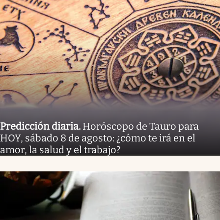
Predicción diaria
.
Horóscopo de Tauro para
HOY, sábado 8 de agosto: ¿cómo te irá en el
amor, la salud y el trabajo?