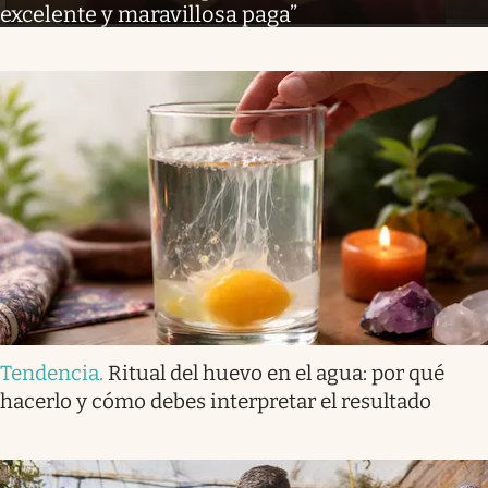
excelente y maravillosa paga”
Tendencia
.
Ritual del huevo en el agua: por qué
hacerlo y cómo debes interpretar el resultado