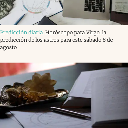
Predicción diaria
.
Horóscopo para Virgo: la
predicción de los astros para este sábado 8 de
agosto