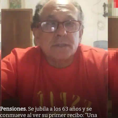
Pensiones
.
Se jubila a los 63 años y se
conmueve al ver su primer recibo: “Una