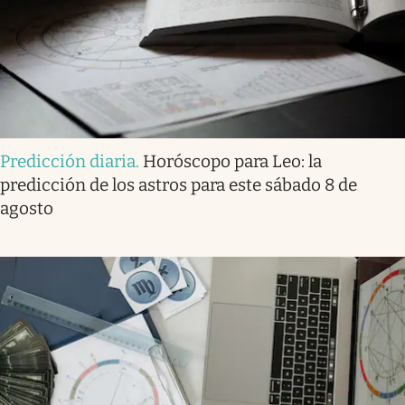
Predicción diaria
.
Horóscopo para Leo: la
predicción de los astros para este sábado 8 de
agosto