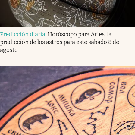
Predicción diaria
.
Horóscopo para Aries: la
predicción de los astros para este sábado 8 de
agosto