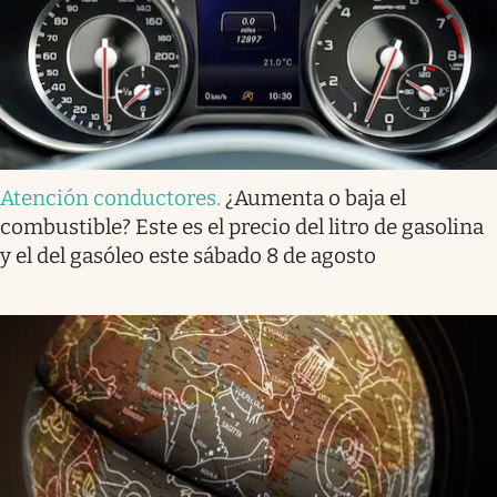
Atención conductores
.
¿Aumenta o baja el
combustible? Este es el precio del litro de gasolina
y el del gasóleo este sábado 8 de agosto