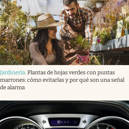
Jardinería
.
Plantas de hojas verdes con puntas
marrones: cómo evitarlas y por qué son una señal
de alarma