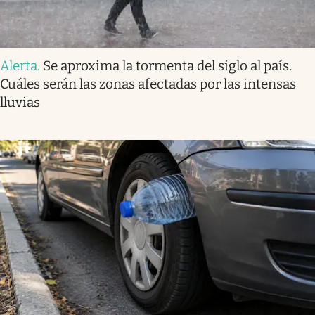
Alerta
.
Se aproxima la tormenta del siglo al país.
Cuáles serán las zonas afectadas por las intensas
lluvias