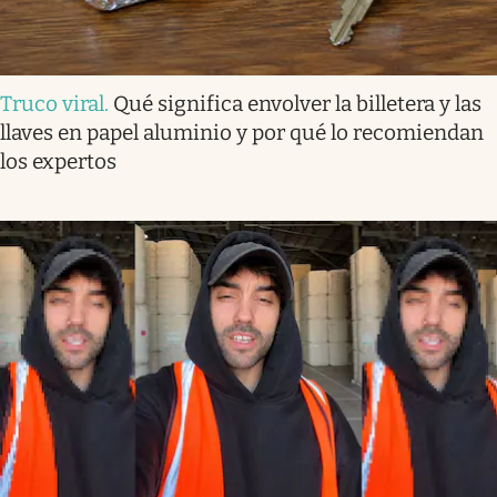
Truco viral
.
Qué significa envolver la billetera y las
llaves en papel aluminio y por qué lo recomiendan
los expertos