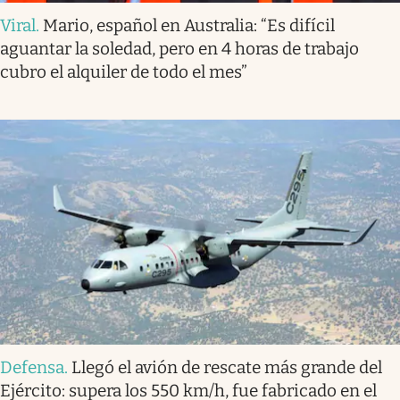
Viral
.
Mario, español en Australia: “Es difícil
aguantar la soledad, pero en 4 horas de trabajo
cubro el alquiler de todo el mes”
Defensa
.
Llegó el avión de rescate más grande del
Ejército: supera los 550 km/h, fue fabricado en el