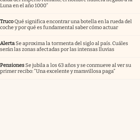
Luna en el año 1000”
Truco
Qué significa encontrar una botella en la rueda del
coche y por qué es fundamental saber cómo actuar
Alerta
Se aproxima la tormenta del siglo al país. Cuáles
serán las zonas afectadas por las intensas lluvias
Pensiones
Se jubila a los 63 años y se conmueve al ver su
primer recibo: “Una excelente y maravillosa paga”