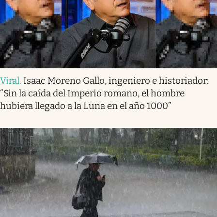
Viral
.
Isaac Moreno Gallo, ingeniero e historiador:
“Sin la caída del Imperio romano, el hombre
hubiera llegado a la Luna en el año 1000”