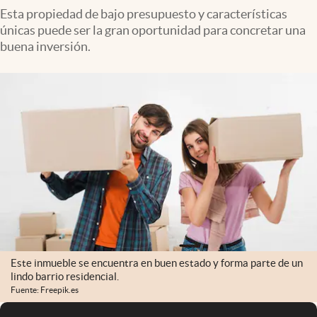
Esta propiedad de bajo presupuesto y características
únicas puede ser la gran oportunidad para concretar una
buena inversión.
Este inmueble se encuentra en buen estado y forma parte de un
lindo barrio residencial.
Fuente: Freepik.es