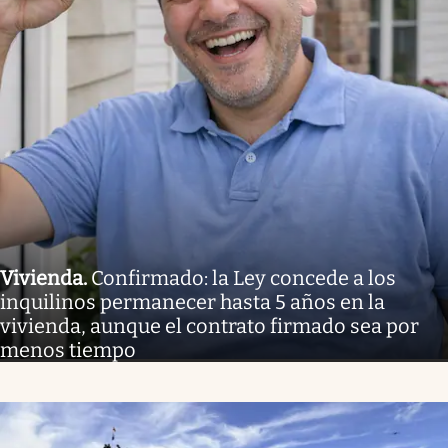
Vivienda
.
Confirmado: la Ley concede a los
inquilinos permanecer hasta 5 años en la
vivienda, aunque el contrato firmado sea por
menos tiempo