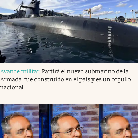
Avance militar
.
Partirá el nuevo submarino de la
Armada: fue construido en el país y es un orgullo
nacional