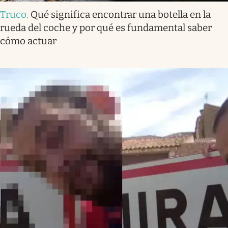
Truco
.
Qué significa encontrar una botella en la
rueda del coche y por qué es fundamental saber
cómo actuar