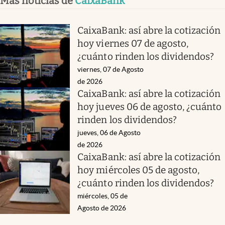
Más noticias de
CaixaBank
CaixaBank: así abre la cotización
hoy viernes 07 de agosto,
¿cuánto rinden los dividendos?
viernes, 07 de Agosto
de 2026
CaixaBank: así abre la cotización
hoy jueves 06 de agosto, ¿cuánto
rinden los dividendos?
jueves, 06 de Agosto
de 2026
CaixaBank: así abre la cotización
hoy miércoles 05 de agosto,
¿cuánto rinden los dividendos?
miércoles, 05 de
Agosto de 2026