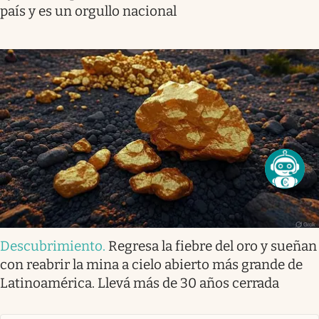
país y es un orgullo nacional
Descubrimiento
.
Regresa la fiebre del oro y sueñan
con reabrir la mina a cielo abierto más grande de
Latinoamérica. Llevá más de 30 años cerrada