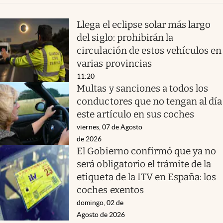
Llega el eclipse solar más largo
del siglo: prohibirán la
circulación de estos vehículos en
varias provincias
11:20
Multas y sanciones a todos los
conductores que no tengan al día
este artículo en sus coches
viernes, 07 de Agosto
de 2026
El Gobierno confirmó que ya no
será obligatorio el trámite de la
etiqueta de la ITV en España: los
coches exentos
domingo, 02 de
Agosto de 2026