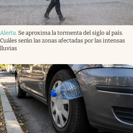
Alerta
.
Se aproxima la tormenta del siglo al país.
Cuáles serán las zonas afectadas por las intensas
lluvias