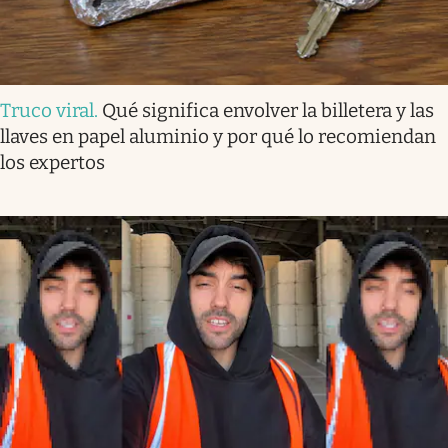
Truco viral
.
Qué significa envolver la billetera y las
llaves en papel aluminio y por qué lo recomiendan
los expertos