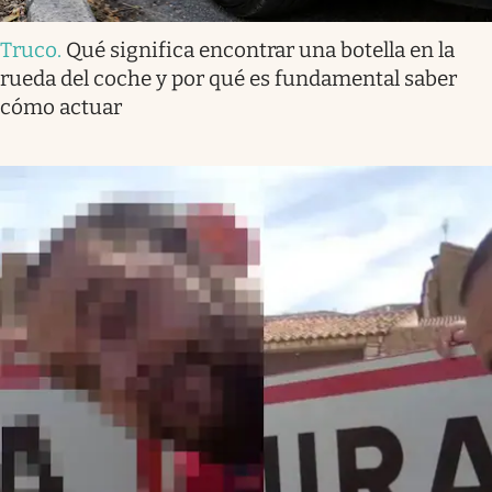
Truco
.
Qué significa encontrar una botella en la
rueda del coche y por qué es fundamental saber
cómo actuar