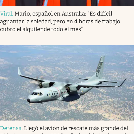
Viral
.
Mario, español en Australia: “Es difícil
aguantar la soledad, pero en 4 horas de trabajo
cubro el alquiler de todo el mes”
Defensa
.
Llegó el avión de rescate más grande del