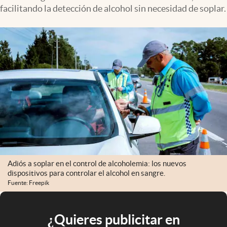
facilitando la detección de alcohol sin necesidad de soplar.
Adiós a soplar en el control de alcoholemia: los nuevos
dispositivos para controlar el alcohol en sangre.
Fuente: Freepik
¿Quieres publicitar en