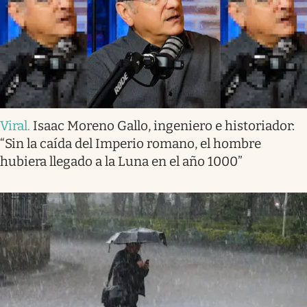
Viral
.
Isaac Moreno Gallo, ingeniero e historiador:
“Sin la caída del Imperio romano, el hombre
hubiera llegado a la Luna en el año 1000”