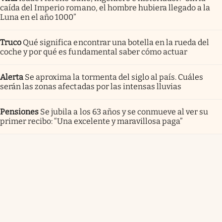
caída del Imperio romano, el hombre hubiera llegado a la
Luna en el año 1000”
Truco
Qué significa encontrar una botella en la rueda del
coche y por qué es fundamental saber cómo actuar
Alerta
Se aproxima la tormenta del siglo al país. Cuáles
serán las zonas afectadas por las intensas lluvias
Pensiones
Se jubila a los 63 años y se conmueve al ver su
primer recibo: “Una excelente y maravillosa paga”