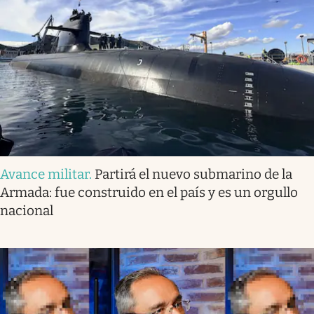
Avance militar
.
Partirá el nuevo submarino de la
Armada: fue construido en el país y es un orgullo
nacional