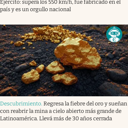
Ejército: supera los 550 km/h, fue fabricado en el
país y es un orgullo nacional
Descubrimiento
.
Regresa la fiebre del oro y sueñan
con reabrir la mina a cielo abierto más grande de
Latinoamérica. Llevá más de 30 años cerrada