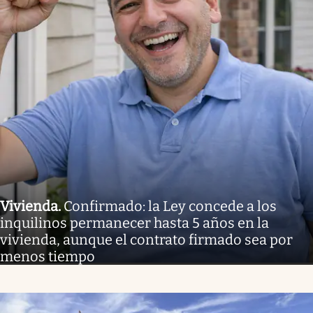
Vivienda
.
Confirmado: la Ley concede a los
inquilinos permanecer hasta 5 años en la
vivienda, aunque el contrato firmado sea por
menos tiempo