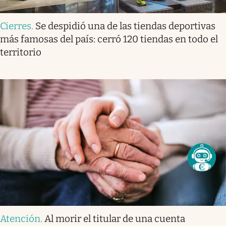
Cierres
.
Se despidió una de las tiendas deportivas
más famosas del país: cerró 120 tiendas en todo el
territorio
Atención
.
Al morir el titular de una cuenta