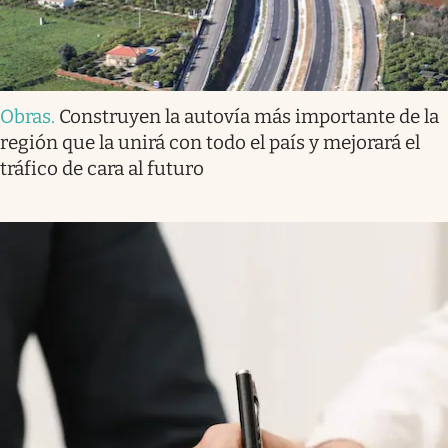
Obras
.
Construyen la autovía más importante de la
región que la unirá con todo el país y mejorará el
tráfico de cara al futuro