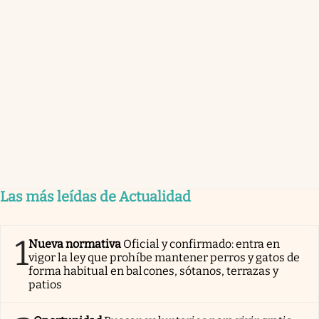
Las más leídas de Actualidad
1
Nueva normativa
Oficial y confirmado: entra en
vigor la ley que prohíbe mantener perros y gatos de
forma habitual en balcones, sótanos, terrazas y
patios