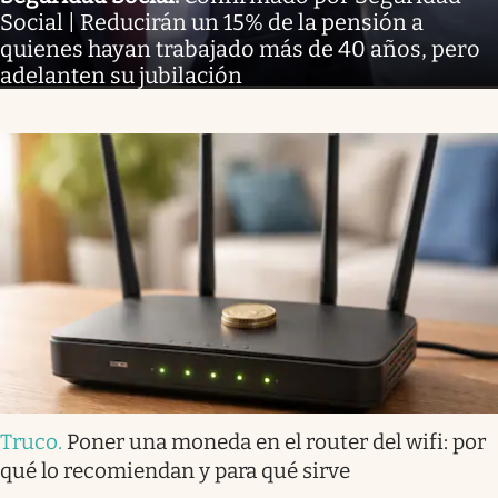
Social | Reducirán un 15% de la pensión a
quienes hayan trabajado más de 40 años, pero
adelanten su jubilación
Truco
.
Poner una moneda en el router del wifi: por
qué lo recomiendan y para qué sirve