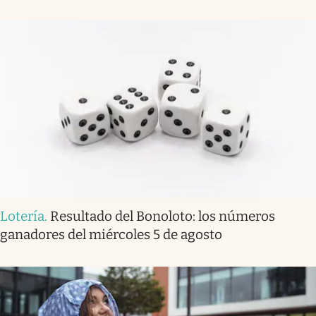
Lotería
.
Resultado del Bonoloto: los números
ganadores del miércoles 5 de agosto