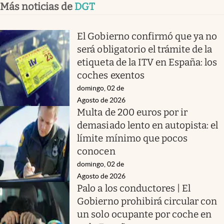
Más noticias de
DGT
El Gobierno confirmó que ya no
será obligatorio el trámite de la
etiqueta de la ITV en España: los
coches exentos
domingo, 02 de
Agosto de 2026
Multa de 200 euros por ir
demasiado lento en autopista: el
límite mínimo que pocos
conocen
domingo, 02 de
Agosto de 2026
Palo a los conductores | El
Gobierno prohibirá circular con
un solo ocupante por coche en