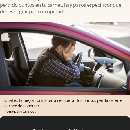
perdido puntos en tu carnet, hay pasos específicos que
debes seguir para recuperarlos.
Cuál es la mejor forma para recuperar los puntos perdidos en el
carnet de conducir.
Fuente: Shutterstock