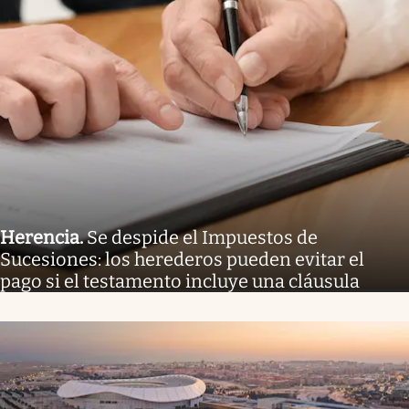
Herencia
.
Se despide el Impuestos de
Sucesiones: los herederos pueden evitar el
pago si el testamento incluye una cláusula