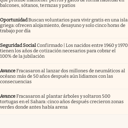
balcones, sótanos, terrazas y patios
Oportunidad
Buscan voluntarios para vivir gratis en una isla
griega: ofrecen alojamiento, desayuno y solo cinco horas de
trabajo por día
Seguridad Social
Confirmado | Los nacidos entre 1960 y 1970
tienen los años de cotización necesarios para cobrar el
100% de la jubilación
Avance
Fracasaron al lanzar dos millones de neumáticos al
océano: más de 50 años después aún lidiamos con las
consecuencias
Avance
Fracasaron al plantar árboles y soltaron 500
tortugas en el Sahara: cinco años después crecieron zonas
verdes donde antes había arena