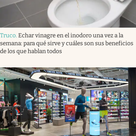
Truco
.
Echar vinagre en el inodoro una vez a la
semana: para qué sirve y cuáles son sus beneficios
de los que hablan todos