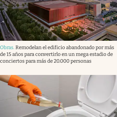
Obras
.
Remodelan el edificio abandonado por más
de 15 años para convertirlo en un mega estadio de
conciertos para más de 20.000 personas