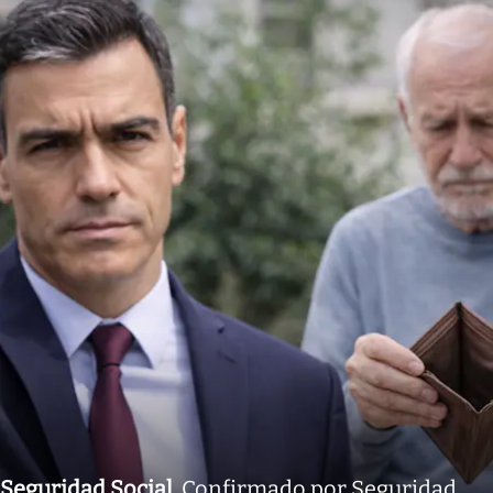
Seguridad Social
.
Confirmado por Seguridad