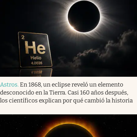
Astros
.
En 1868, un eclipse reveló un elemento
desconocido en la Tierra. Casi 160 años después,
los científicos explican por qué cambió la historia