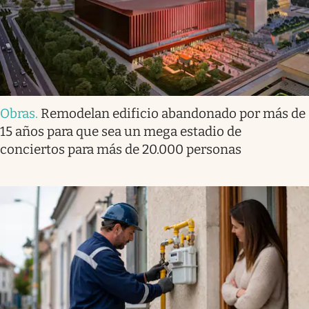
Obras
.
Remodelan edificio abandonado por más de
15 años para que sea un mega estadio de
conciertos para más de 20.000 personas