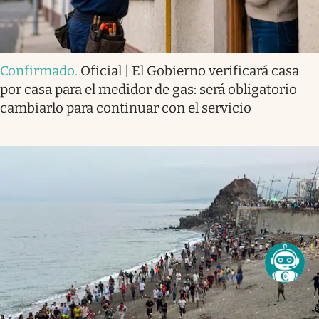
Confirmado
.
Oficial | El Gobierno verificará casa
por casa para el medidor de gas: será obligatorio
cambiarlo para continuar con el servicio