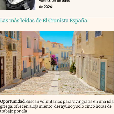
viernes, 26 de Junio
de 2026
Las más leídas de El Cronista España
Oportunidad
Buscan voluntarios para vivir gratis en una isla
griega: ofrecen alojamiento, desayuno y solo cinco horas de
trabajo por día