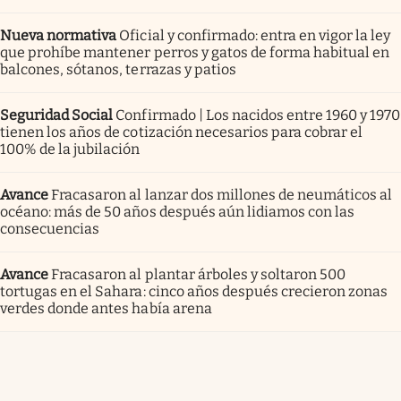
Nueva normativa
Oficial y confirmado: entra en vigor la ley
que prohíbe mantener perros y gatos de forma habitual en
balcones, sótanos, terrazas y patios
Seguridad Social
Confirmado | Los nacidos entre 1960 y 1970
tienen los años de cotización necesarios para cobrar el
100% de la jubilación
Avance
Fracasaron al lanzar dos millones de neumáticos al
océano: más de 50 años después aún lidiamos con las
consecuencias
Avance
Fracasaron al plantar árboles y soltaron 500
tortugas en el Sahara: cinco años después crecieron zonas
verdes donde antes había arena