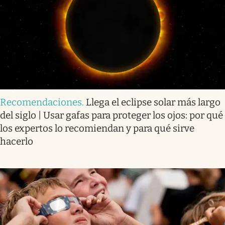
Recomendaciones
.
Llega el eclipse solar más largo
del siglo | Usar gafas para proteger los ojos: por qué
los expertos lo recomiendan y para qué sirve
hacerlo