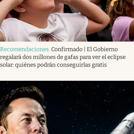
Recomendaciones
.
Confirmado | El Gobierno
regalará dos millones de gafas para ver el eclipse
solar: quiénes podrán conseguirlas gratis