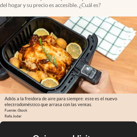
del hogar y su precio es accesible. ¿Cuál es?
Adiós a la freidora de aire para siempre: este es el nuevo
electrodoméstico que arrasa con las ventas.
Fuente: iStock
Rafa Jodar