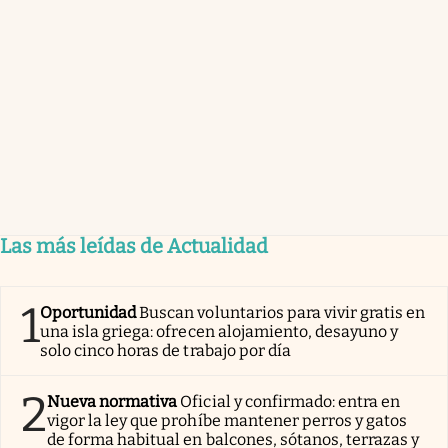
Las más leídas de Actualidad
1
Oportunidad
Buscan voluntarios para vivir gratis en
una isla griega: ofrecen alojamiento, desayuno y
solo cinco horas de trabajo por día
2
Nueva normativa
Oficial y confirmado: entra en
vigor la ley que prohíbe mantener perros y gatos
de forma habitual en balcones, sótanos, terrazas y