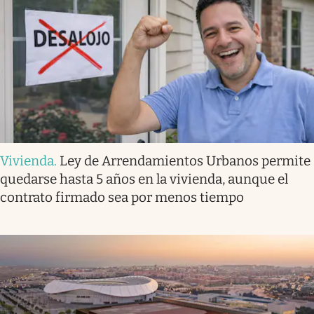
Vivienda
.
Ley de Arrendamientos Urbanos permite
quedarse hasta 5 años en la vivienda, aunque el
contrato firmado sea por menos tiempo