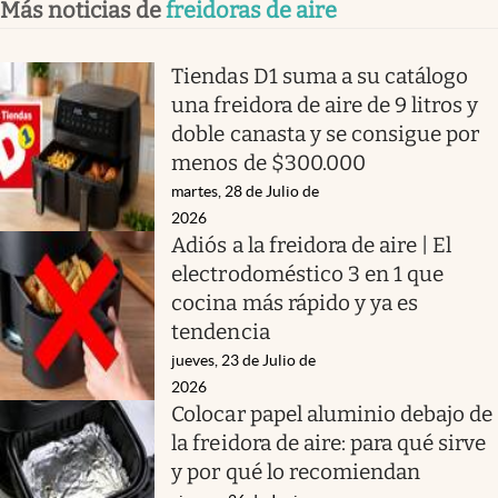
Más noticias de
freidoras de aire
Tiendas D1 suma a su catálogo
una freidora de aire de 9 litros y
doble canasta y se consigue por
menos de $300.000
martes, 28 de Julio de
2026
Adiós a la freidora de aire | El
electrodoméstico 3 en 1 que
cocina más rápido y ya es
tendencia
jueves, 23 de Julio de
2026
Colocar papel aluminio debajo de
la freidora de aire: para qué sirve
y por qué lo recomiendan