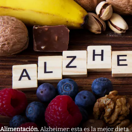
Alimentación
.
Alzheimer: esta es la mejor dieta