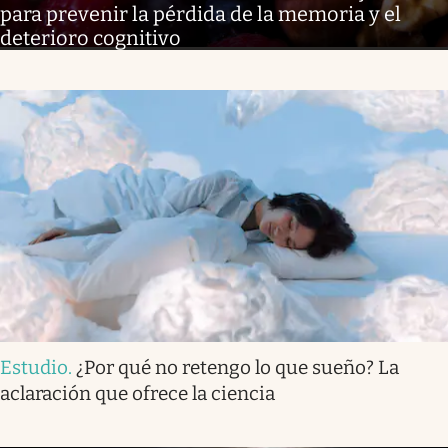
para prevenir la pérdida de la memoria y el
deterioro cognitivo
Estudio
.
¿Por qué no retengo lo que sueño? La
aclaración que ofrece la ciencia