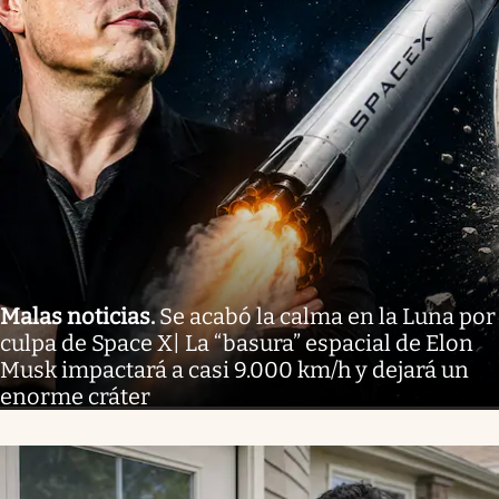
Malas noticias
.
Se acabó la calma en la Luna por
culpa de Space X| La “basura” espacial de Elon
Musk impactará a casi 9.000 km/h y dejará un
enorme cráter