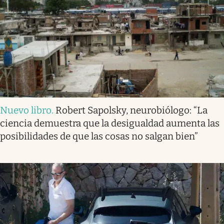
Nuevo libro
.
Robert Sapolsky, neurobiólogo: “La
ciencia demuestra que la desigualdad aumenta las
posibilidades de que las cosas no salgan bien”