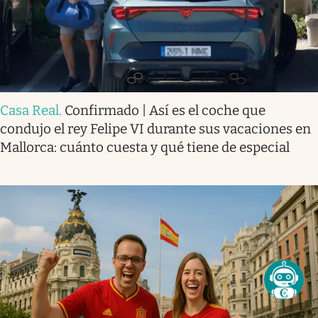
Casa Real
.
Confirmado | Así es el coche que
condujo el rey Felipe VI durante sus vacaciones en
Mallorca: cuánto cuesta y qué tiene de especial