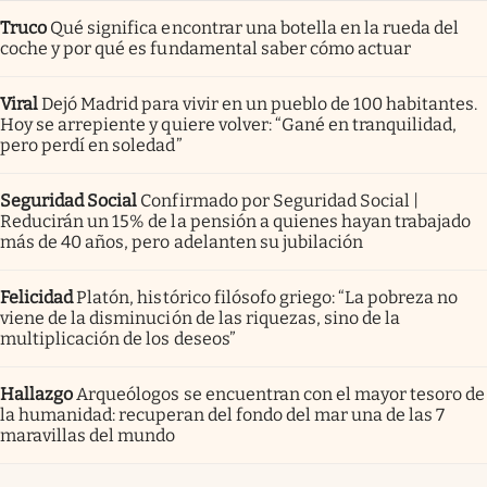
Truco
Qué significa encontrar una botella en la rueda del
coche y por qué es fundamental saber cómo actuar
Viral
Dejó Madrid para vivir en un pueblo de 100 habitantes.
Hoy se arrepiente y quiere volver: “Gané en tranquilidad,
pero perdí en soledad”
Seguridad Social
Confirmado por Seguridad Social |
Reducirán un 15% de la pensión a quienes hayan trabajado
más de 40 años, pero adelanten su jubilación
Felicidad
Platón, histórico filósofo griego: “La pobreza no
viene de la disminución de las riquezas, sino de la
multiplicación de los deseos”
Hallazgo
Arqueólogos se encuentran con el mayor tesoro de
la humanidad: recuperan del fondo del mar una de las 7
maravillas del mundo