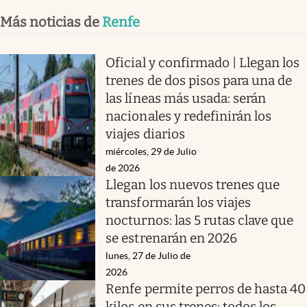
Más noticias de
Renfe
Oficial y confirmado | Llegan los
trenes de dos pisos para una de
las líneas más usada: serán
nacionales y redefinirán los
viajes diarios
miércoles, 29 de Julio
de 2026
Llegan los nuevos trenes que
transformarán los viajes
nocturnos: las 5 rutas clave que
se estrenarán en 2026
lunes, 27 de Julio de
2026
Renfe permite perros de hasta 40
kilos en sus trenes: todos los