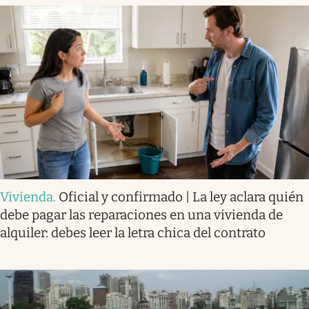
Vivienda
.
Oficial y confirmado | La ley aclara quién
debe pagar las reparaciones en una vivienda de
alquiler: debes leer la letra chica del contrato