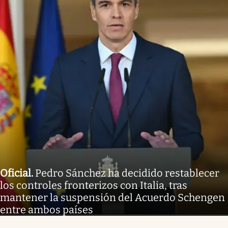
Oficial
.
Pedro Sánchez ha decidido restablecer
los controles fronterizos con Italia, tras
mantener la suspensión del Acuerdo Schengen
entre ambos países