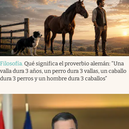
Filosofía
.
Qué significa el proverbio alemán: “Una
valla dura 3 años, un perro dura 3 vallas, un caballo
dura 3 perros y un hombre dura 3 caballos”