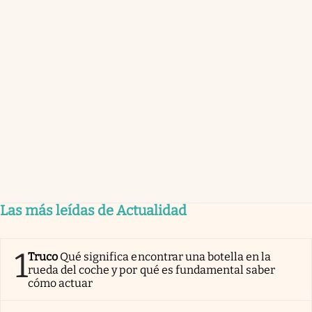
Las más leídas de Actualidad
1
Truco
Qué significa encontrar una botella en la
rueda del coche y por qué es fundamental saber
cómo actuar