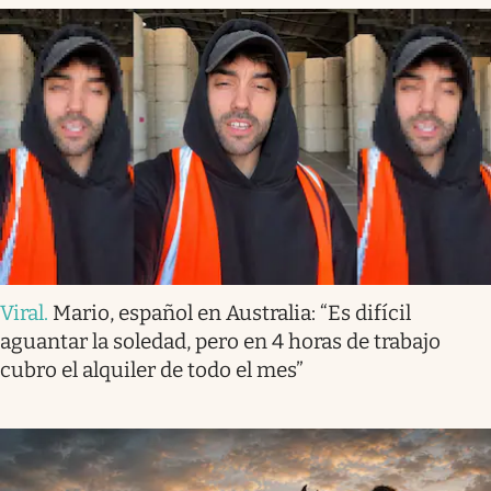
Viral
.
Mario, español en Australia: “Es difícil
aguantar la soledad, pero en 4 horas de trabajo
cubro el alquiler de todo el mes”