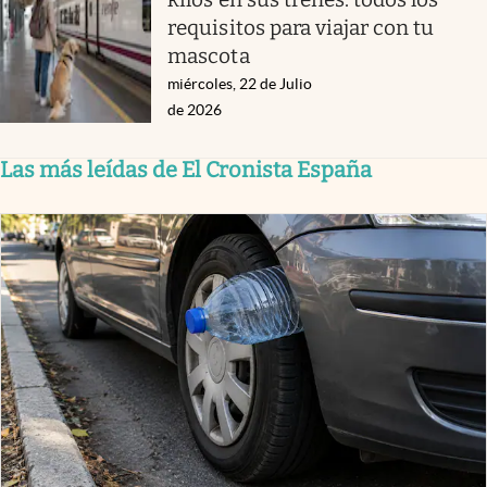
requisitos para viajar con tu
mascota
miércoles, 22 de Julio
de 2026
Las más leídas de El Cronista España