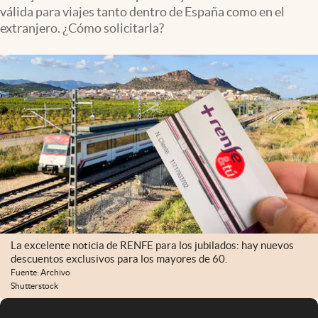
válida para viajes tanto dentro de España como en el
extranjero. ¿Cómo solicitarla?
La excelente noticia de RENFE para los jubilados: hay nuevos
descuentos exclusivos para los mayores de 60.
Fuente: Archivo
Shutterstock