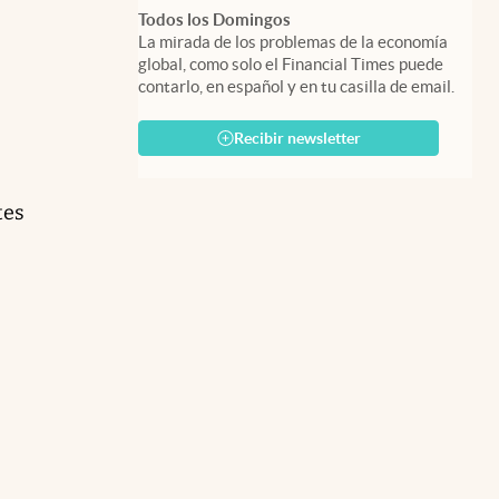
Todos los Domingos
La mirada de los problemas de la economía
global, como solo el Financial Times puede
contarlo, en español y en tu casilla de email.
Recibir newsletter
tes