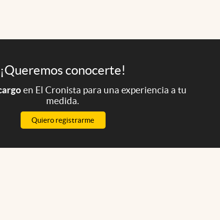
¡Queremos conocerte!
 cargo
en El Cronista para una experiencia a tu
medida.
Quiero registrarme