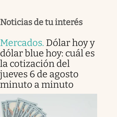
Noticias de tu interés
Mercados
.
Dólar hoy y
dólar blue hoy: cuál es
la cotización del
jueves 6 de agosto
minuto a minuto