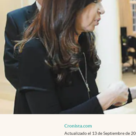
Cronista.com
Actualizado el
13 de Septiembre de 2