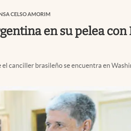
FENSA CELSO AMORIM
gentina en su pelea con 
 el canciller brasileño se encuentra en Wash