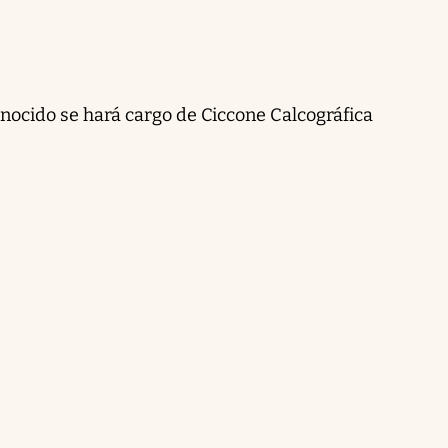
nocido se hará cargo de Ciccone Calcográfica