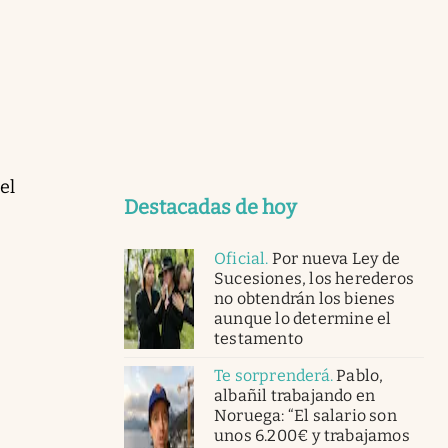
el
Destacadas de hoy
Oficial
.
Por nueva Ley de
Sucesiones, los herederos
no obtendrán los bienes
aunque lo determine el
testamento
Te sorprenderá
.
Pablo,
albañil trabajando en
Noruega: “El salario son
unos 6.200€ y trabajamos