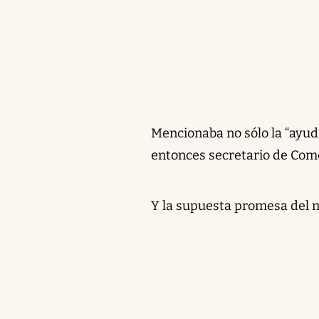
Mencionaba no sólo la “ayud
entonces secretario de Come
Y la supuesta promesa del m