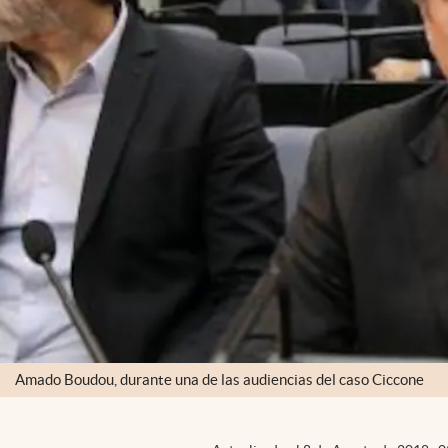
Amado Boudou, durante una de las audiencias del caso Ciccone