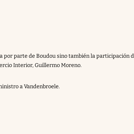
a por parte de Boudou sino también la participación d
rcio Interior, Guillermo Moreno.
inistro a Vandenbroele.