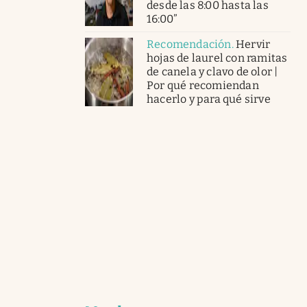
desde las 8:00 hasta las
16:00”
Recomendación
.
Hervir
hojas de laurel con ramitas
de canela y clavo de olor |
Por qué recomiendan
hacerlo y para qué sirve