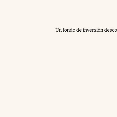
Un fondo de inversión desco