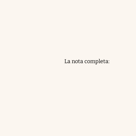
La nota completa: