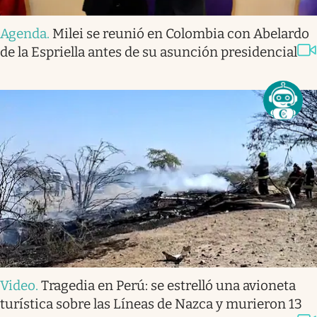
Agenda
.
Milei se reunió en Colombia con Abelardo
de la Espriella antes de su asunción presidencial
Video
.
Tragedia en Perú: se estrelló una avioneta
turística sobre las Líneas de Nazca y murieron 13