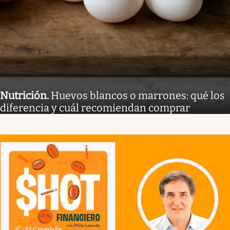
Nutrición
.
Huevos blancos o marrones: qué los
diferencia y cuál recomiendan comprar