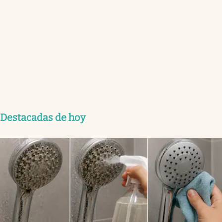
Destacadas de hoy