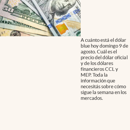
A cuánto está el dólar
blue hoy domingo 9 de
agosto. Cuál es el
precio del dólar oficial
y de los dólares
financieros CCL y
MEP. Toda la
información que
necesitás sobre cómo
sigue la semana en los
mercados.