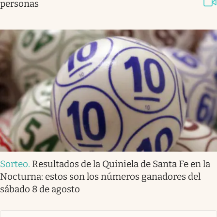
personas
Sorteo
.
Resultados de la Quiniela de Santa Fe en la
Nocturna: estos son los números ganadores del
sábado 8 de agosto