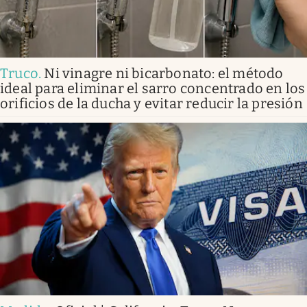
Truco
.
Ni vinagre ni bicarbonato: el método
ideal para eliminar el sarro concentrado en los
orificios de la ducha y evitar reducir la presión