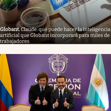
Globant
.
Claude: qué puede hacer la inteligencia
artificial que Globant incorporará para miles de
trabajadores