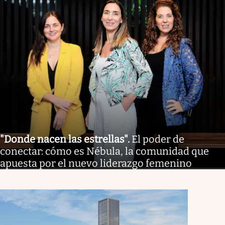
"Donde nacen las estrellas"
.
El poder de
conectar: cómo es Nébula, la comunidad que
apuesta por el nuevo liderazgo femenino