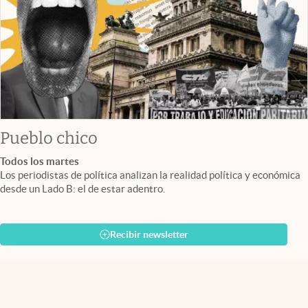
Pueblo chico
Todos los martes
Los periodistas de política analizan la realidad política y económica
desde un Lado B: el de estar adentro.
Recibir newsletter