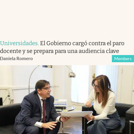
Universidades
.
El Gobierno cargó contra el paro
docente y se prepara para una audiencia clave
Daniela Romero
Members