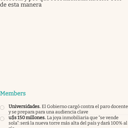
de esta manera
Members
Universidades
.
El Gobierno cargó contra el paro docente
y se prepara para una audiencia clave
u$s 150 millones
.
La joya inmobiliaria que “se vende
sola”: será la nueva torre más alta del país y dará 100% al