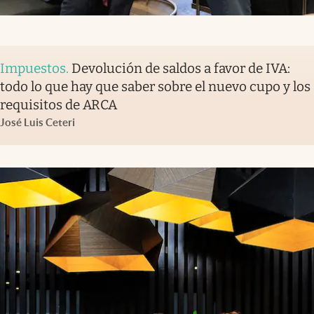
Impuestos
.
Devolución de saldos a favor de IVA:
todo lo que hay que saber sobre el nuevo cupo y los
requisitos de ARCA
José Luis Ceteri