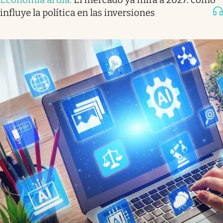
influye la política en las inversiones