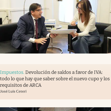
Impuestos
.
Devolución de saldos a favor de IVA:
todo lo que hay que saber sobre el nuevo cupo y los
requisitos de ARCA
José Luis Ceteri