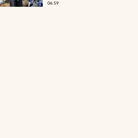
06:59