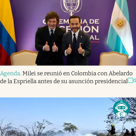
Agenda
.
Milei se reunió en Colombia con Abelardo
de la Espriella antes de su asunción presidencial