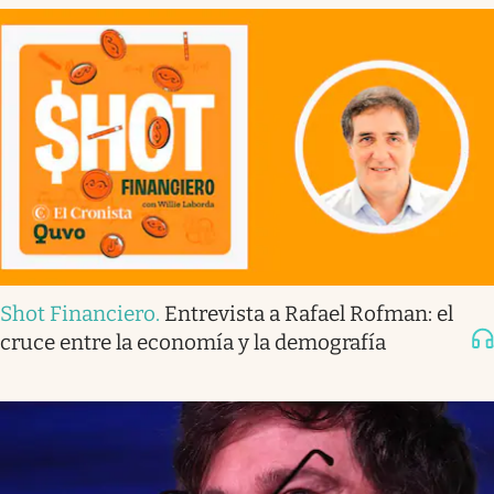
Shot Financiero
.
Entrevista a Rafael Rofman: el
cruce entre la economía y la demografía