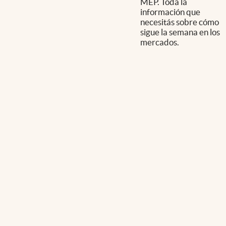
MEP. Toda la
información que
necesitás sobre cómo
sigue la semana en los
mercados.