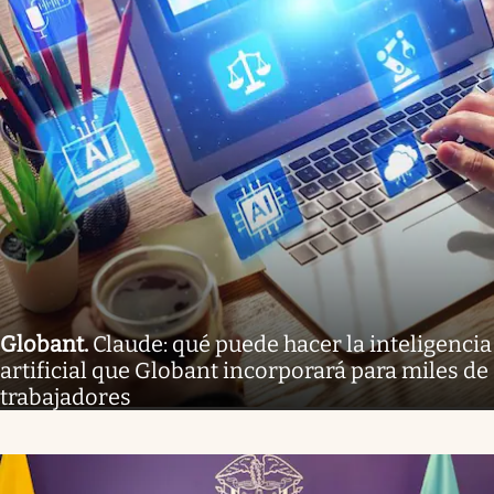
Globant
.
Claude: qué puede hacer la inteligencia
artificial que Globant incorporará para miles de
trabajadores