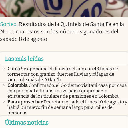
Sorteo
.
Resultados de la Quiniela de Santa Fe en la
Nocturna: estos son los números ganadores del
sábado 8 de agosto
Las más leídas
Clima
Se aproxima el diluvio del año con 48 horas de
tormentas con granizo, fuertes lluvias y ráfagas de
viento de más de 70 km/h
Colombia
Confirmado: el Gobierno visitará casa por casa
con personal administrativo para comprobar la
existencia de los titulares de pensiones en Colombia
Para aprovechar
Decretan feriado el lunes 10 de agosto y
habrá un nuevo fin de semana largo para miles de
personas
Últimas noticias