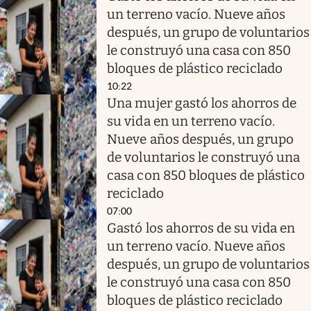
un terreno vacío. Nueve años
después, un grupo de voluntarios
le construyó una casa con 850
bloques de plástico reciclado
10:22
Una mujer gastó los ahorros de
su vida en un terreno vacío.
Nueve años después, un grupo
de voluntarios le construyó una
casa con 850 bloques de plástico
reciclado
07:00
Gastó los ahorros de su vida en
un terreno vacío. Nueve años
después, un grupo de voluntarios
le construyó una casa con 850
bloques de plástico reciclado