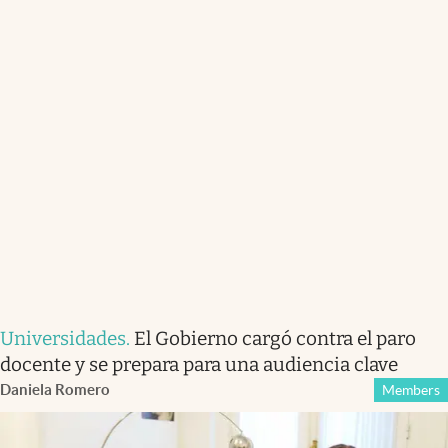
Universidades
.
El Gobierno cargó contra el paro
docente y se prepara para una audiencia clave
Daniela Romero
Members