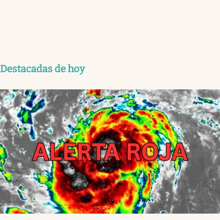
Destacadas de hoy