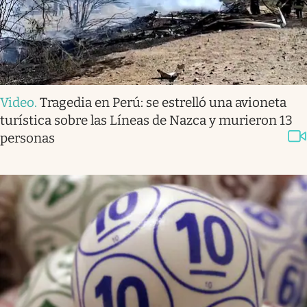
Video
.
Tragedia en Perú: se estrelló una avioneta
turística sobre las Líneas de Nazca y murieron 13
personas