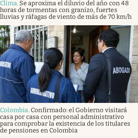
Clima
.
Se aproxima el diluvio del año con 48
horas de tormentas con granizo, fuertes
lluvias y ráfagas de viento de más de 70 km/h
Colombia
.
Confirmado: el Gobierno visitará
casa por casa con personal administrativo
para comprobar la existencia de los titulares
de pensiones en Colombia