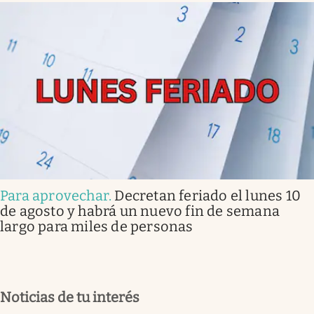
Para aprovechar
.
Decretan feriado el lunes 10
de agosto y habrá un nuevo fin de semana
largo para miles de personas
Noticias de tu interés