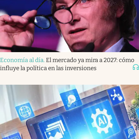
Economía al día
.
El mercado ya mira a 2027: cómo
influye la política en las inversiones