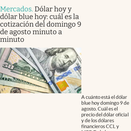
Mercados
.
Dólar hoy y
dólar blue hoy: cuál es la
cotización del domingo 9
de agosto minuto a
minuto
A cuánto está el dólar
blue hoy domingo 9 de
agosto. Cuál es el
precio del dólar oficial
y de los dólares
financieros CCL y