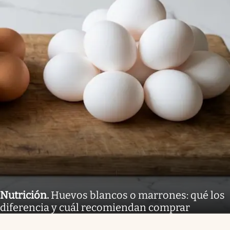
Nutrición
.
Huevos blancos o marrones: qué los
diferencia y cuál recomiendan comprar