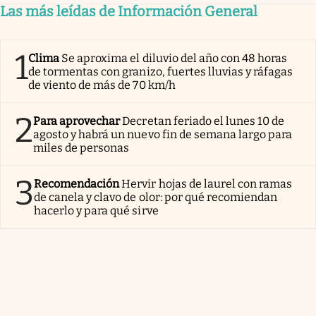
Las más leídas de Información General
1
Clima
Se aproxima el diluvio del año con 48 horas
de tormentas con granizo, fuertes lluvias y ráfagas
de viento de más de 70 km/h
2
Para aprovechar
Decretan feriado el lunes 10 de
agosto y habrá un nuevo fin de semana largo para
miles de personas
3
Recomendación
Hervir hojas de laurel con ramas
de canela y clavo de olor: por qué recomiendan
hacerlo y para qué sirve