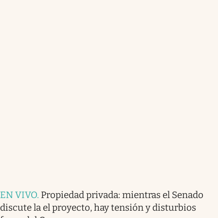
EN VIVO
.
Propiedad privada: mientras el Senado
discute la el proyecto, hay tensión y disturbios