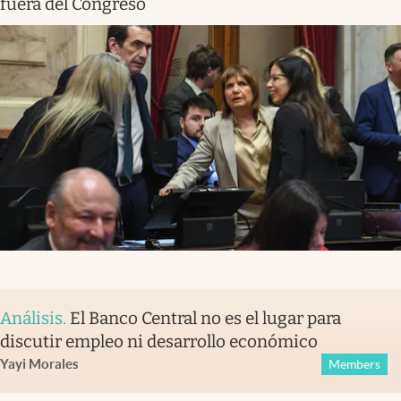
fuera del Congreso
Análisis
.
El Banco Central no es el lugar para
discutir empleo ni desarrollo económico
Yayi Morales
Members