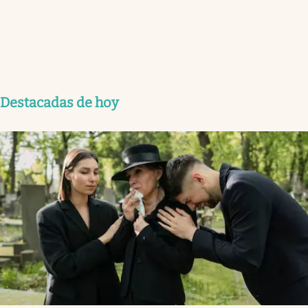
Destacadas de hoy