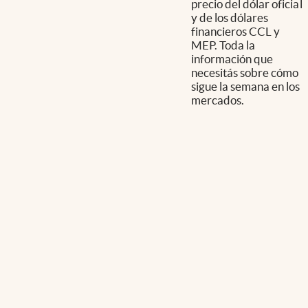
precio del dólar oficial
y de los dólares
financieros CCL y
MEP. Toda la
información que
necesitás sobre cómo
sigue la semana en los
mercados.