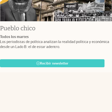
Pueblo chico
Todos los martes
Los periodistas de política analizan la realidad política y económica
desde un Lado B: el de estar adentro.
Recibir newsletter