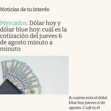
Noticias de tu interés
Mercados
.
Dólar hoy y
dólar blue hoy: cuál es la
cotización del jueves 6
de agosto minuto a
minuto
A cuánto está el dólar
blue hoy jueves 6 de
agosto. Cuál es el