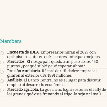
Members
Encuesta de IDEA
.
Empresarios miran el 2027 con
optimismo cauto: en qué sectores anticipan mejoras
Mercados
.
El riesgo país quedó a un paso de los 450
puntos: ¿por qué subió y qué esperan ahora?
Presión cambiaria
.
Récord de utilidades: empresas
giraron al exterior u$s 1891 millones
Análisis
.
El Banco Central no es el lugar para discutir
empleo ni desarrollo económico
Mercado agrícola
.
La guerra no logra sostener el rally de
los granos: qué está frenando al trigo, la soja y el maíz