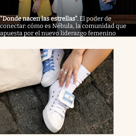
"Donde nacen las estrellas"
.
El poder de
conectar: cómo es Nébula, la comunidad que
apuesta por el nuevo liderazgo femenino