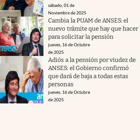
sábado, 01 de
Noviembre de 2025
Cambia la PUAM de ANSES: el
nuevo trámite que hay que hacer
para solicitar la pensión
jueves, 16 de Octubre
de 2025
Adiós a la pensión por viudez de
ANSES: el Gobierno confirmó
que dará de baja a todas estas
personas
jueves, 16 de Octubre
de 2025