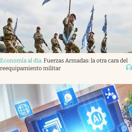
Economía al día
.
Fuerzas Armadas: la otra cara del
reequipamiento militar