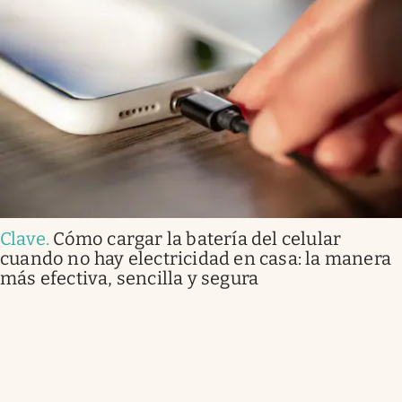
Clave
.
Cómo cargar la batería del celular
cuando no hay electricidad en casa: la manera
más efectiva, sencilla y segura