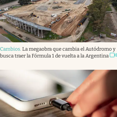
Cambios
.
La megaobra que cambia el Autódromo y
busca traer la Fórmula 1 de vuelta a la Argentina