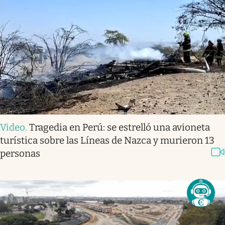
Video
.
Tragedia en Perú: se estrelló una avioneta
turística sobre las Líneas de Nazca y murieron 13
personas