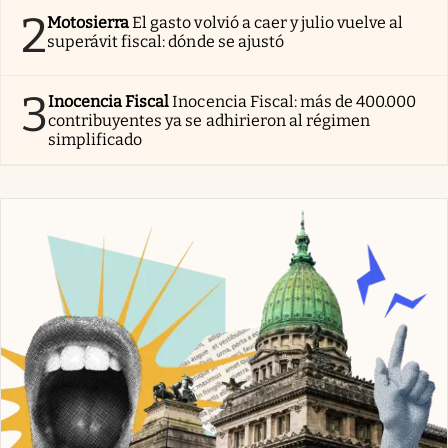
2
Motosierra
El gasto volvió a caer y julio vuelve al
superávit fiscal: dónde se ajustó
3
Inocencia Fiscal
Inocencia Fiscal: más de 400.000
contribuyentes ya se adhirieron al régimen
simplificado