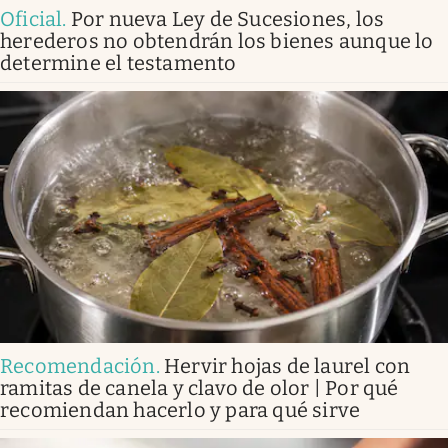
Oficial
.
Por nueva Ley de Sucesiones, los
herederos no obtendrán los bienes aunque lo
determine el testamento
Recomendación
.
Hervir hojas de laurel con
ramitas de canela y clavo de olor | Por qué
recomiendan hacerlo y para qué sirve