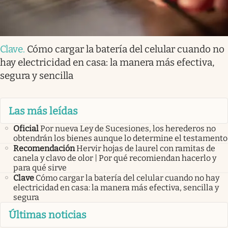
Clave
.
Cómo cargar la batería del celular cuando no
hay electricidad en casa: la manera más efectiva,
segura y sencilla
Las más leídas
Oficial
Por nueva Ley de Sucesiones, los herederos no
obtendrán los bienes aunque lo determine el testamento
Recomendación
Hervir hojas de laurel con ramitas de
canela y clavo de olor | Por qué recomiendan hacerlo y
para qué sirve
Clave
Cómo cargar la batería del celular cuando no hay
electricidad en casa: la manera más efectiva, sencilla y
segura
Últimas noticias