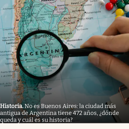
Historia
.
No es Buenos Aires: la ciudad más
antigua de Argentina tiene 472 años, ¿dónde
queda y cuál es su historia?