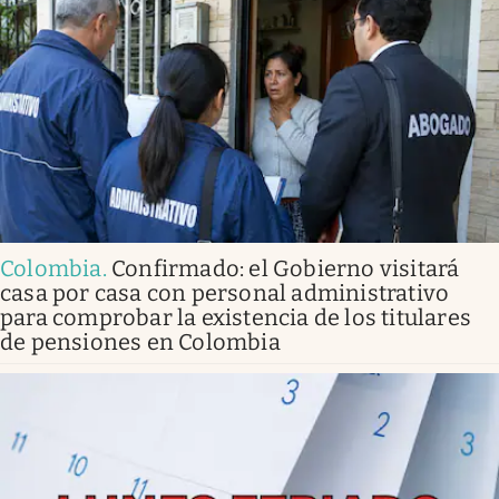
Colombia
.
Confirmado: el Gobierno visitará
casa por casa con personal administrativo
para comprobar la existencia de los titulares
de pensiones en Colombia