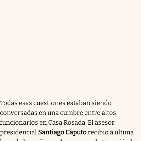
Todas esas cuestiones estaban siendo
conversadas en una cumbre entre altos
funcionarios en Casa Rosada. El asesor
presidencial
Santiago Caputo
recibió a última