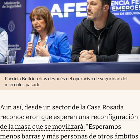
Patricia Bullrich días después del operativo de seguridad del
miércoles pasado
Aun así,
desde un sector de la Casa Rosada
reconocieron que esperan una reconfiguración
de la masa que se movilizará:
"Esperamos
menos barras y más personas de otros ámbitos