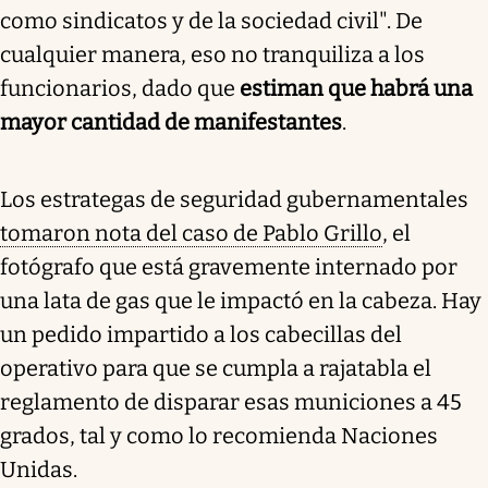
como sindicatos y de la sociedad civil". De
cualquier manera, eso no tranquiliza a los
funcionarios, dado que
estiman que habrá una
mayor cantidad de manifestantes
.
Los estrategas de seguridad gubernamentales
tomaron nota del caso de Pablo Grillo
, el
fotógrafo que está gravemente internado por
una lata de gas que le impactó en la cabeza. Hay
un pedido impartido a los cabecillas del
operativo para que se cumpla a rajatabla el
reglamento de disparar esas municiones a 45
grados, tal y como lo recomienda Naciones
Unidas.