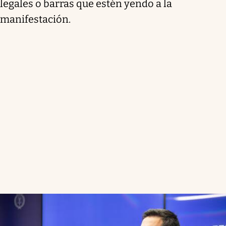
legales o barras que estén yendo a la
manifestación.