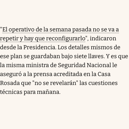
"
El operativo de la semana pasada no se va a
repetir y hay que reconfigurarlo
", indicaron
desde la Presidencia. Los detalles mismos de
ese plan se guardaban bajo siete llaves. Y es que
la misma ministra de Seguridad Nacional le
aseguró a la prensa acreditada en la Casa
Rosada que "no se revelarán" las cuestiones
técnicas para mañana.