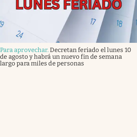
Para aprovechar
.
Decretan feriado el lunes 10
de agosto y habrá un nuevo fin de semana
largo para miles de personas