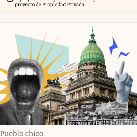
proyecto de Propiedad Privada
Pueblo chico