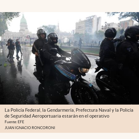
La Policía Federal, la Gendarmería, Prefectura Naval y la Policía
de Seguridad Aeroportuaria estarán en el operativo
Fuente: EFE
JUAN IGNACIO RONCORONI