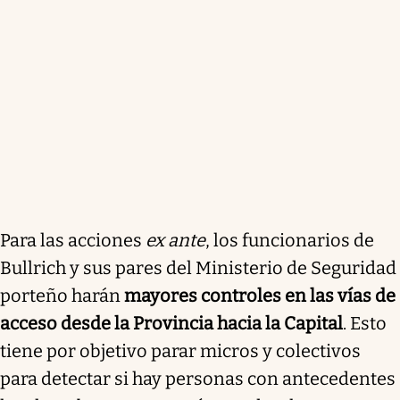
Para las acciones
ex ante
, los funcionarios de
Bullrich y sus pares del Ministerio de Seguridad
porteño harán
mayores controles en las vías de
acceso desde la Provincia hacia la Capital
. Esto
tiene por objetivo parar micros y colectivos
para detectar si hay personas con antecedentes