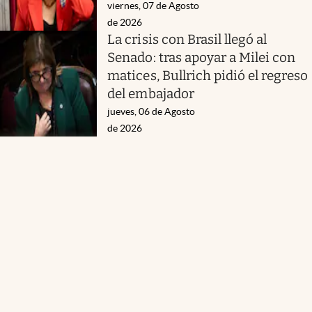
viernes, 07 de Agosto
de 2026
La crisis con Brasil llegó al
Senado: tras apoyar a Milei con
matices, Bullrich pidió el regreso
del embajador
jueves, 06 de Agosto
de 2026