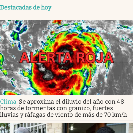
Destacadas de hoy
Clima
.
Se aproxima el diluvio del año con 48
horas de tormentas con granizo, fuertes
lluvias y ráfagas de viento de más de 70 km/h