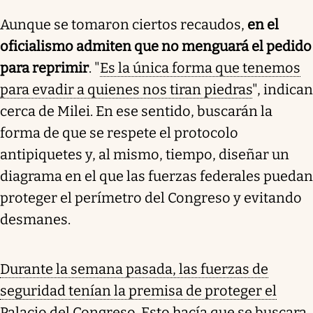
Aunque se tomaron ciertos recaudos,
en el
oficialismo admiten que no menguará el pedido
para reprimir
. "
Es la única forma que tenemos
para evadir a quienes nos tiran piedras
", indican
cerca de Milei. En ese sentido, buscarán la
forma de que se respete el protocolo
antipiquetes y, al mismo, tiempo, diseñar un
diagrama en el que las fuerzas federales puedan
proteger el perímetro del Congreso y evitando
desmanes.
Durante la semana pasada, las fuerzas de
seguridad tenían la premisa de proteger el
Palacio del Congreso
. Esto hacía que se buscara