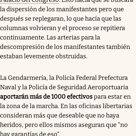
la dispersión de los manifestantes pero que
después se replegaran, lo que hacía que las
columnas volvieran y el proceso se repitiera
continuamente. Las arterias para la
descompresión de los manifestantes también
estaban levemente obstruidas.
La Gendarmería, la Policía Federal Prefectura
Naval y la Policía de Seguridad Aeroportuaria
aportarán más de 1000 efectivos
para estar en
la zona de la marcha. En las oficinas libertarias
consideran más que deseable que no haya
heridos, pero ellos mismos aseguran que "no
hay garantías de eso".