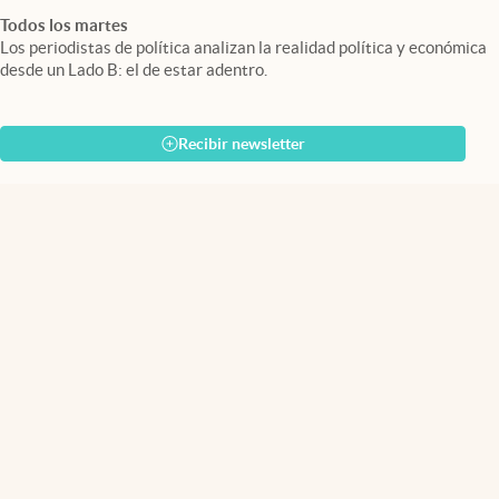
Todos los martes
Los periodistas de política analizan la realidad política y económica
desde un Lado B: el de estar adentro.
Recibir newsletter