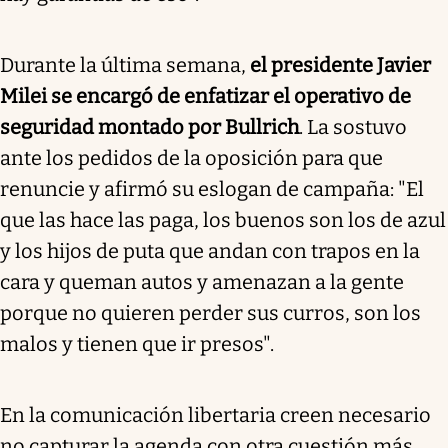
Durante la última semana,
el presidente Javier
Milei se encargó de enfatizar el operativo de
seguridad montado por Bullrich
. La sostuvo
ante los pedidos de la oposición para que
renuncie y afirmó su eslogan de campaña: "El
que las hace las paga, los buenos son los de azul
y los hijos de puta que andan con trapos en la
cara y queman autos y amenazan a la gente
porque no quieren perder sus curros, son los
malos y tienen que ir presos".
En la comunicación libertaria creen necesario
no capturar la agenda con otra cuestión más