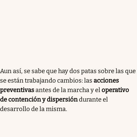
Aun así, se sabe que hay dos patas sobre las que
se están trabajando cambios: las
acciones
preventivas
antes de la marcha y el
operativo
de contención y dispersión
durante el
desarrollo de la misma.