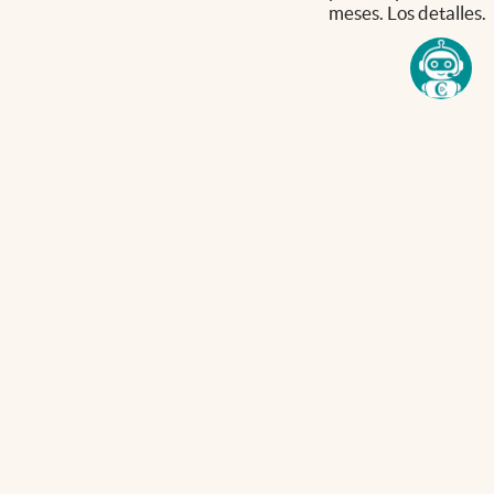
meses. Los detalles.