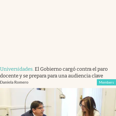
Universidades
.
El Gobierno cargó contra el paro
docente y se prepara para una audiencia clave
Daniela Romero
Members