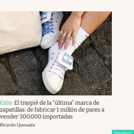
Giro
.
El traspié de la “última” marca de
zapatillas: de fabricar 1 millón de pares a
vender 300.000 importadas
Ricardo Quesada
Members