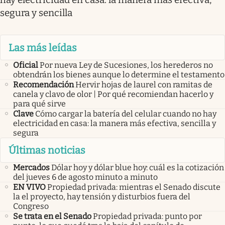
segura y sencilla
Las más leídas
Oficial
Por nueva Ley de Sucesiones, los herederos no
obtendrán los bienes aunque lo determine el testamento
Recomendación
Hervir hojas de laurel con ramitas de
canela y clavo de olor | Por qué recomiendan hacerlo y
para qué sirve
Clave
Cómo cargar la batería del celular cuando no hay
electricidad en casa: la manera más efectiva, sencilla y
segura
Últimas noticias
Mercados
Dólar hoy y dólar blue hoy: cuál es la cotización
del jueves 6 de agosto minuto a minuto
EN VIVO
Propiedad privada: mientras el Senado discute
la el proyecto, hay tensión y disturbios fuera del
Congreso
Se trata en el Senado
Propiedad privada: punto por