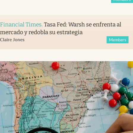
Financial Times
.
Tasa Fed: Warsh se enfrenta al
mercado y redobla su estrategia
Claire Jones
Members