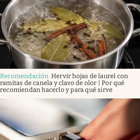
Recomendación
.
Hervir hojas de laurel con
ramitas de canela y clavo de olor | Por qué
recomiendan hacerlo y para qué sirve