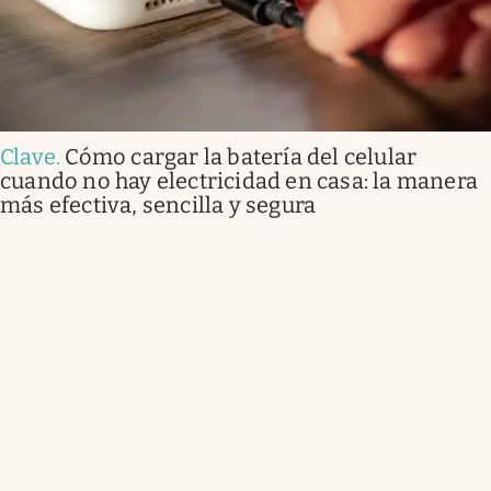
Clave
.
Cómo cargar la batería del celular
cuando no hay electricidad en casa: la manera
más efectiva, sencilla y segura