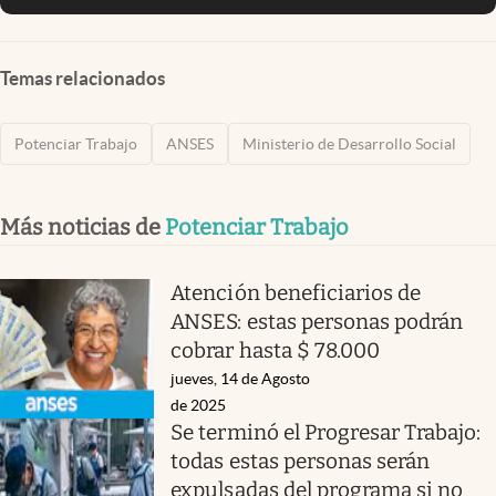
Temas relacionados
Potenciar Trabajo
ANSES
Ministerio de Desarrollo Social
Más noticias de
Potenciar Trabajo
Atención beneficiarios de
ANSES: estas personas podrán
cobrar hasta $ 78.000
jueves, 14 de Agosto
de 2025
Se terminó el Progresar Trabajo:
todas estas personas serán
expulsadas del programa si no