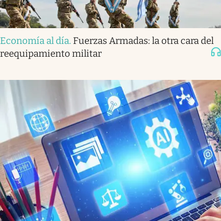
Economía al día
.
Fuerzas Armadas: la otra cara del
reequipamiento militar