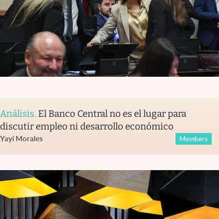
Análisis
.
El Banco Central no es el lugar para
discutir empleo ni desarrollo económico
Yayi Morales
Members