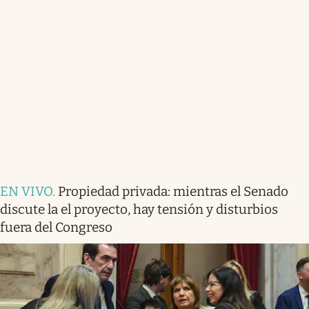
EN VIVO
.
Propiedad privada: mientras el Senado
discute la el proyecto, hay tensión y disturbios
fuera del Congreso