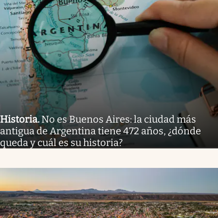
Historia
.
No es Buenos Aires: la ciudad más
antigua de Argentina tiene 472 años, ¿dónde
queda y cuál es su historia?