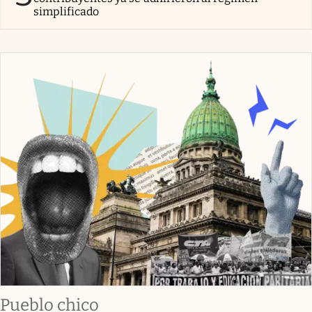
simplificado
Pueblo chico