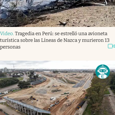
Video
.
Tragedia en Perú: se estrelló una avioneta
turística sobre las Líneas de Nazca y murieron 13
personas