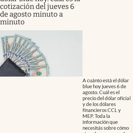
cotización del jueves 6
de agosto minuto a
minuto
A cuánto está el dólar
blue hoy jueves 6 de
agosto. Cuál es el
precio del dólar oficial
y de los dólares
financieros CCL y
MEP. Toda la
información que
necesitás sobre cómo