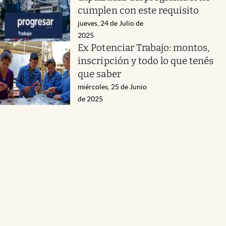
cumplen con este requisito
jueves, 24 de Julio de
2025
Ex Potenciar Trabajo: montos,
inscripción y todo lo que tenés
que saber
miércoles, 25 de Junio
de 2025