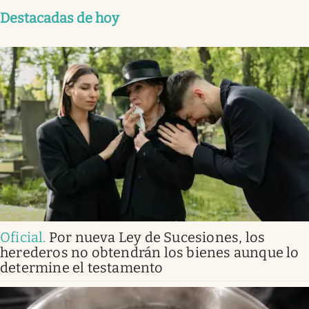
Destacadas de hoy
Oficial
.
Por nueva Ley de Sucesiones, los
herederos no obtendrán los bienes aunque lo
determine el testamento