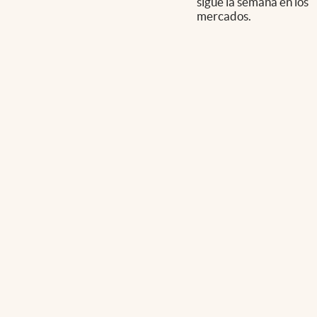
sigue la semana en los
mercados.