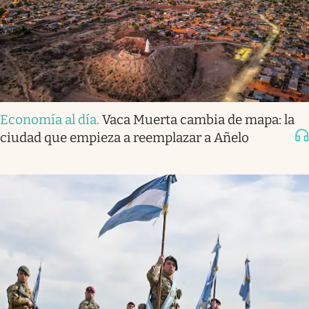
Economía al día
.
Vaca Muerta cambia de mapa: la
ciudad que empieza a reemplazar a Añelo