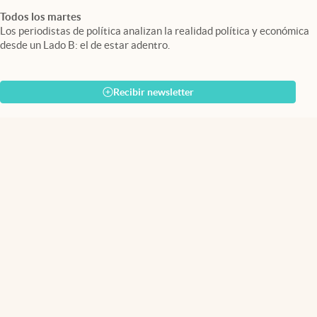
Todos los martes
Los periodistas de política analizan la realidad política y económica
desde un Lado B: el de estar adentro.
Recibir newsletter