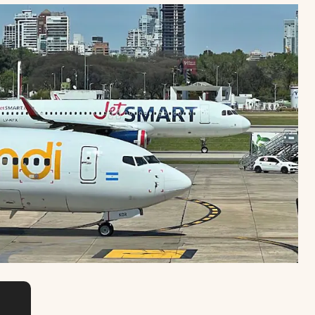
Uruguay