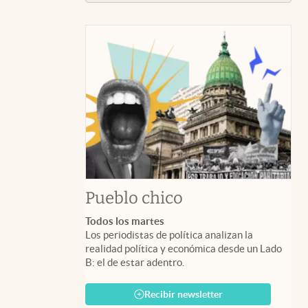
Pueblo chico
Todos los martes
Los periodistas de política analizan la
realidad política y económica desde un Lado
B: el de estar adentro.
Recibir newsletter