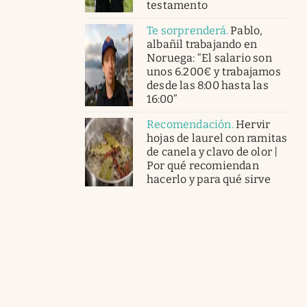
testamento
Te sorprenderá
.
Pablo,
albañil trabajando en
Noruega: “El salario son
unos 6.200€ y trabajamos
desde las 8:00 hasta las
16:00”
Recomendación
.
Hervir
hojas de laurel con ramitas
de canela y clavo de olor |
Por qué recomiendan
hacerlo y para qué sirve