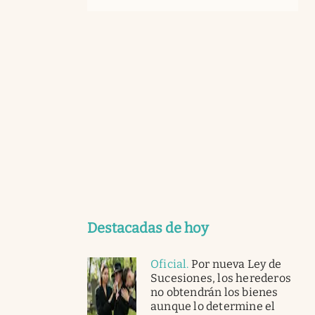
Destacadas de hoy
Oficial
.
Por nueva Ley de
Sucesiones, los herederos
no obtendrán los bienes
aunque lo determine el