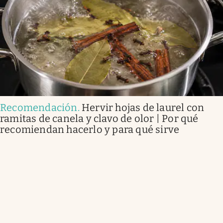
Recomendación
.
Hervir hojas de laurel con
ramitas de canela y clavo de olor | Por qué
recomiendan hacerlo y para qué sirve