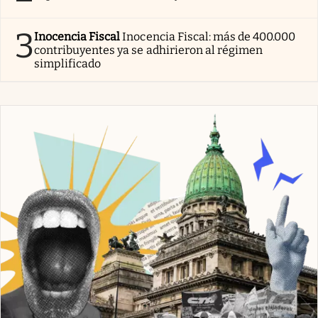
3
Inocencia Fiscal
Inocencia Fiscal: más de 400.000
contribuyentes ya se adhirieron al régimen
simplificado