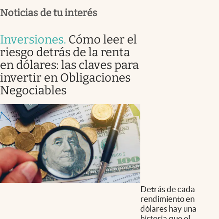
Noticias de tu interés
Inversiones
.
Cómo leer el
riesgo detrás de la renta
en dólares: las claves para
invertir en Obligaciones
Negociables
Detrás de cada
rendimiento en
dólares hay una
historia que el