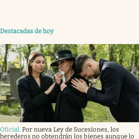
Destacadas de hoy
Oficial
.
Por nueva Ley de Sucesiones, los
herederos no obtendrán los bienes aunque lo