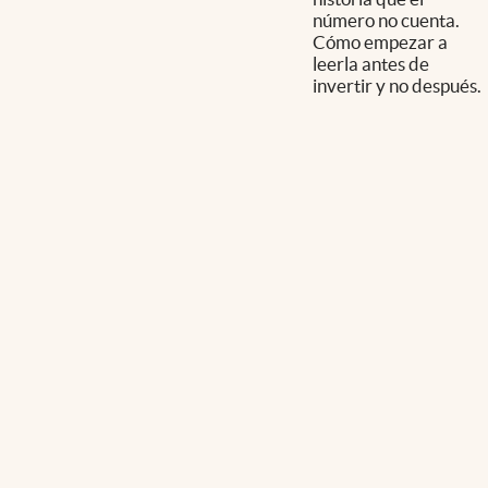
número no cuenta.
Cómo empezar a
leerla antes de
invertir y no después.