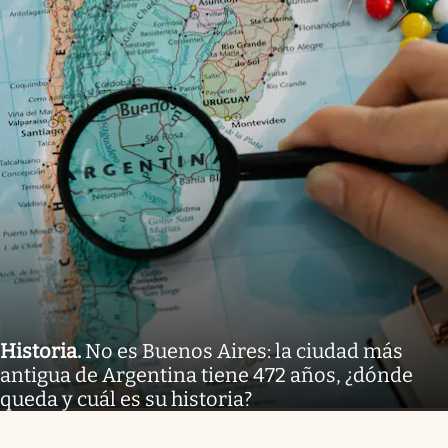
Historia
.
No es Buenos Aires: la ciudad más
antigua de Argentina tiene 472 años, ¿dónde
queda y cuál es su historia?