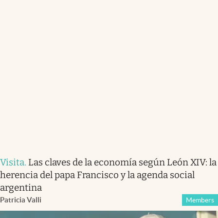
Visita
.
Las claves de la economía según León XIV: la
herencia del papa Francisco y la agenda social
argentina
Patricia Valli
Members