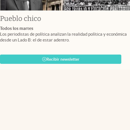
Pueblo chico
Todos los martes
Los periodistas de política analizan la realidad política y económica
desde un Lado B: el de estar adentro.
Recibir newsletter