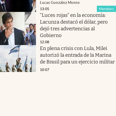
Lucas González Monte
13:05
Members
“Luces rojas” en la economía:
Lacunza destacó el dólar, pero
dejó tres advertencias al
Gobierno
12:08
En plena crisis con Lula, Milei
autorizó la entrada de la Marina
de Brasil para un ejercicio militar
10:07