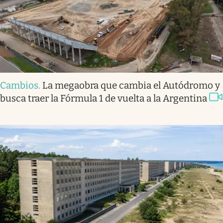
Cambios
.
La megaobra que cambia el Autódromo y
busca traer la Fórmula 1 de vuelta a la Argentina