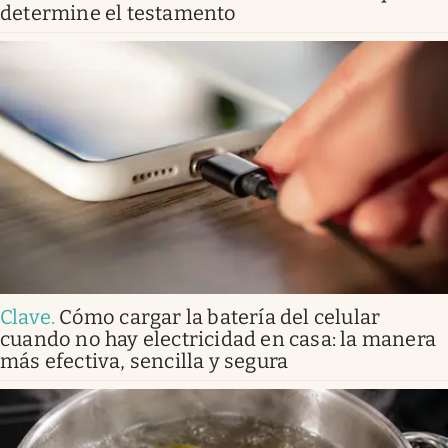
determine el testamento
Clave
.
Cómo cargar la batería del celular
cuando no hay electricidad en casa: la manera
más efectiva, sencilla y segura