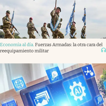
Economía al día
.
Fuerzas Armadas: la otra cara del
reequipamiento militar