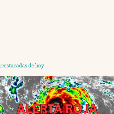
Destacadas de hoy