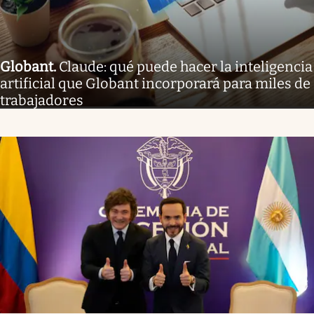
Globant
.
Claude: qué puede hacer la inteligencia
artificial que Globant incorporará para miles de
trabajadores