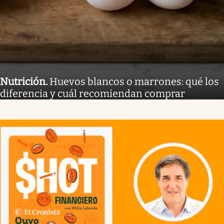
Nutrición
.
Huevos blancos o marrones: qué los
diferencia y cuál recomiendan comprar