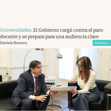
Universidades
.
El Gobierno cargó contra el paro
docente y se prepara para una audiencia clave
Daniela Romero
Members