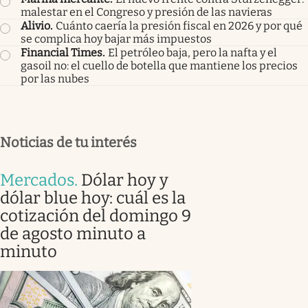
malestar en el Congreso y presión de las navieras
Alivio
.
Cuánto caería la presión fiscal en 2026 y por qué
se complica hoy bajar más impuestos
Financial Times
.
El petróleo baja, pero la nafta y el
gasoil no: el cuello de botella que mantiene los precios
por las nubes
Noticias de tu interés
Mercados
.
Dólar hoy y
dólar blue hoy: cuál es la
cotización del domingo 9
de agosto minuto a
minuto