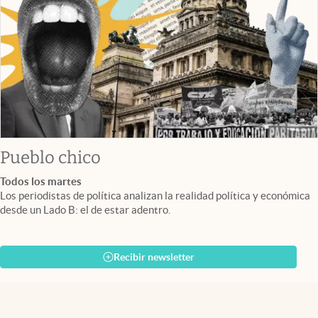
Pueblo chico
Todos los martes
Los periodistas de política analizan la realidad política y económica
desde un Lado B: el de estar adentro.
Recibir newsletter