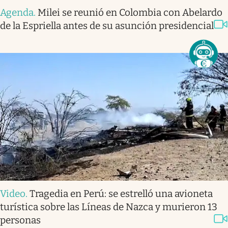
Agenda
.
Milei se reunió en Colombia con Abelardo
de la Espriella antes de su asunción presidencial
Video
.
Tragedia en Perú: se estrelló una avioneta
turística sobre las Líneas de Nazca y murieron 13
personas