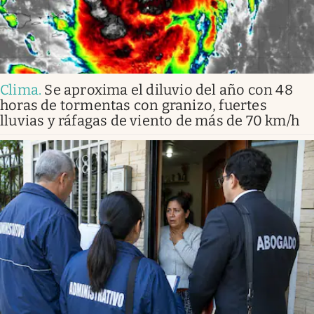
Clima
.
Se aproxima el diluvio del año con 48
horas de tormentas con granizo, fuertes
lluvias y ráfagas de viento de más de 70 km/h