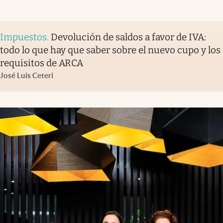
Impuestos
.
Devolución de saldos a favor de IVA:
todo lo que hay que saber sobre el nuevo cupo y los
requisitos de ARCA
José Luis Ceteri