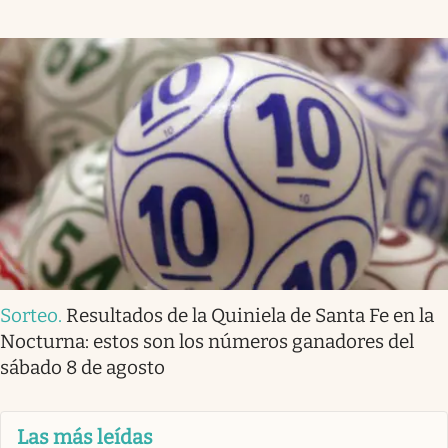
Sorteo
.
Resultados de la Quiniela de Santa Fe en la
Nocturna: estos son los números ganadores del
sábado 8 de agosto
Las más leídas