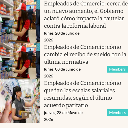
Empleados de Comercio: cerca de
un nuevo aumento, el Gobierno
aclaró cómo impacta la cautelar
contra la reforma laboral
lunes, 20 de Julio de
2026
Empleados de Comercio: cómo
cambia el recibo de sueldo con la
última normativa
lunes, 08 de Junio de
Members
2026
Empleados de Comercio: cómo
quedan las escalas salariales
resumidas, según el último
acuerdo paritario
jueves, 28 de Mayo de
Members
2026