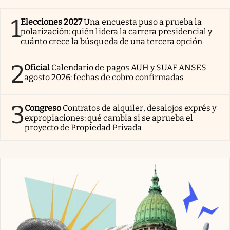
1
Elecciones 2027
Una encuesta puso a prueba la
polarización: quién lidera la carrera presidencial y
cuánto crece la búsqueda de una tercera opción
2
Oficial
Calendario de pagos AUH y SUAF ANSES
agosto 2026: fechas de cobro confirmadas
3
Congreso
Contratos de alquiler, desalojos exprés y
expropiaciones: qué cambia si se aprueba el
proyecto de Propiedad Privada