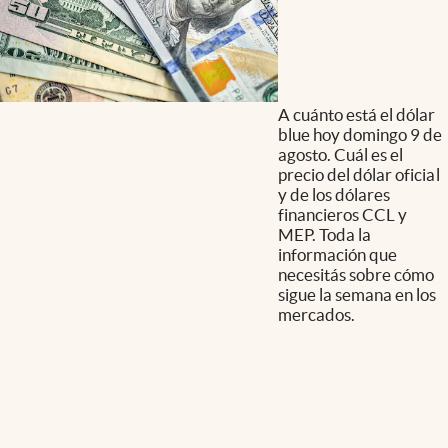
A cuánto está el dólar
blue hoy domingo 9 de
agosto. Cuál es el
precio del dólar oficial
y de los dólares
financieros CCL y
MEP. Toda la
información que
necesitás sobre cómo
sigue la semana en los
mercados.