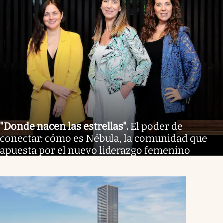
"Donde nacen las estrellas"
.
El poder de
conectar: cómo es Nébula, la comunidad que
apuesta por el nuevo liderazgo femenino