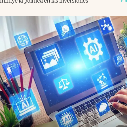
influye la política en las inversiones