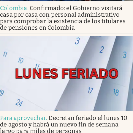
Colombia
.
Confirmado: el Gobierno visitará
casa por casa con personal administrativo
para comprobar la existencia de los titulares
de pensiones en Colombia
Para aprovechar
.
Decretan feriado el lunes 10
de agosto y habrá un nuevo fin de semana
largo para miles de personas