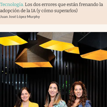
Tecnología
.
Los dos errores que están frenando la
adopción de la IA (y cómo superarlos)
Juan José López Murphy