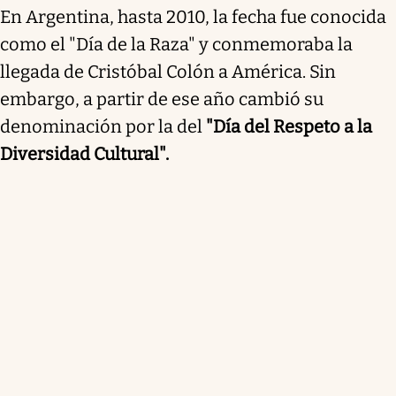
En Argentina, hasta 2010, la fecha fue conocida
como el "Día de la Raza" y conmemoraba la
llegada de Cristóbal Colón a América. Sin
embargo, a partir de ese año cambió su
denominación por la del
"Día del Respeto a la
Diversidad Cultural".