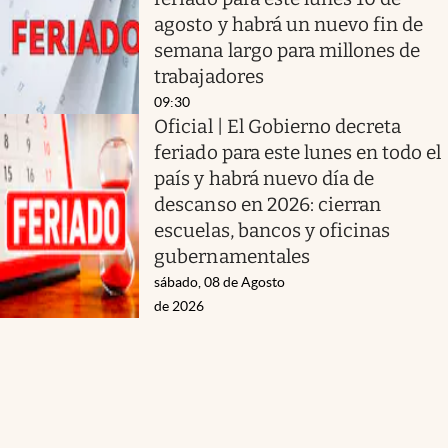
agosto y habrá un nuevo fin de
semana largo para millones de
trabajadores
09:30
Oficial | El Gobierno decreta
feriado para este lunes en todo el
país y habrá nuevo día de
descanso en 2026: cierran
escuelas, bancos y oficinas
gubernamentales
sábado, 08 de Agosto
de 2026