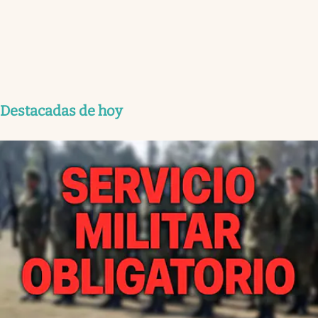
Destacadas de hoy