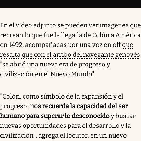
En el video adjunto se pueden ver imágenes que
recrean lo que fue la llegada de Colón a América
en 1492, acompañadas por una voz en off
que
resalta que con el arribo del navegante genovés
"se abrió una nueva era de progreso y
civilización en el Nuevo Mundo".
"Colón, como símbolo de la expansión y el
progreso,
nos recuerda la capacidad del ser
humano para superar lo desconocido
y buscar
nuevas oportunidades para el desarrollo y la
civilización", agrega el locutor, en un nuevo