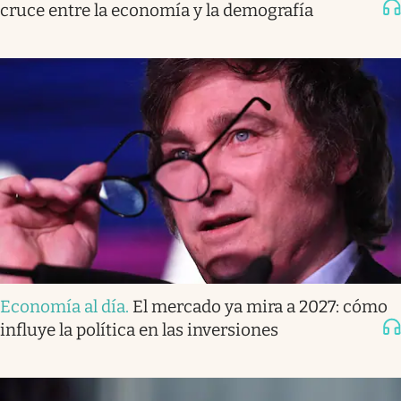
cruce entre la economía y la demografía
Economía al día
.
El mercado ya mira a 2027: cómo
influye la política en las inversiones