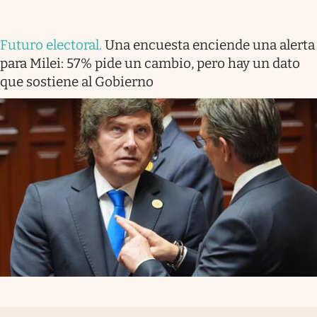
Futuro electoral
.
Una encuesta enciende una alerta
para Milei: 57% pide un cambio, pero hay un dato
que sostiene al Gobierno