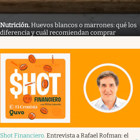
Nutrición
.
Huevos blancos o marrones: qué los
diferencia y cuál recomiendan comprar
Shot Financiero
.
Entrevista a Rafael Rofman: el