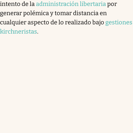
intento de la
administración libertaria
por
generar polémica y tomar distancia en
cualquier aspecto de lo realizado bajo
gestiones
kirchneristas
.