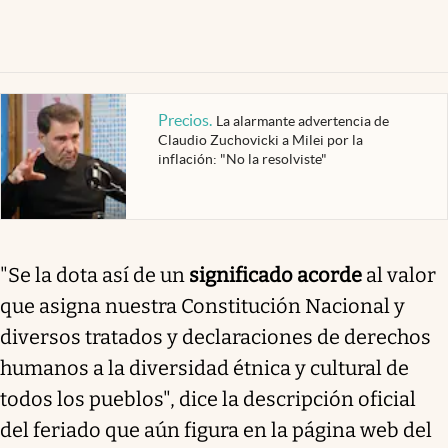
Precios
.
La alarmante advertencia de
Claudio Zuchovicki a Milei por la
inflación: "No la resolviste"
"Se la dota así de un
significado acorde
al valor
que asigna nuestra Constitución Nacional y
diversos tratados y declaraciones de derechos
humanos a la diversidad étnica y cultural de
todos los pueblos", dice la descripción oficial
del feriado que aún figura en la página web del