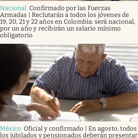
Nacional
.
Confirmado por las Fuerzas
Armadas | Reclutarán a todos los jóvenes de
19, 20, 21 y 22 años en Colombia: será nacional,
por un año y recibirán un salario mínimo
obligatorio
México
.
Oficial y confirmado | En agosto, todos
los jubilados y pensionados deberán presentar