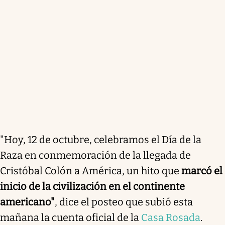
"Hoy, 12 de octubre, celebramos el Día de la
Raza en conmemoración de la llegada de
Cristóbal Colón a América, un hito que
marcó el
inicio de la civilización en el continente
americano"
, dice el posteo que subió esta
mañana la cuenta oficial de la
Casa Rosada
.