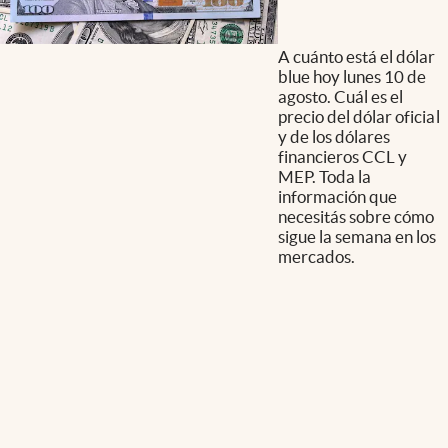
A cuánto está el dólar
blue hoy lunes 10 de
agosto. Cuál es el
precio del dólar oficial
y de los dólares
financieros CCL y
MEP. Toda la
información que
necesitás sobre cómo
sigue la semana en los
mercados.