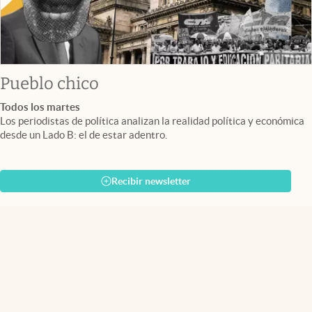
Pueblo chico
Todos los martes
Los periodistas de política analizan la realidad política y económica
desde un Lado B: el de estar adentro.
Recibir newsletter