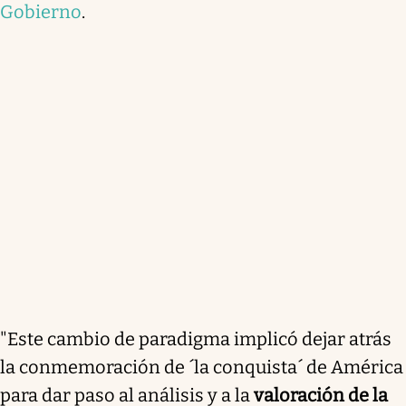
Gobierno
.
"Este cambio de paradigma implicó dejar atrás
la conmemoración de ´la conquista´ de América
para dar paso al análisis y a la
valoración de la