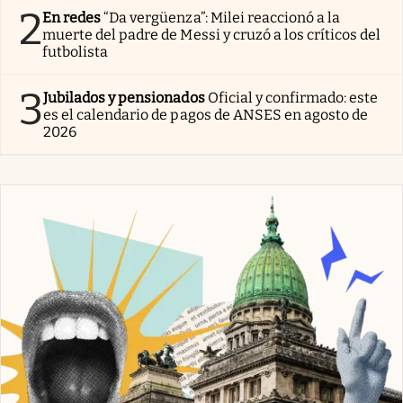
2
En redes
“Da vergüenza”: Milei reaccionó a la
muerte del padre de Messi y cruzó a los críticos del
futbolista
3
Jubilados y pensionados
Oficial y confirmado: este
es el calendario de pagos de ANSES en agosto de
2026