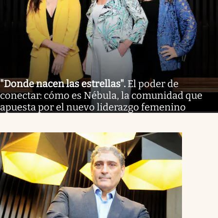
"Donde nacen las estrellas"
.
El poder de
conectar: cómo es Nébula, la comunidad que
apuesta por el nuevo liderazgo femenino