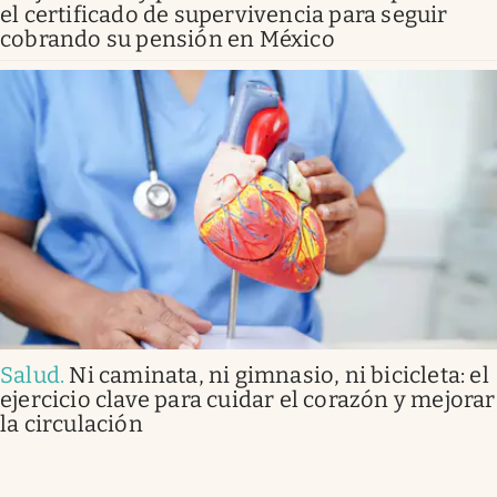
el certificado de supervivencia para seguir
cobrando su pensión en México
Salud
.
Ni caminata, ni gimnasio, ni bicicleta: el
ejercicio clave para cuidar el corazón y mejorar
la circulación