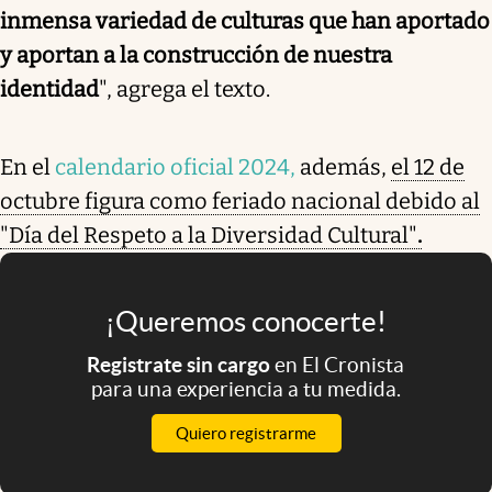
inmensa variedad de culturas que han aportado
y aportan a la construcción de nuestra
identidad
", agrega el texto.
En el
calendario oficial 2024,
además,
el 12 de
octubre figura como feriado nacional debido al
"Día del Respeto a la Diversidad Cultural"
.
¡Queremos conocerte!
Registrate sin cargo
en El Cronista
para una experiencia a tu medida.
Quiero registrarme