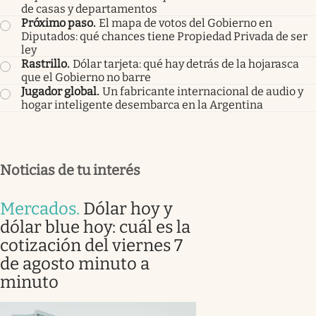
de casas y departamentos
Próximo paso
.
El mapa de votos del Gobierno en
Diputados: qué chances tiene Propiedad Privada de ser
ley
Rastrillo
.
Dólar tarjeta: qué hay detrás de la hojarasca
que el Gobierno no barre
Jugador global
.
Un fabricante internacional de audio y
hogar inteligente desembarca en la Argentina
Noticias de tu interés
Mercados
.
Dólar hoy y
dólar blue hoy: cuál es la
cotización del viernes 7
de agosto minuto a
minuto