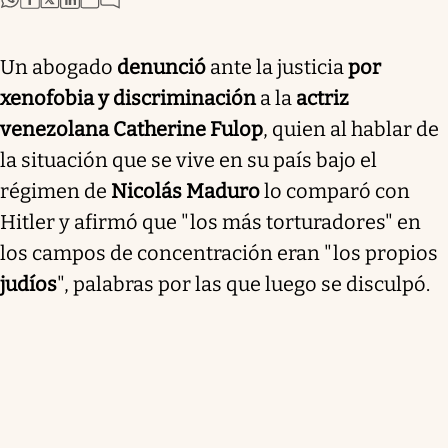
Un abogado
denunció
ante la justicia
por
xenofobia y discriminación
a la
actriz
venezolana Catherine Fulop
, quien al hablar de
la situación que se vive en su país bajo el
régimen de
Nicolás Maduro
lo comparó con
Hitler y afirmó que "los más torturadores" en
los campos de concentración eran "los propios
judíos
", palabras por las que luego se disculpó.