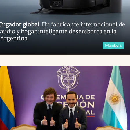
Jugador global
.
Un fabricante internacional de
audio y hogar inteligente desembarca en la
Argentina
Members