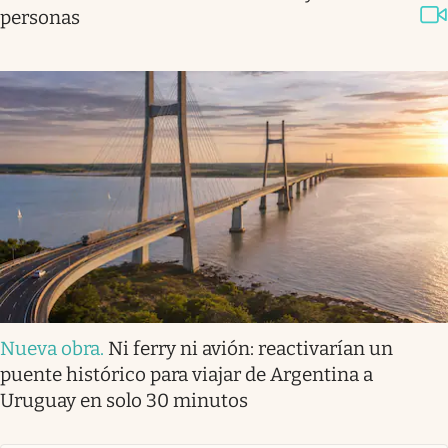
personas
Nueva obra
.
Ni ferry ni avión: reactivarían un
puente histórico para viajar de Argentina a
Uruguay en solo 30 minutos