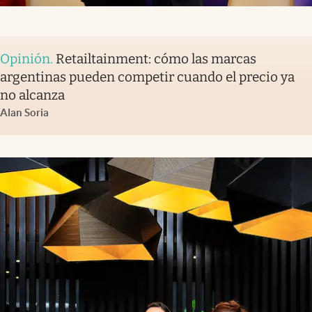
Opinión
.
Retailtainment: cómo las marcas
argentinas pueden competir cuando el precio ya
no alcanza
Alan Soria