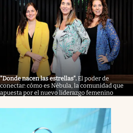
"Donde nacen las estrellas"
.
El poder de
conectar: cómo es Nébula, la comunidad que
apuesta por el nuevo liderazgo femenino