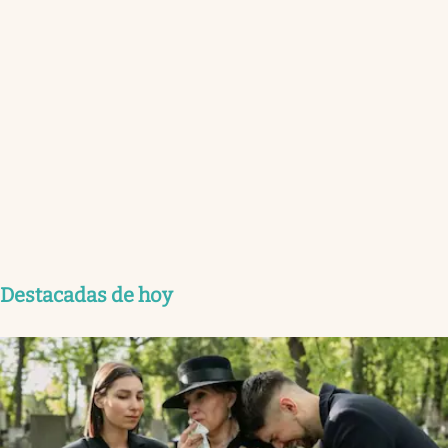
Destacadas de hoy