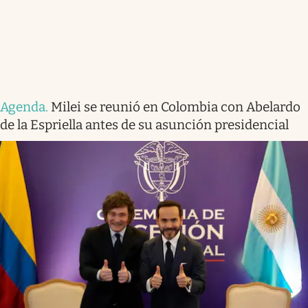
Agenda
.
Milei se reunió en Colombia con Abelardo
de la Espriella antes de su asunción presidencial