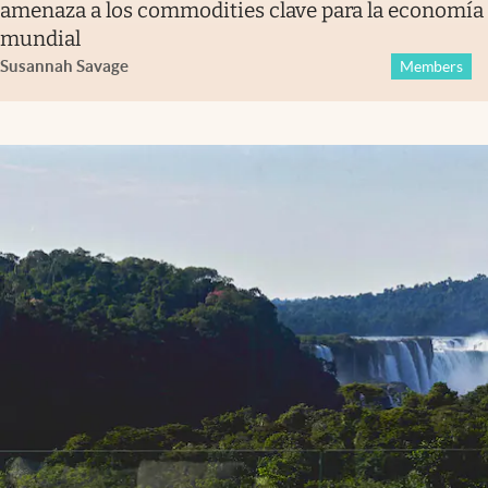
amenaza a los commodities clave para la economía
mundial
Susannah Savage
Members