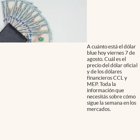
A cuánto está el dólar
blue hoy viernes 7 de
agosto. Cuál es el
precio del dólar oficial
y de los dólares
financieros CCL y
MEP. Toda la
información que
necesitás sobre cómo
sigue la semana en los
mercados.