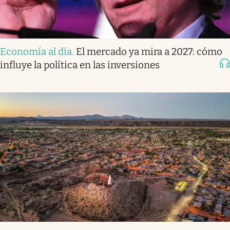
Economía al día
.
El mercado ya mira a 2027: cómo
influye la política en las inversiones