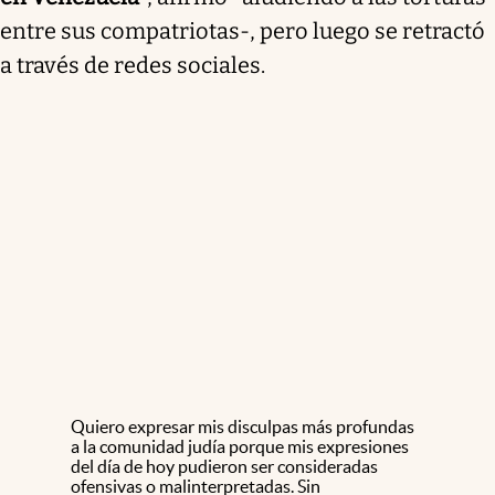
entre sus compatriotas-, pero luego se retractó
a través de redes sociales.
Quiero expresar mis disculpas más profundas
a la comunidad judía porque mis expresiones
del día de hoy pudieron ser consideradas
ofensivas o malinterpretadas. Sin