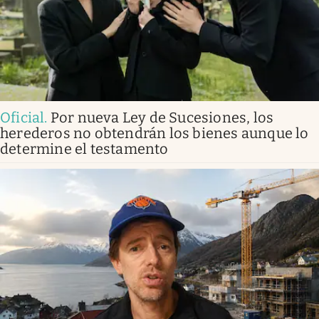
Oficial
.
Por nueva Ley de Sucesiones, los
herederos no obtendrán los bienes aunque lo
determine el testamento