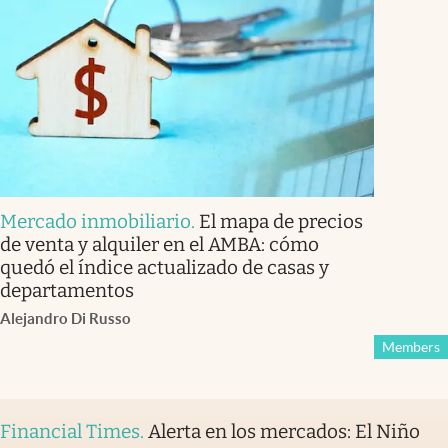
Mercado inmobiliario
.
El mapa de precios
de venta y alquiler en el AMBA: cómo
quedó el índice actualizado de casas y
departamentos
Alejandro Di Russo
Members
Financial Times
.
Alerta en los mercados: El Niño