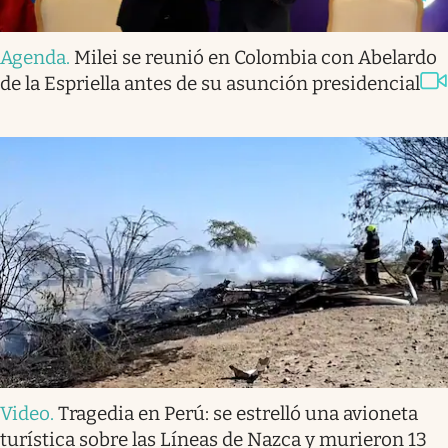
Agenda
.
Milei se reunió en Colombia con Abelardo
de la Espriella antes de su asunción presidencial
Video
.
Tragedia en Perú: se estrelló una avioneta
turística sobre las Líneas de Nazca y murieron 13