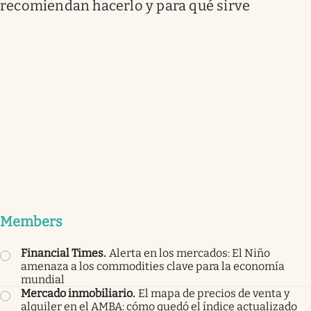
recomiendan hacerlo y para qué sirve
Members
Financial Times
.
Alerta en los mercados: El Niño
amenaza a los commodities clave para la economía
mundial
Mercado inmobiliario
.
El mapa de precios de venta y
alquiler en el AMBA: cómo quedó el índice actualizado