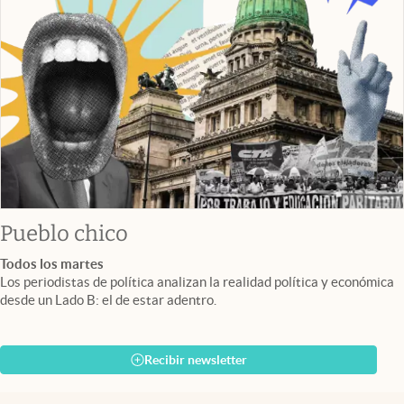
Pueblo chico
Todos los martes
Los periodistas de política analizan la realidad política y económica
desde un Lado B: el de estar adentro.
Recibir newsletter