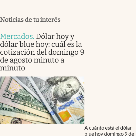
Noticias de tu interés
Mercados
.
Dólar hoy y
dólar blue hoy: cuál es la
cotización del domingo 9
de agosto minuto a
minuto
A cuánto está el dólar
blue hoy domingo 9 de