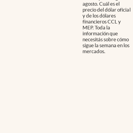
agosto. Cuál es el
precio del dólar oficial
y de los dólares
financieros CCL y
MEP. Toda la
información que
necesitás sobre cómo
sigue la semana en los
mercados.