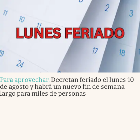
Para aprovechar
.
Decretan feriado el lunes 10
de agosto y habrá un nuevo fin de semana
largo para miles de personas