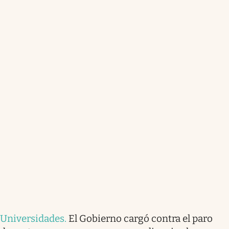
Universidades
.
El Gobierno cargó contra el paro