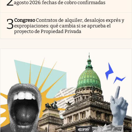
2
agosto 2026: fechas de cobro confirmadas
3
Congreso
Contratos de alquiler, desalojos exprés y
expropiaciones: qué cambia si se aprueba el
proyecto de Propiedad Privada