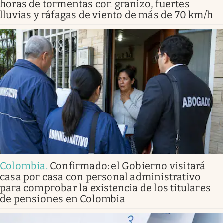
horas de tormentas con granizo, fuertes
lluvias y ráfagas de viento de más de 70 km/h
Colombia
.
Confirmado: el Gobierno visitará
casa por casa con personal administrativo
para comprobar la existencia de los titulares
de pensiones en Colombia