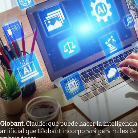
Globant
.
Claude: qué puede hacer la inteligencia
artificial que Globant incorporará para miles de