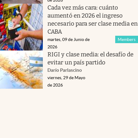
Cada vez más cara: cuánto
aumentó en 2026 el ingreso
necesario para ser clase media en
CABA
martes, 09 de Junio de
Members
2026
RIGI y clase media: el desafío de
evitar un país partido
Darío Parlascino
viernes, 29 de Mayo
de 2026