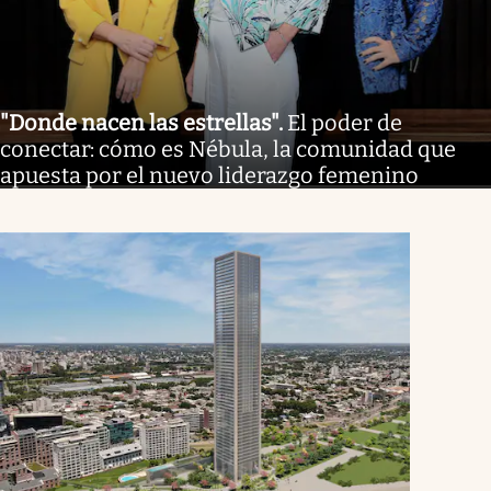
"Donde nacen las estrellas"
.
El poder de
conectar: cómo es Nébula, la comunidad que
apuesta por el nuevo liderazgo femenino