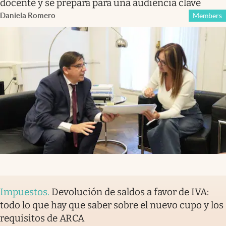
docente y se prepara para una audiencia clave
Daniela Romero
Members
Impuestos
.
Devolución de saldos a favor de IVA:
todo lo que hay que saber sobre el nuevo cupo y los
requisitos de ARCA