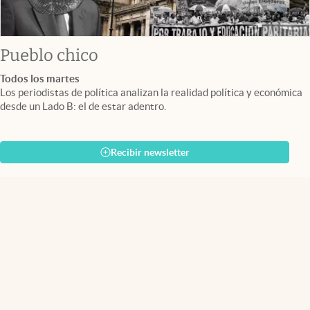
Pueblo chico
Todos los martes
Los periodistas de política analizan la realidad política y económica
desde un Lado B: el de estar adentro.
Recibir newsletter