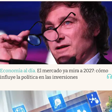
Economía al día
.
El mercado ya mira a 2027: cómo
influye la política en las inversiones