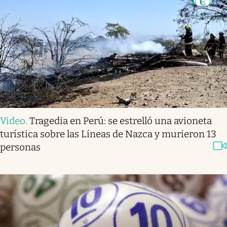
Video
.
Tragedia en Perú: se estrelló una avioneta
turística sobre las Líneas de Nazca y murieron 13
personas