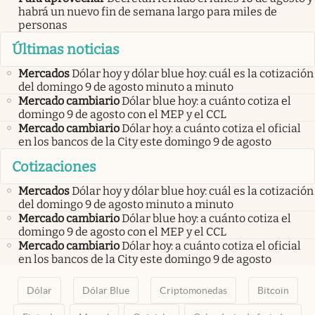
habrá un nuevo fin de semana largo para miles de
personas
Últimas noticias
Mercados
Dólar hoy y dólar blue hoy: cuál es la cotización
del domingo 9 de agosto minuto a minuto
Mercado cambiario
Dólar blue hoy: a cuánto cotiza el
domingo 9 de agosto con el MEP y el CCL
Mercado cambiario
Dólar hoy: a cuánto cotiza el oficial
en los bancos de la City este domingo 9 de agosto
Cotizaciones
Mercados
Dólar hoy y dólar blue hoy: cuál es la cotización
del domingo 9 de agosto minuto a minuto
Mercado cambiario
Dólar blue hoy: a cuánto cotiza el
domingo 9 de agosto con el MEP y el CCL
Mercado cambiario
Dólar hoy: a cuánto cotiza el oficial
en los bancos de la City este domingo 9 de agosto
Dólar
Dólar Blue
Criptomonedas
Bitcoin