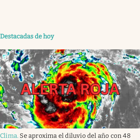
Destacadas de hoy
Clima
.
Se aproxima el diluvio del año con 48