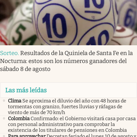
Sorteo
.
Resultados de la Quiniela de Santa Fe en la
Nocturna: estos son los números ganadores del
sábado 8 de agosto
Las más leídas
Clima
Se aproxima el diluvio del año con 48 horas de
tormentas con granizo, fuertes lluvias y ráfagas de
viento de más de 70 km/h
Colombia
Confirmado: el Gobierno visitará casa por casa
con personal administrativo para comprobar la
existencia de los titulares de pensiones en Colombia
Para aprovechar
Decretan feriado el lunes 10 de agosto y