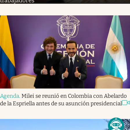
trabajadores
Agenda
.
Milei se reunió en Colombia con Abelardo
de la Espriella antes de su asunción presidencial