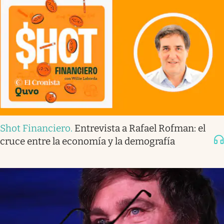
Shot Financiero
.
Entrevista a Rafael Rofman: el
cruce entre la economía y la demografía