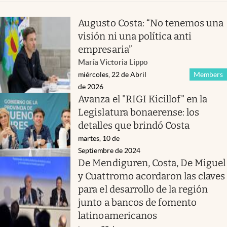
Augusto Costa: “No tenemos una
visión ni una política anti
empresaria”
María Victoria Lippo
miércoles, 22 de Abril
Members
de 2026
Avanza el "RIGI Kicillof" en la
Legislatura bonaerense: los
detalles que brindó Costa
martes, 10 de
Septiembre de 2024
De Mendiguren, Costa, De Miguel
y Cuattromo acordaron las claves
para el desarrollo de la región
junto a bancos de fomento
latinoamericanos