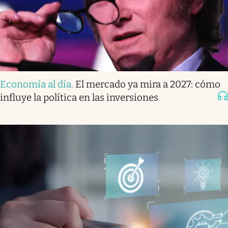
Economía al día
.
El mercado ya mira a 2027: cómo
influye la política en las inversiones