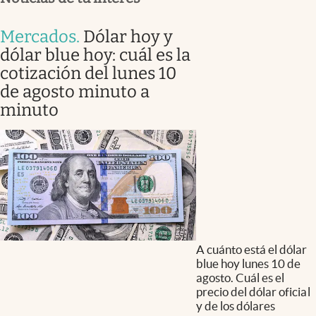
Mercados
.
Dólar hoy y
dólar blue hoy: cuál es la
cotización del lunes 10
de agosto minuto a
minuto
A cuánto está el dólar
blue hoy lunes 10 de
agosto. Cuál es el
precio del dólar oficial
y de los dólares