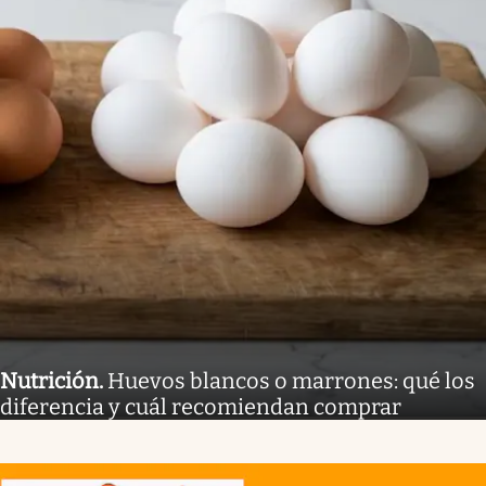
Nutrición
.
Huevos blancos o marrones: qué los
diferencia y cuál recomiendan comprar