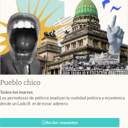
Pueblo chico
Todos los martes
Los periodistas de política analizan la realidad política y económica
desde un Lado B: el de estar adentro.
Recibir newsletter