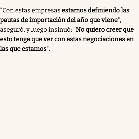
"Con estas empresas
estamos definiendo las
pautas de importación del año que viene
",
aseguró, y luego insinuó: "
No quiero creer que
esto tenga que ver con estas negociaciones en
las que estamos
".