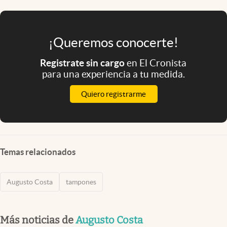
¡Queremos conocerte!
Registrate sin cargo
en El Cronista
para una experiencia a tu medida.
Quiero registrarme
Temas relacionados
Augusto Costa
tampones
Más noticias de
Augusto Costa