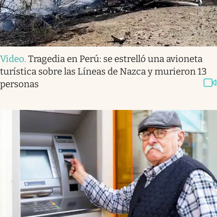
Video
.
Tragedia en Perú: se estrelló una avioneta
turística sobre las Líneas de Nazca y murieron 13
personas