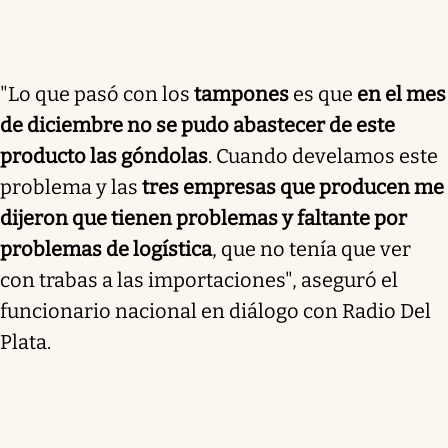
"Lo que pasó con los
tampones
es que
en el mes
de diciembre no se pudo abastecer de este
producto las góndolas
. Cuando develamos este
problema y las
tres empresas que producen me
dijeron que tienen problemas y faltante por
problemas de logística
, que no tenía que ver
con trabas a las importaciones", aseguró el
funcionario nacional en diálogo con Radio Del
Plata.