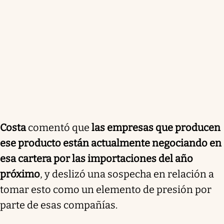
Costa
comentó que
las empresas que producen
ese producto están actualmente negociando en
esa cartera por las importaciones del año
próximo
, y deslizó una sospecha en relación a
tomar esto como un elemento de presión por
parte de esas compañías.