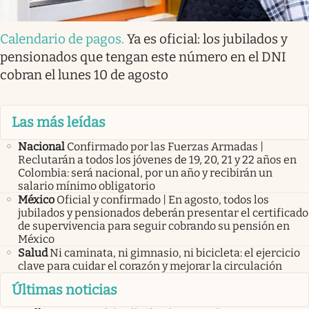
Calendario de pagos
.
Ya es oficial: los jubilados y
pensionados que tengan este número en el DNI
cobran el lunes 10 de agosto
Las más leídas
Nacional
Confirmado por las Fuerzas Armadas |
Reclutarán a todos los jóvenes de 19, 20, 21 y 22 años en
Colombia: será nacional, por un año y recibirán un
salario mínimo obligatorio
México
Oficial y confirmado | En agosto, todos los
jubilados y pensionados deberán presentar el certificado
de supervivencia para seguir cobrando su pensión en
México
Salud
Ni caminata, ni gimnasio, ni bicicleta: el ejercicio
clave para cuidar el corazón y mejorar la circulación
Últimas noticias