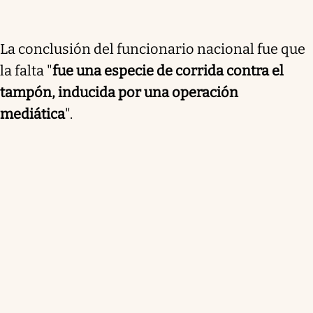
La conclusión del funcionario nacional fue que
la falta "
fue una especie de corrida contra el
tampón, inducida por una operación
mediática
".