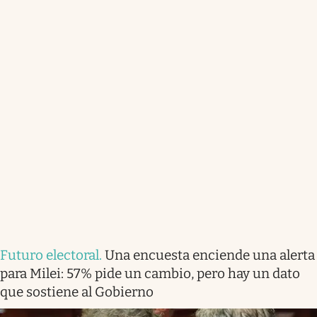
Futuro electoral
.
Una encuesta enciende una alerta
para Milei: 57% pide un cambio, pero hay un dato
que sostiene al Gobierno