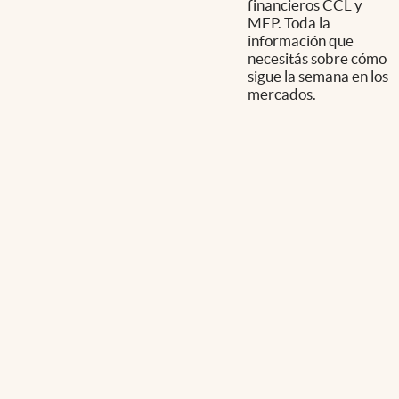
financieros CCL y
MEP. Toda la
información que
necesitás sobre cómo
sigue la semana en los
mercados.