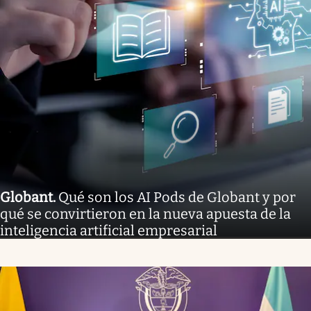
Globant
.
Qué son los AI Pods de Globant y por
qué se convirtieron en la nueva apuesta de la
inteligencia artificial empresarial