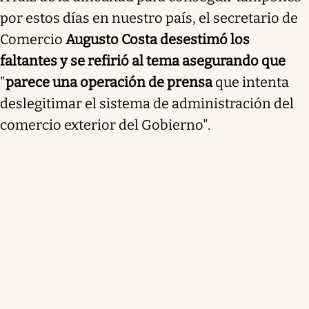
por estos días en nuestro país, el secretario de
Comercio
Augusto Costa desestimó los
faltantes y se refirió al tema asegurando que
"
parece una operación de prensa
que intenta
deslegitimar el sistema de administración del
comercio exterior del Gobierno".