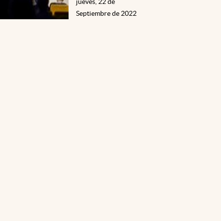
jueves, 22 de
Septiembre de 2022