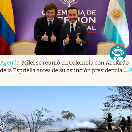
Agenda
.
Milei se reunió en Colombia con Abelardo
de la Espriella antes de su asunción presidencial