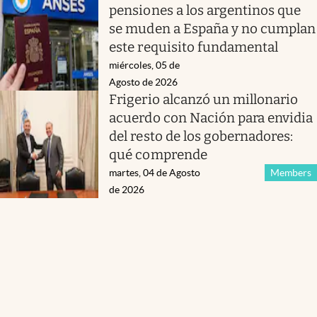
pensiones a los argentinos que
se muden a España y no cumplan
este requisito fundamental
miércoles, 05 de
Agosto de 2026
Frigerio alcanzó un millonario
acuerdo con Nación para envidia
del resto de los gobernadores:
qué comprende
martes, 04 de Agosto
Members
de 2026