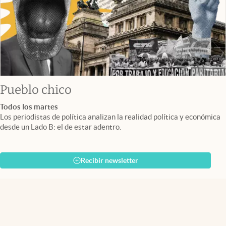
Pueblo chico
Todos los martes
Los periodistas de política analizan la realidad política y económica
desde un Lado B: el de estar adentro.
Recibir newsletter