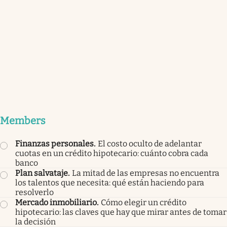
Members
Finanzas personales
.
El costo oculto de adelantar
cuotas en un crédito hipotecario: cuánto cobra cada
banco
Plan salvataje
.
La mitad de las empresas no encuentra
los talentos que necesita: qué están haciendo para
resolverlo
Mercado inmobiliario
.
Cómo elegir un crédito
hipotecario: las claves que hay que mirar antes de tomar
la decisión