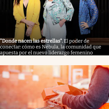
"Donde nacen las estrellas"
.
El poder de
conectar: cómo es Nébula, la comunidad que
apuesta por el nuevo liderazgo femenino