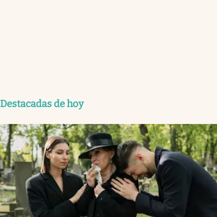
Destacadas de hoy