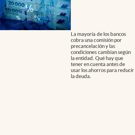
La mayoría de los bancos
cobra una comisión por
precancelación y las
condiciones cambian según
la entidad. Qué hay que
tener en cuenta antes de
usar los ahorros para reducir
la deuda.