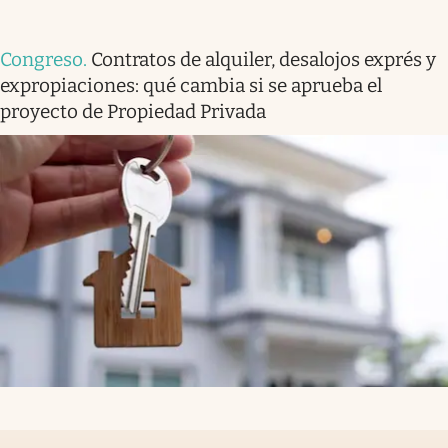
Congreso
.
Contratos de alquiler, desalojos exprés y
expropiaciones: qué cambia si se aprueba el
proyecto de Propiedad Privada