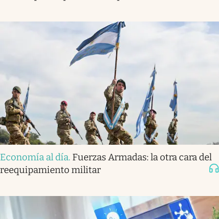
Economía al día
.
Fuerzas Armadas: la otra cara del
reequipamiento militar