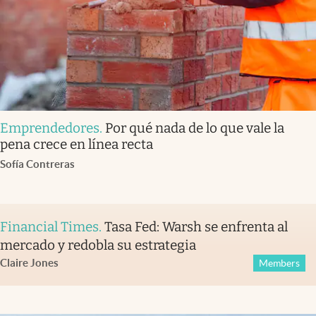
Emprendedores
.
Por qué nada de lo que vale la
pena crece en línea recta
Sofía Contreras
Financial Times
.
Tasa Fed: Warsh se enfrenta al
mercado y redobla su estrategia
Claire Jones
Members