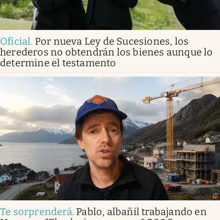
Oficial
.
Por nueva Ley de Sucesiones, los
herederos no obtendrán los bienes aunque lo
determine el testamento
Te sorprenderá
.
Pablo, albañil trabajando en