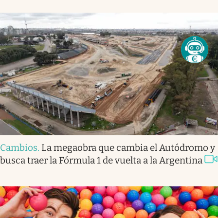
Cambios
.
La megaobra que cambia el Autódromo y
busca traer la Fórmula 1 de vuelta a la Argentina