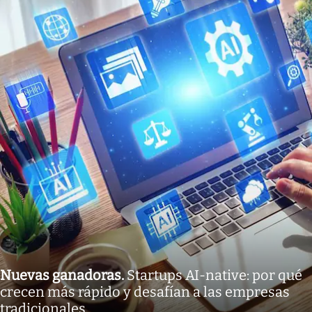
Nuevas ganadoras
.
Startups AI-native: por qué
crecen más rápido y desafían a las empresas
tradicionales