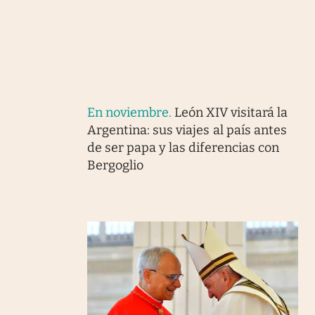
En noviembre
.
León XIV visitará la
Argentina: sus viajes al país antes
de ser papa y las diferencias con
Bergoglio