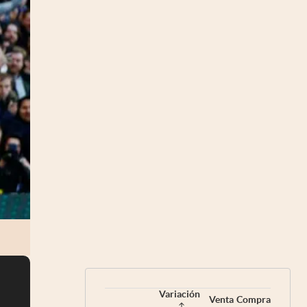
Variación
Venta
Compra