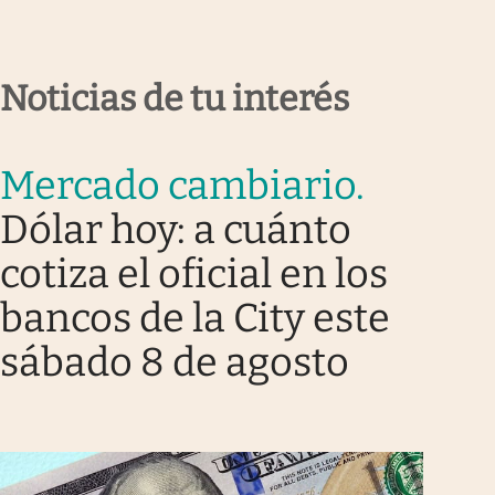
Noticias de tu interés
Mercado cambiario
.
Dólar hoy: a cuánto
cotiza el oficial en los
bancos de la City este
sábado 8 de agosto