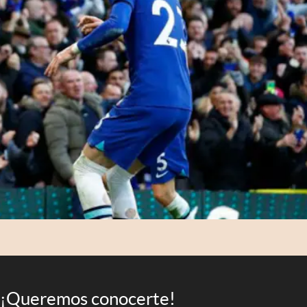
¡Queremos conocerte!