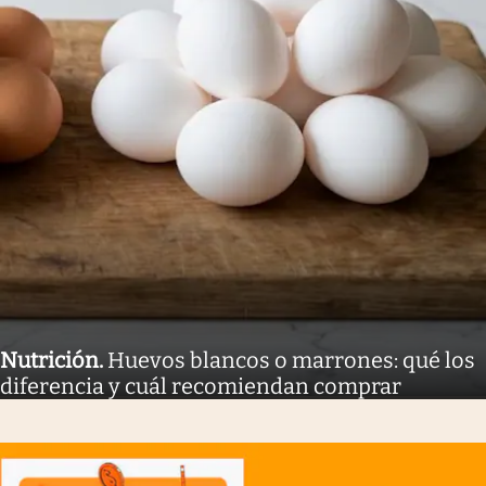
Nutrición
.
Huevos blancos o marrones: qué los
diferencia y cuál recomiendan comprar