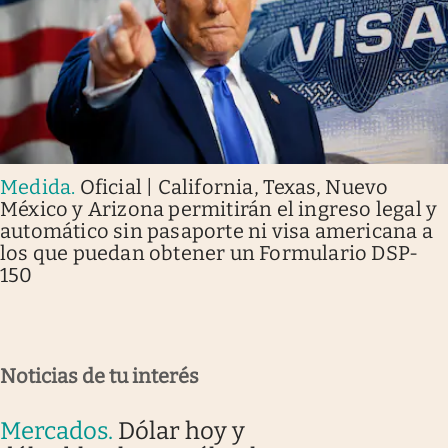
Medida
.
Oficial | California, Texas, Nuevo
México y Arizona permitirán el ingreso legal y
automático sin pasaporte ni visa americana a
los que puedan obtener un Formulario DSP-
150
Noticias de tu interés
Mercados
.
Dólar hoy y