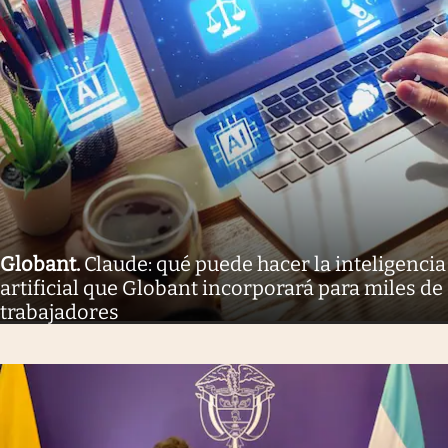
Globant
.
Claude: qué puede hacer la inteligencia
artificial que Globant incorporará para miles de
trabajadores