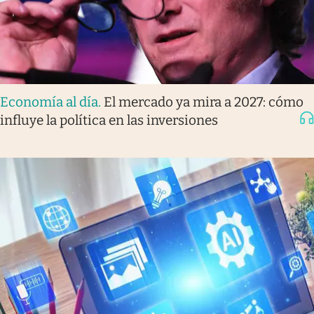
Economía al día
.
El mercado ya mira a 2027: cómo
influye la política en las inversiones