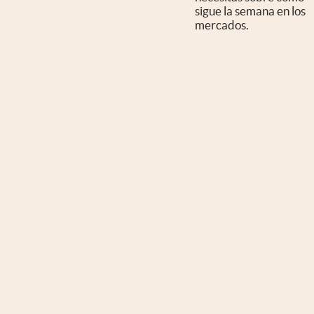
sigue la semana en los
mercados.