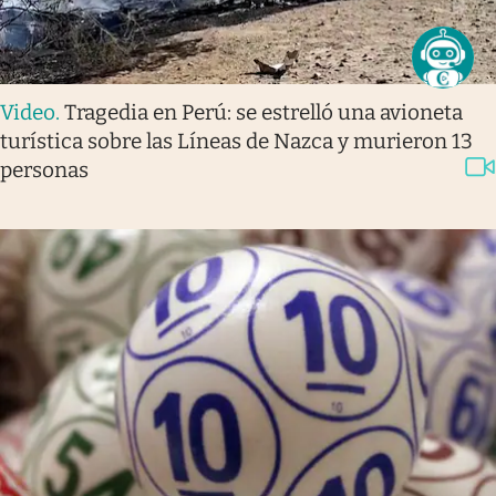
Video
.
Tragedia en Perú: se estrelló una avioneta
turística sobre las Líneas de Nazca y murieron 13
personas