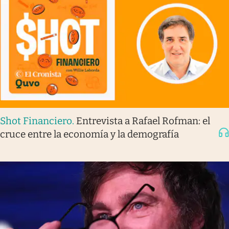
Shot Financiero
.
Entrevista a Rafael Rofman: el
cruce entre la economía y la demografía