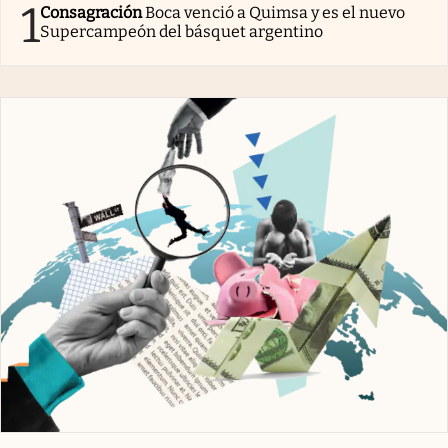
1
Consagración
Boca venció a Quimsa y es el nuevo
Supercampeón del básquet argentino