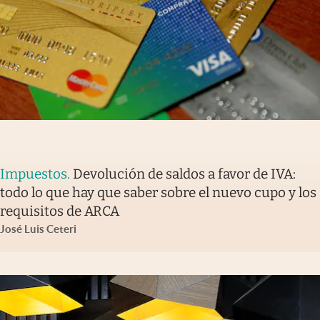
Impuestos
.
Devolución de saldos a favor de IVA:
todo lo que hay que saber sobre el nuevo cupo y los
requisitos de ARCA
José Luis Ceteri