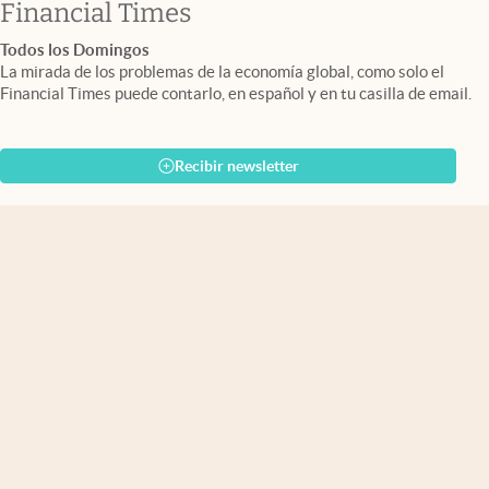
abre en nueva pestaña
Financial Times
Todos los Domingos
La mirada de los problemas de la economía global, como solo el
Financial Times puede contarlo, en español y en tu casilla de email.
Recibir newsletter