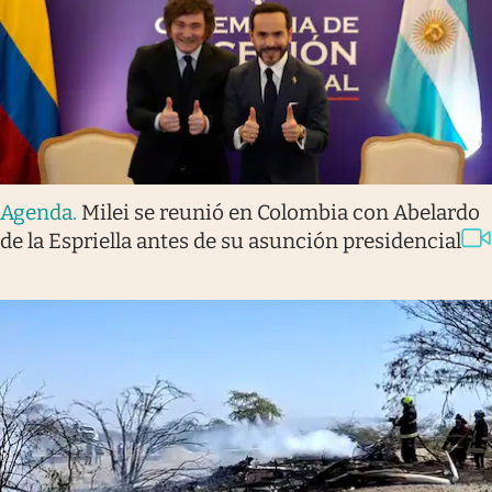
Agenda
.
Milei se reunió en Colombia con Abelardo
de la Espriella antes de su asunción presidencial