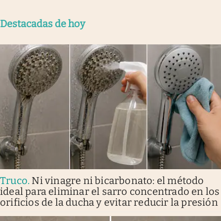
Destacadas de hoy
Truco
.
Ni vinagre ni bicarbonato: el método
ideal para eliminar el sarro concentrado en los
orificios de la ducha y evitar reducir la presión