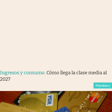
Ingresos y consumo
.
Cómo llega la clase media al
2027
Members