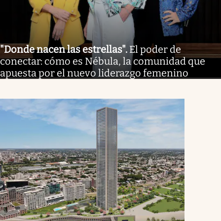
"Donde nacen las estrellas"
.
El poder de
conectar: cómo es Nébula, la comunidad que
apuesta por el nuevo liderazgo femenino