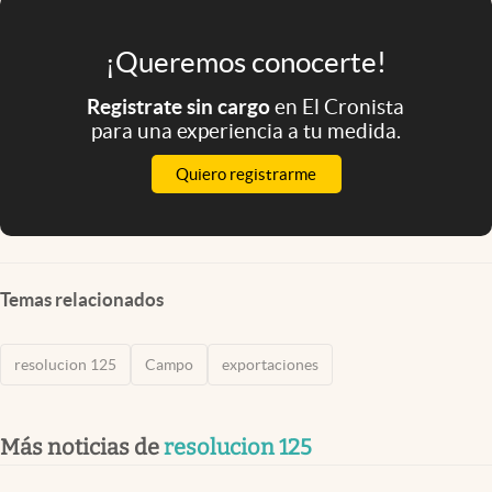
¡Queremos conocerte!
Registrate sin cargo
en El Cronista
para una experiencia a tu medida.
Quiero registrarme
Temas relacionados
resolucion 125
Campo
exportaciones
Más noticias de
resolucion 125