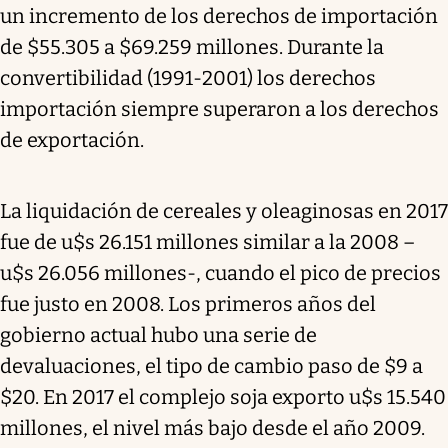
un incremento de los derechos de importación
de $55.305 a $69.259 millones. Durante la
convertibilidad (1991-2001) los derechos
importación siempre superaron a los derechos
de exportación.
La liquidación de cereales y oleaginosas en 2017
fue de u$s 26.151 millones similar a la 2008 –
u$s 26.056 millones-, cuando el pico de precios
fue justo en 2008. Los primeros años del
gobierno actual hubo una serie de
devaluaciones, el tipo de cambio paso de $9 a
$20. En 2017 el complejo soja exporto u$s 15.540
millones, el nivel más bajo desde el año 2009.