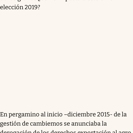
elección 2019?
En pergamino al inicio –diciembre 2015- de la
gestión de cambiemos se anunciaba la
derogación de los derechos exportación al agro