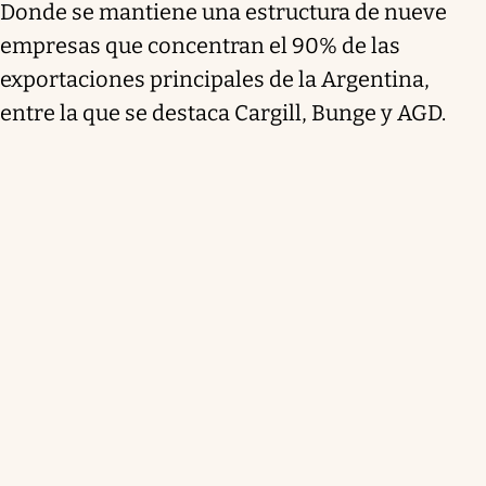
Donde se mantiene una estructura de nueve
empresas que concentran el 90% de las
exportaciones principales de la Argentina,
entre la que se destaca Cargill, Bunge y AGD.