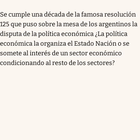
Se cumple una década de la famosa resolución
125 que puso sobre la mesa de los argentinos la
disputa de la política económica ¿La política
económica la organiza el Estado Nación o se
somete al interés de un sector económico
condicionando al resto de los sectores?