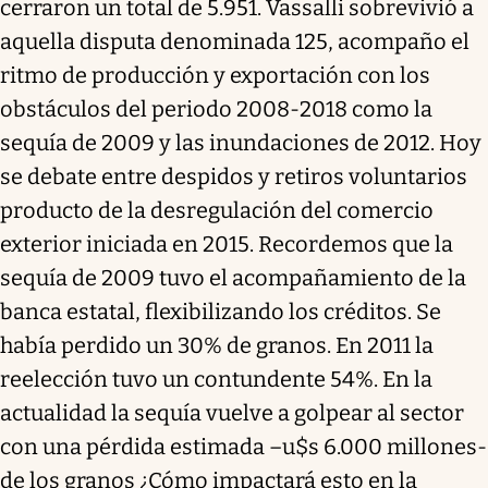
cerraron un total de 5.951. Vassalli sobrevivió a
aquella disputa denominada 125, acompaño el
ritmo de producción y exportación con los
obstáculos del periodo 2008-2018 como la
sequía de 2009 y las inundaciones de 2012. Hoy
se debate entre despidos y retiros voluntarios
producto de la desregulación del comercio
exterior iniciada en 2015. Recordemos que la
sequía de 2009 tuvo el acompañamiento de la
banca estatal, flexibilizando los créditos. Se
había perdido un 30% de granos. En 2011 la
reelección tuvo un contundente 54%. En la
actualidad la sequía vuelve a golpear al sector
con una pérdida estimada –u$s 6.000 millones-
de los granos ¿Cómo impactará esto en la