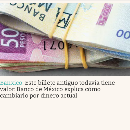
Banxico
.
Este billete antiguo todavía tiene
valor: Banco de México explica cómo
cambiarlo por dinero actual