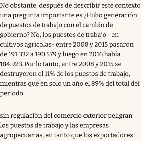
No obstante, después de describir este contexto
una pregunta importante es ¿Hubo generación
de puestos de trabajo con el cambio de
gobierno? No, los puestos de trabajo –en
cultivos agrícolas- entre 2008 y 2015 pasaron
de 191.332 a 190.579 y luego en 2016 había
184.923. Por lo tanto, entre 2008 y 2015 se
destruyeron el 11% de los puestos de trabajo,
mientras que en solo un año el 89% del total del
periodo.
sin regulación del comercio exterior peligran
los puestos de trabajo y las empresas
agropecuarias, en tanto que los exportadores