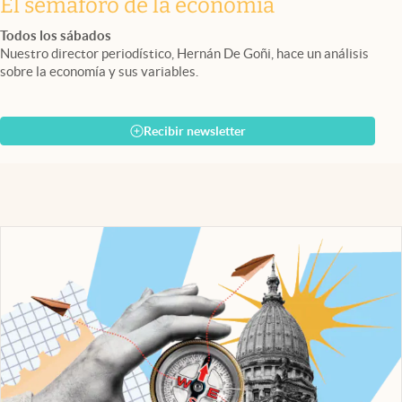
El semáforo de la economía
Todos los sábados
Nuestro director periodístico, Hernán De Goñi, hace un análisis
sobre la economía y sus variables.
Recibir newsletter