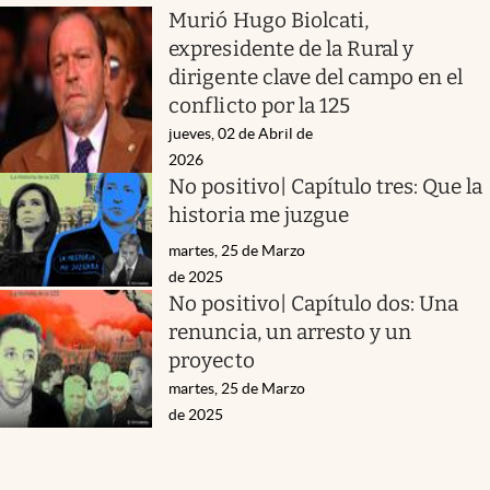
Murió Hugo Biolcati,
expresidente de la Rural y
dirigente clave del campo en el
conflicto por la 125
jueves, 02 de Abril de
2026
No positivo| Capítulo tres: Que la
historia me juzgue
martes, 25 de Marzo
de 2025
No positivo| Capítulo dos: Una
renuncia, un arresto y un
proyecto
martes, 25 de Marzo
de 2025