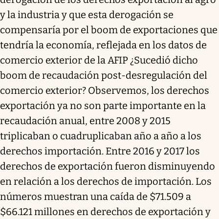
y la industria y que esta derogación se
compensaría por el boom de exportaciones que
tendría la economía, reflejada en los datos de
comercio exterior de la AFIP ¿Sucedió dicho
boom de recaudación post-desregulación del
comercio exterior? Observemos, los derechos
exportación ya no son parte importante en la
recaudación anual, entre 2008 y 2015
triplicaban o cuadruplicaban año a año a los
derechos importación. Entre 2016 y 2017 los
derechos de exportación fueron disminuyendo
en relación a los derechos de importación. Los
números muestran una caída de $71.509 a
$66.121 millones en derechos de exportación y