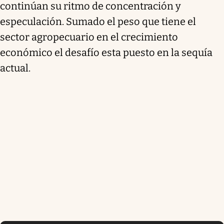
continúan su ritmo de concentración y
especulación. Sumado el peso que tiene el
sector agropecuario en el crecimiento
económico el desafío esta puesto en la sequía
actual.