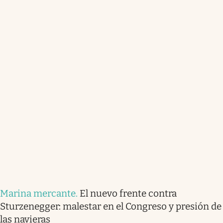
Marina mercante
.
El nuevo frente contra
Sturzenegger: malestar en el Congreso y presión de
las navieras