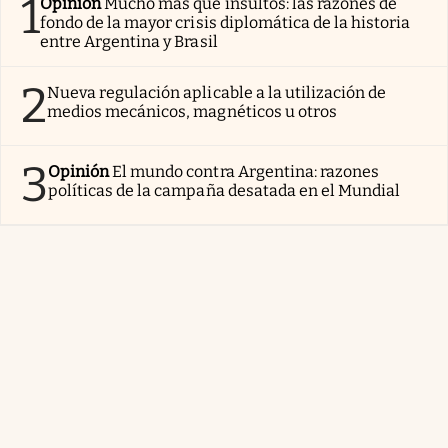
1
Opinión
Mucho más que insultos: las razones de
fondo de la mayor crisis diplomática de la historia
entre Argentina y Brasil
2
Nueva regulación aplicable a la utilización de
medios mecánicos, magnéticos u otros
3
Opinión
El mundo contra Argentina: razones
políticas de la campaña desatada en el Mundial