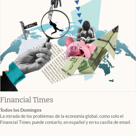
abre en nueva pestaña
Financial Times
Todos los Domingos
La mirada de los problemas de la economía global, como solo el
Financial Times puede contarlo, en español y en tu casilla de email.