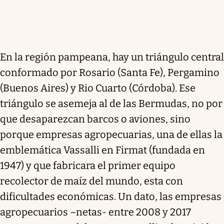
En la región pampeana, hay un triángulo central
conformado por Rosario (Santa Fe), Pergamino
(Buenos Aires) y Rio Cuarto (Córdoba). Ese
triángulo se asemeja al de las Bermudas, no por
que desaparezcan barcos o aviones, sino
porque empresas agropecuarias, una de ellas la
emblemática Vassalli en Firmat (fundada en
1947) y que fabricara el primer equipo
recolector de maíz del mundo, esta con
dificultades económicas. Un dato, las empresas
agropecuarios –netas- entre 2008 y 2017